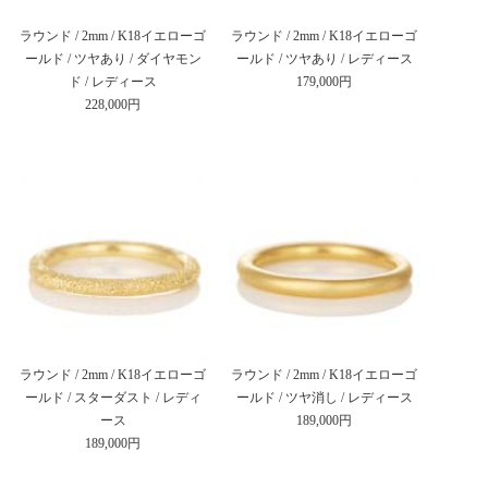
ラウンド / 2mm / K18イエローゴ
ラウンド / 2mm / K18イエローゴ
ールド / ツヤあり / ダイヤモン
ールド / ツヤあり / レディース
ド / レディース
179,000円
228,000円
ラウンド / 2mm / K18イエローゴ
ラウンド / 2mm / K18イエローゴ
ールド / スターダスト / レディ
ールド / ツヤ消し / レディース
ース
189,000円
189,000円