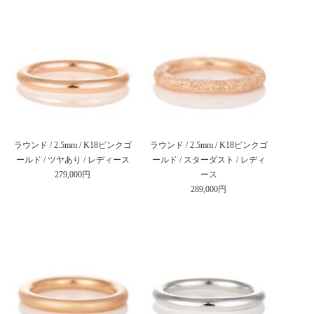
ラウンド / 2.5mm / K18ピンクゴ
ラウンド / 2.5mm / K18ピンクゴ
ールド / ツヤあり / レディース
ールド / スターダスト / レディ
279,000円
ース
289,000円