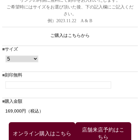
リングの内側に無料にて刻印をお入れいたします。
ご希望時にはサイズをお選び頂いた後、下の記入欄にご記入くだ
さい。
例）2023.11.22 A & B
ご購入はこちらから
サイズ
刻印無料
購入金額
169,000円（税込）
店舗来店予約はこ
ちら