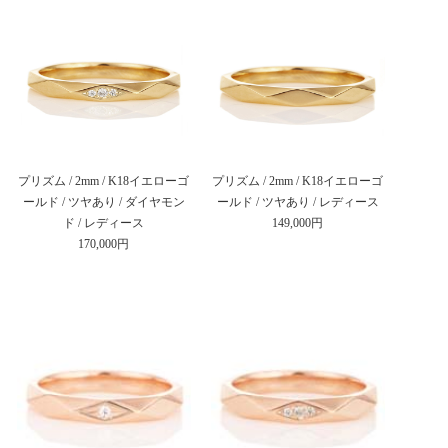
プリズム / 2mm / K18イエローゴ
プリズム / 2mm / K18イエローゴ
ールド / ツヤあり / ダイヤモン
ールド / ツヤあり / レディース
ド / レディース
149,000円
170,000円