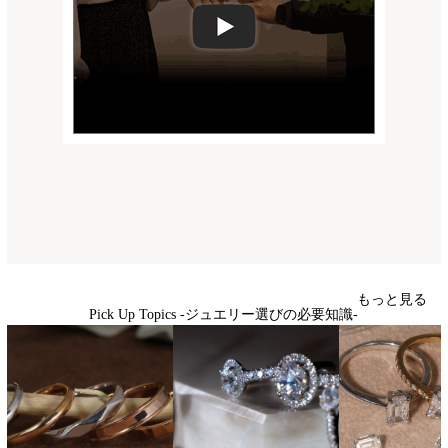
もっと見る
Pick Up Topics -ジュエリー選びの必要知識-