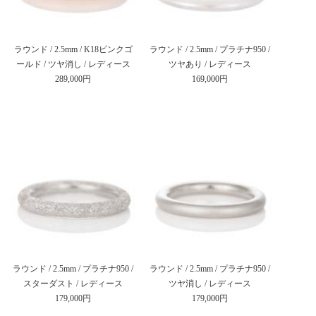
ラウンド / 2.5mm / K18ピンクゴ
ラウンド / 2.5mm / プラチナ950 /
ールド / ツヤ消し / レディース
ツヤあり / レディース
289,000円
169,000円
ラウンド / 2.5mm / プラチナ950 /
ラウンド / 2.5mm / プラチナ950 /
スターダスト / レディース
ツヤ消し / レディース
179,000円
179,000円