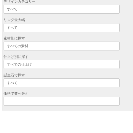
デザインカテゴリー
リング最大幅
素材別に探す
仕上げ別に探す
誕生石で探す
価格で並べ替え