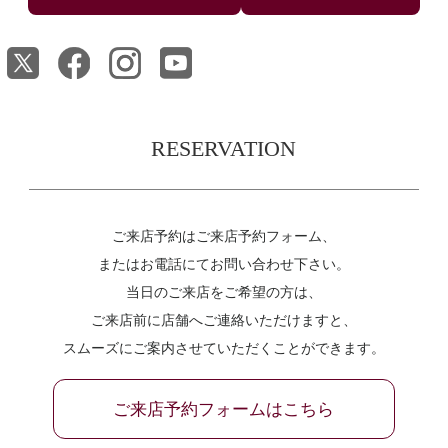
RESERVATION
ご来店予約はご来店予約フォーム、
またはお電話にてお問い合わせ下さい。
当日のご来店をご希望の方は、
ご来店前に店舗へご連絡いただけますと、
スムーズにご案内させていただくことができます。
ご来店予約フォームはこちら