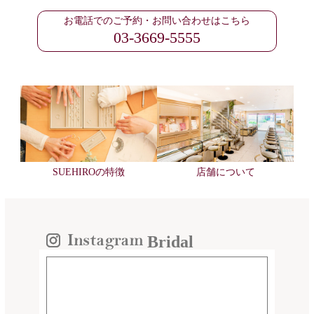
お電話でのご予約・お問い合わせはこちら
03-3669-5555
SUEHIROの特徴
店舗について
Bridal