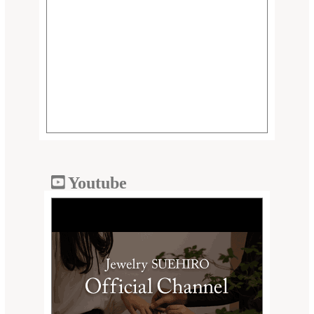
Youtube