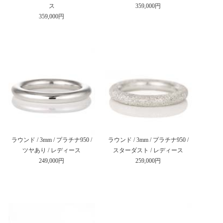
ス
359,000円
359,000円
ラウンド / 3mm / プラチナ950 /
ラウンド / 3mm / プラチナ950 /
ツヤあり / レディース
スターダスト / レディース
249,000円
259,000円