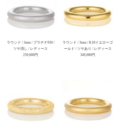
ラウンド / 3mm / プラチナ950 /
ラウンド / 3mm / K18イエローゴ
ツヤ消し / レディース
ールド / ツヤあり / レディース
259,000円
349,000円