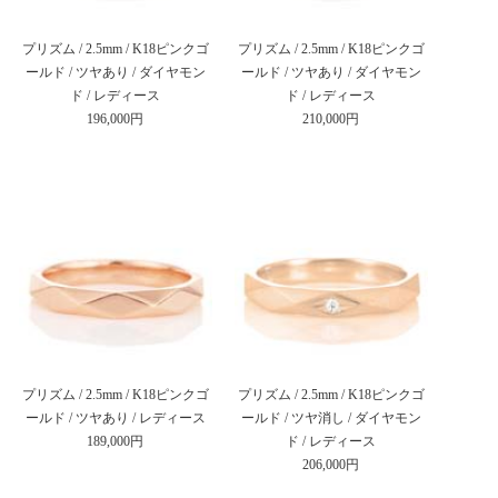
プリズム / 2.5mm / K18ピンクゴ
プリズム / 2.5mm / K18ピンクゴ
ールド / ツヤあり / ダイヤモン
ールド / ツヤあり / ダイヤモン
ド / レディース
ド / レディース
196,000円
210,000円
プリズム / 2.5mm / K18ピンクゴ
プリズム / 2.5mm / K18ピンクゴ
ールド / ツヤあり / レディース
ールド / ツヤ消し / ダイヤモン
189,000円
ド / レディース
206,000円