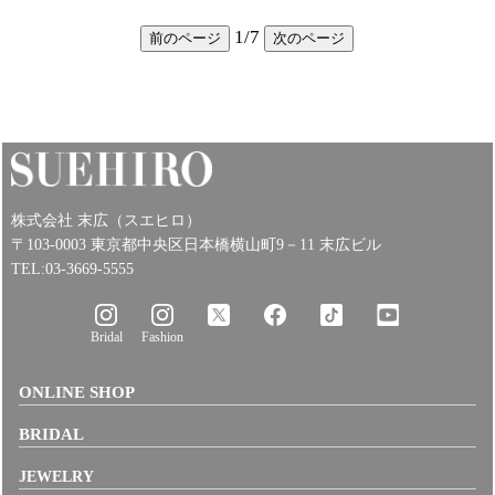
1
/
7
前のページ
次のページ
株式会社 末広（スエヒロ）
〒103-0003 東京都中央区日本橋横山町9－11 末広ビル
TEL:03-3669-5555
Bridal
Fashion
ONLINE SHOP
BRIDAL
JEWELRY