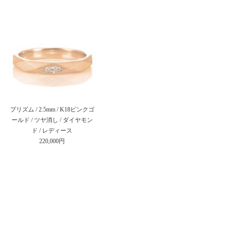
プリズム / 2.5mm / K18ピンクゴ
ールド / ツヤ消し / ダイヤモン
ド / レディース
220,000円