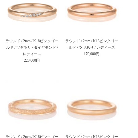
ラウンド / 2mm / K18ピンクゴー
ラウンド / 2mm / K18ピンクゴー
ルド / ツヤあり / ダイヤモンド /
ルド / ツヤあり / レディース
レディース
179,000円
228,000円
ラウンド / 2mm / K18ピンクゴー
ラウンド / 2mm / K18ピンクゴー