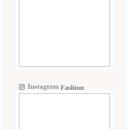
Fashion