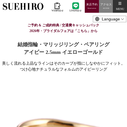
来店予約
アクセス
MENU
Reservation
ACCESS
WEB問合せ
LINE問合せ
ご予約 & ご成約特典 / 交通費キャッシュバック
2026年・ブライダルフェアは「こちら」から
結婚指輪・マリッジリング・ペアリング
アイビー 2.5mm イエローゴールド
美しく流れる上品なラインはそのカーブが指にしなやかにフィット。
つけ心地ナチュラルなフォルムのアイビーリング