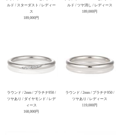
ルド / スターダスト / レディー
ルド / ツヤ消し / レディース
ス
189,000円
189,000円
ラウンド / 2mm / プラチナ950 /
ラウンド / 2mm / プラチナ950 /
ツヤあり / ダイヤモンド / レデ
ツヤあり / レディース
ィース
119,000円
168,000円