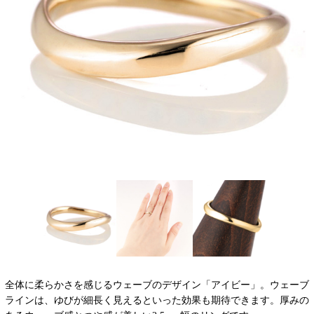
全体に柔らかさを感じるウェーブのデザイン「アイビー」。ウェーブ
ラインは、ゆびが細長く見えるといった効果も期待できます。厚みの