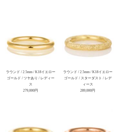
ラウンド / 2.5mm / K18イエロー
ラウンド / 2.5mm / K18イエロー
ゴールド / ツヤあり / レディー
ゴールド / スターダスト / レデ
ス
ィース
279,000円
289,000円