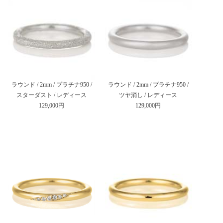
ラウンド / 2mm / プラチナ950 /
ラウンド / 2mm / プラチナ950 /
スターダスト / レディース
ツヤ消し / レディース
129,000円
129,000円