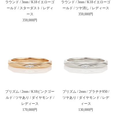
ラウンド / 3mm / K18イエローゴ
ラウンド / 3mm / K18イエローゴ
ールド / スターダスト / レディ
ールド / ツヤ消し / レディース
ース
359,000円
359,000円
プリズム / 2mm / K18ピンクゴー
プリズム / 2mm / プラチナ950 /
ルド / ツヤあり / ダイヤモンド /
ツヤあり / ダイヤモンド / レデ
レディース
ィース
170,000円
130,000円