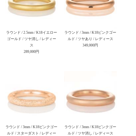
ラウンド / 2.5mm / K18イエロー
ラウンド / 3mm / K18ピンクゴー
ゴールド / ツヤ消し / レディー
ルド / ツヤあり / レディース
ス
349,000円
289,000円
ラウンド / 3mm / K18ピンクゴー
ラウンド / 3mm / K18ピンクゴー
ルド / スターダスト / レディー
ルド / ツヤ消し / レディース