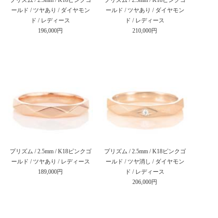
ールド / ツヤあり / ダイヤモン
ールド / ツヤあり / ダイヤモン
ド / レディース
ド / レディース
196,000円
210,000円
プリズム / 2.5mm / K18ピンクゴ
プリズム / 2.5mm / K18ピンクゴ
ールド / ツヤあり / レディース
ールド / ツヤ消し / ダイヤモン
189,000円
ド / レディース
206,000円