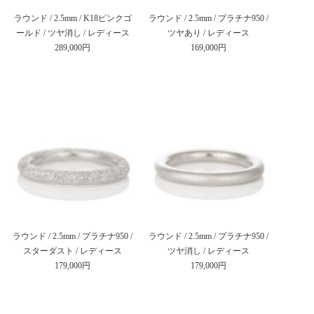
ラウンド / 2.5mm / K18ピンクゴ
ラウンド / 2.5mm / プラチナ950 /
ールド / ツヤ消し / レディース
ツヤあり / レディース
289,000円
169,000円
ラウンド / 2.5mm / プラチナ950 /
ラウンド / 2.5mm / プラチナ950 /
スターダスト / レディース
ツヤ消し / レディース
179,000円
179,000円