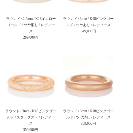
ラウンド / 2.5mm / K18イエロー
ラウンド / 3mm / K18ピンクゴー
ゴールド / ツヤ消し / レディー
ルド / ツヤあり / レディース
ス
349,000円
289,000円
ラウンド / 3mm / K18ピンクゴー
ラウンド / 3mm / K18ピンクゴー
ルド / スターダスト / レディー
ルド / ツヤ消し / レディース
ス
359,000円
359,000円