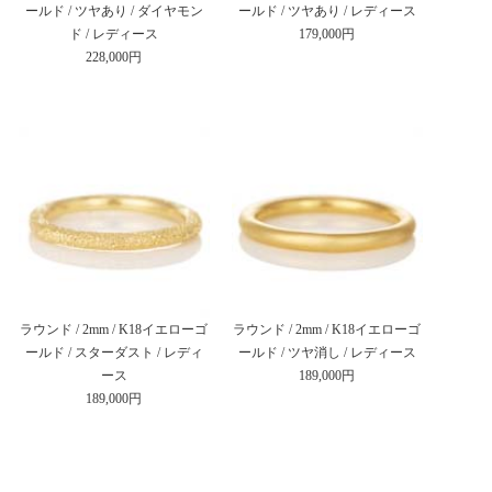
ールド / ツヤあり / ダイヤモン
ールド / ツヤあり / レディース
ド / レディース
179,000円
228,000円
ラウンド / 2mm / K18イエローゴ
ラウンド / 2mm / K18イエローゴ
ールド / スターダスト / レディ
ールド / ツヤ消し / レディース
ース
189,000円
189,000円