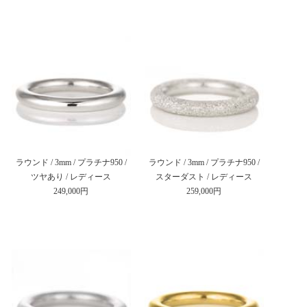
ラウンド / 3mm / プラチナ950 /
ラウンド / 3mm / プラチナ950 /
ツヤあり / レディース
スターダスト / レディース
249,000円
259,000円