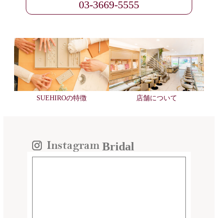
03-3669-5555
SUEHIROの特徴
店舗について
Bridal