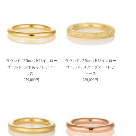
ラウンド / 2.5mm / K18イエロー
ラウンド / 2.5mm / K18イエロー
ゴールド / ツヤあり / レディー
ゴールド / スターダスト / レデ
ス
ィース
279,000円
289,000円