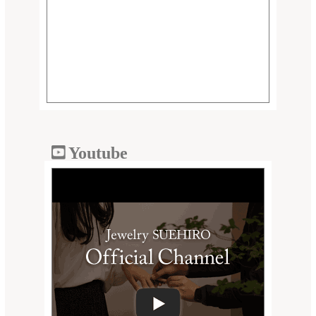
Youtube