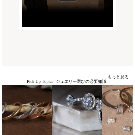
もっと見る
Pick Up Topics -ジュエリー選びの必要知識-