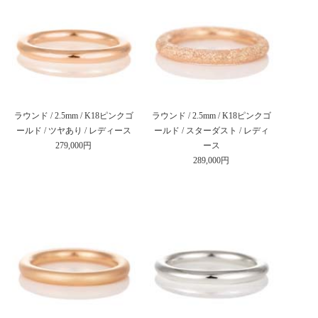
ラウンド / 2.5mm / K18ピンクゴ
ラウンド / 2.5mm / K18ピンクゴ
ールド / ツヤあり / レディース
ールド / スターダスト / レディ
279,000円
ース
289,000円