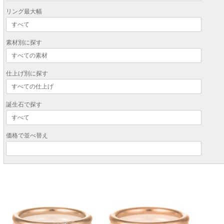
リング最大幅
素材別に探す
仕上げ別に探す
誕生石で探す
価格で並べ替え