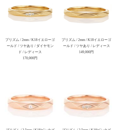
プリズム / 2mm / K18イエローゴ
プリズム / 2mm / K18イエローゴ
ールド / ツヤあり / ダイヤモン
ールド / ツヤあり / レディース
ド / レディース
149,000円
170,000円
プリズム / 2.5mm / K18ピンクゴ
プリズム / 2.5mm / K18ピンクゴ