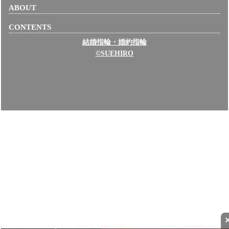
ABOUT
CONTENTS
結婚指輪・婚約指輪
©SUEHIRO