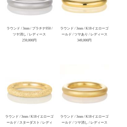
ラウンド / 3mm / プラチナ950 /
ラウンド / 3mm / K18イエローゴ
ツヤ消し / レディース
ールド / ツヤあり / レディース
259,000円
349,000円
ラウンド / 3mm / K18イエローゴ
ラウンド / 3mm / K18イエローゴ
ールド / スターダスト / レディ
ールド / ツヤ消し / レディース