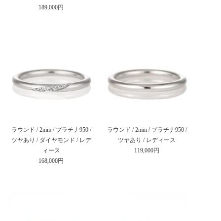
189,000円
ラウンド / 2mm / プラチナ950 /
ラウンド / 2mm / プラチナ950 /
ツヤあり / ダイヤモンド / レデ
ツヤあり / レディース
ィース
119,000円
168,000円