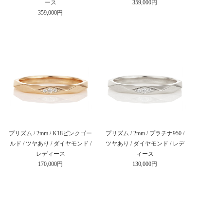
ース
359,000円
359,000円
プリズム / 2mm / K18ピンクゴー
プリズム / 2mm / プラチナ950 /
ルド / ツヤあり / ダイヤモンド /
ツヤあり / ダイヤモンド / レデ
レディース
ィース
170,000円
130,000円