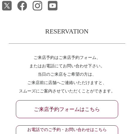
RESERVATION
ご来店予約はご来店予約フォーム、
またはお電話にてお問い合わせ下さい。
当日のご来店をご希望の方は、
ご来店前に店舗へご連絡いただけますと、
スムーズにご案内させていただくことができます。
ご来店予約フォームはこちら
お電話でのご予約・お問い合わせはこちら