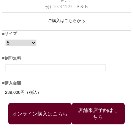
さい。
例）2023.11.22 A & B
ご購入はこちらから
サイズ
刻印無料
購入金額
239,000円（税込）
店舗来店予約はこ
ちら