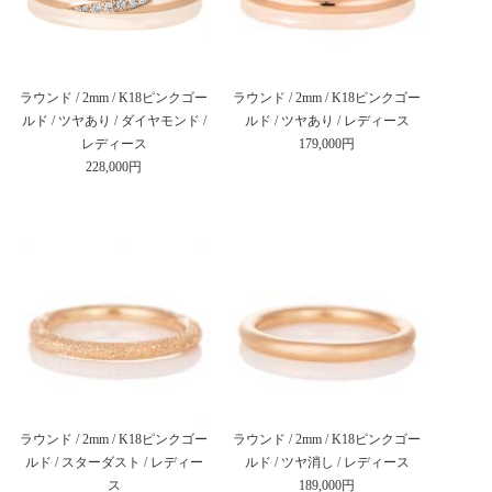
ラウンド / 2mm / K18ピンクゴー
ラウンド / 2mm / K18ピンクゴー
ルド / ツヤあり / ダイヤモンド /
ルド / ツヤあり / レディース
レディース
179,000円
228,000円
ラウンド / 2mm / K18ピンクゴー
ラウンド / 2mm / K18ピンクゴー
ルド / スターダスト / レディー
ルド / ツヤ消し / レディース
ス
189,000円