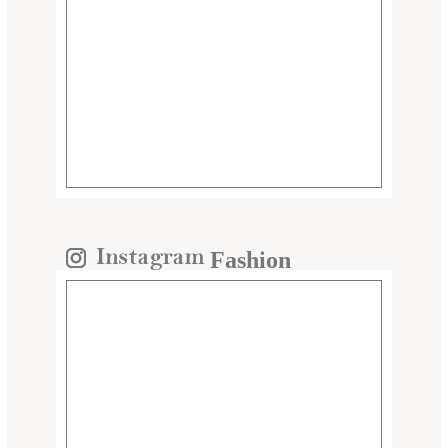
Fashion