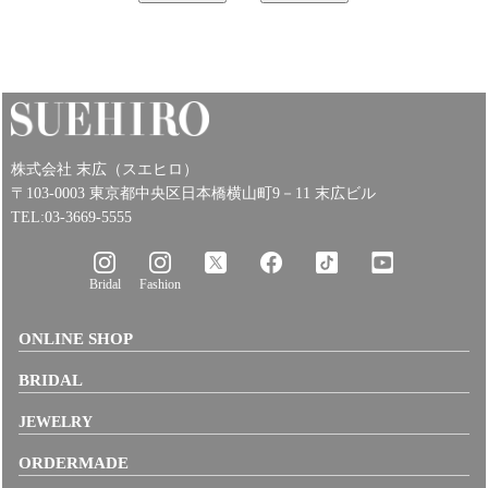
株式会社 末広（スエヒロ）
〒103-0003 東京都中央区日本橋横山町9－11 末広ビル
TEL:03-3669-5555
Bridal
Fashion
ONLINE SHOP
BRIDAL
JEWELRY
ORDERMADE