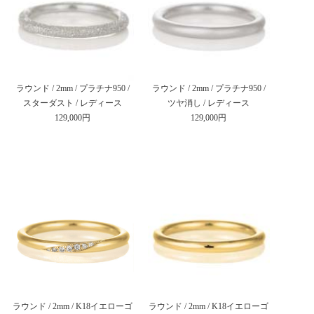
ラウンド / 2mm / プラチナ950 /
ラウンド / 2mm / プラチナ950 /
スターダスト / レディース
ツヤ消し / レディース
129,000円
129,000円
ラウンド / 2mm / K18イエローゴ
ラウンド / 2mm / K18イエローゴ