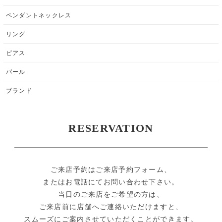
ペンダントネックレス
リング
ピアス
パール
ブランド
RESERVATION
ご来店予約はご来店予約フォーム、
またはお電話にてお問い合わせ下さい。
当日のご来店をご希望の方は、
ご来店前に店舗へご連絡いただけますと、
スムーズにご案内させていただくことができます。