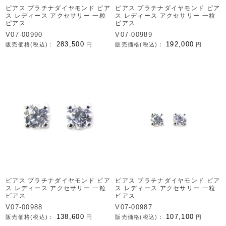
ピアス プラチナダイヤモンド ピア
ピアス プラチナダイヤモンド ピア
ス レディース アクセサリー 一粒
ス レディース アクセサリー 一粒
ピアス
ピアス
V07-00990
V07-00989
283,500
192,000
販売価格(税込)：
円
販売価格(税込)：
円
ピアス プラチナダイヤモンド ピア
ピアス プラチナダイヤモンド ピア
ス レディース アクセサリー 一粒
ス レディース アクセサリー 一粒
ピアス
ピアス
V07-00988
V07-00987
138,600
107,100
販売価格(税込)：
円
販売価格(税込)：
円