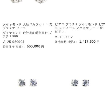
ダイヤモンド 大粒 2カラット 一粒
ピアス プラチナダイヤモンド ピア
プラチナ ピアス
ス レディース アクセサリー 一粒
ピアス
ダイヤモンド 合計2ct 鑑別書付 プ
ラチナ900
V07-00992
1,417,500
V125-050004
販売価格(税込)：
円
500,000
販売価格(税込)：
円