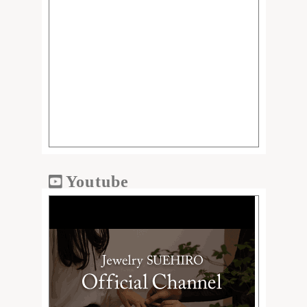
Youtube