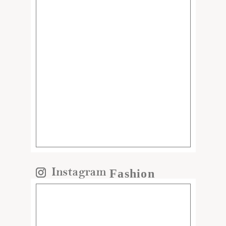
Fashion