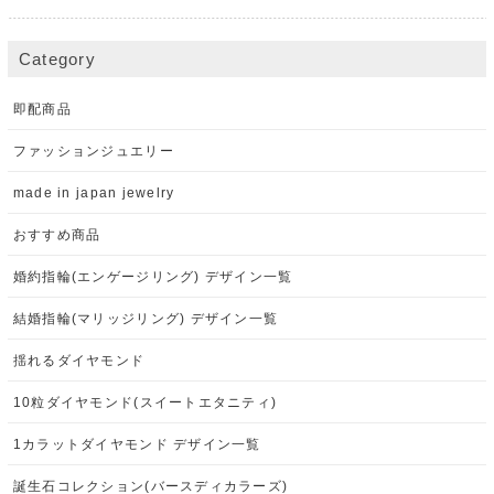
Category
即配商品
ファッションジュエリー
made in japan jewelry
おすすめ商品
婚約指輪(エンゲージリング) デザイン一覧
結婚指輪(マリッジリング) デザイン一覧
揺れるダイヤモンド
10粒ダイヤモンド(スイートエタニティ)
1カラットダイヤモンド デザイン一覧
誕生石コレクション(バースディカラーズ)