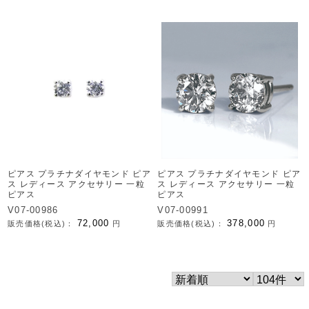
ピアス プラチナダイヤモンド ピア
ピアス プラチナダイヤモンド ピア
ス レディース アクセサリー 一粒
ス レディース アクセサリー 一粒
ピアス
ピアス
V07-00986
V07-00991
72,000
378,000
販売価格(税込)：
円
販売価格(税込)：
円