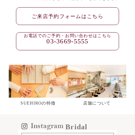
ご来店予約フォームはこちら
お電話でのご予約・お問い合わせはこちら
03-3669-5555
SUEHIROの特徴
店舗について
Bridal