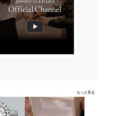
もっと見る