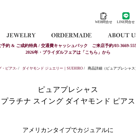
WEB問合せ
LINE問合せ
ご予約 & ご成約特典 / 交通費キャッシュバック
ご来店予約/03-3669-555
2026年・ブライダルフェアは「こちら」から
グ・ピアス-
/
ダイヤモンド ジュエリー｜SUEHIRO
/
商品詳細（ピュアプレシャス
ピュアプレシャス
プラチナ スイング ダイヤモンド ピアス
アメリカンタイプでカジュアルに