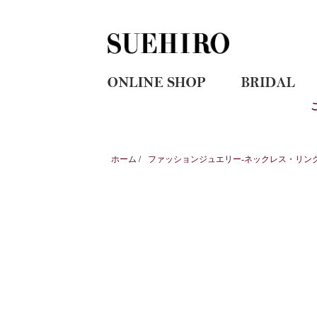
ホーム
/
ファッションジュエリー-ネックレス・リン