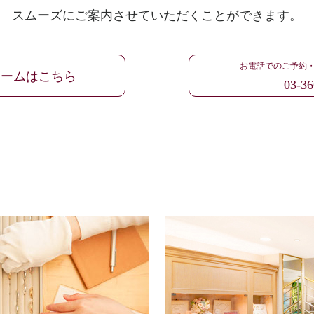
スムーズにご案内させていただくことができます。
お電話でのご予約
ォームはこちら
03-36