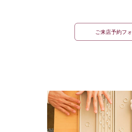
ご来店予約フ