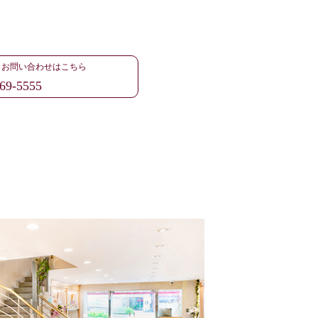
・お問い合わせはこちら
69-5555