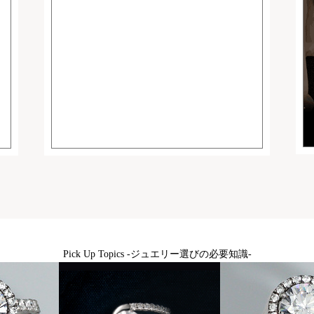
Pick Up Topics -ジュエリー選びの必要知識-