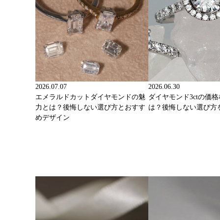
2026.07.07
2026.06.30
エメラルドカットダイヤモンドの魅
ダイヤモンド3ctの価
力とは？後悔しない選び方とおすす
は？後悔しない選び方
めデザイン