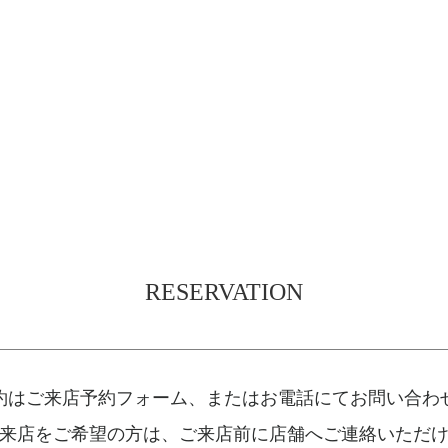
RESERVATION
約はご来店予約フォーム、
またはお電話にてお問い合わ
来店をご希望の方は、
ご来店前に店舗へご連絡いただ