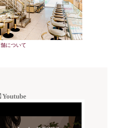
店舗について
Youtube