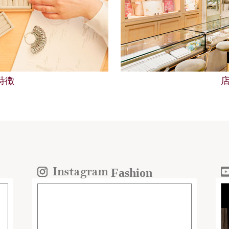
の特徴
Fashion