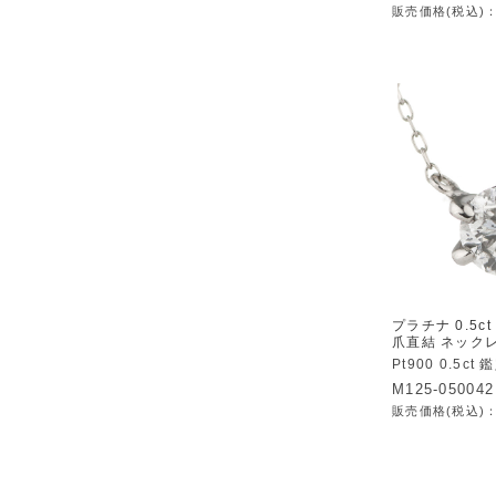
販売価格(税込)
プラチナ 0.5c
爪直結 ネック
Pt900 0.5c
M125-050042
販売価格(税込)