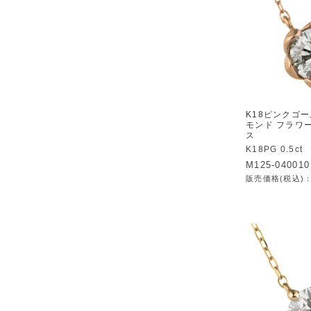
K18ピンクゴール
モンド フラワー
ス
K18PG 0.5ct
M125-040010
販売価格(税込)