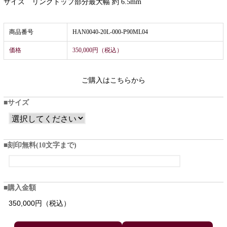
サイズ リングトップ部分最大幅 約 6.5mm
商品番号
HAN0040-20L-000-P90ML04
価格
350,000円（税込）
ご購入はこちらから
サイズ
刻印無料(10文字まで)
購入金額
350,000円（税込）