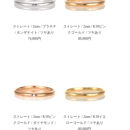
ストレート / 2mm / プラチナ
ストレート / 2mm / K18ピン
/ タンザナイト / ツヤあり
クゴールド / ツヤあり
74,800円
89,800円
ストレート / 2mm / K18ピン
ストレート / 2mm / K18イエ
クゴールド / ダイヤモンド /
ローゴールド / ツヤあり
ツヤあり
89,800円