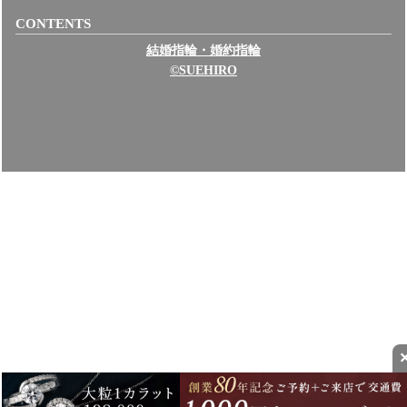
CONTENTS
結婚指輪・婚約指輪
©SUEHIRO