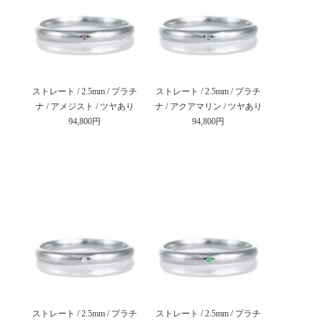
ストレート / 2.5mm / プラチ
ストレート / 2.5mm / プラチ
ナ / アメジスト / ツヤあり
ナ / アクアマリン / ツヤあり
94,800円
94,800円
ストレート / 2.5mm / プラチ
ストレート / 2.5mm / プラチ