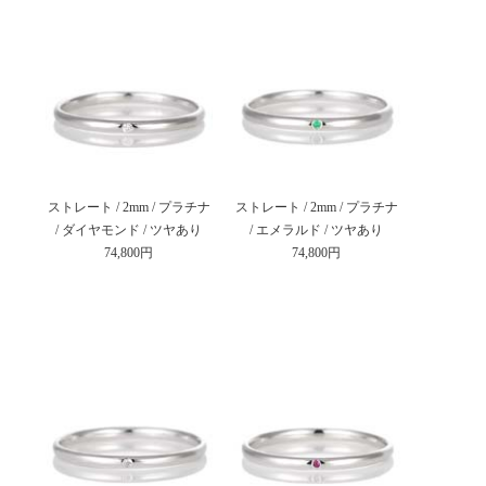
ストレート / 2mm / プラチナ
ストレート / 2mm / プラチナ
/ ダイヤモンド / ツヤあり
/ エメラルド / ツヤあり
74,800円
74,800円