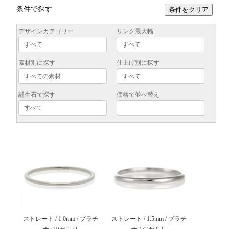
条件で探す
条件をクリア
デザインカテゴリー
リング最大幅
素材別に探す
仕上げ別に探す
誕生石で探す
価格で並べ替え
ストレート / 1.0mm / プラチ
ストレート / 1.5mm / プラチ