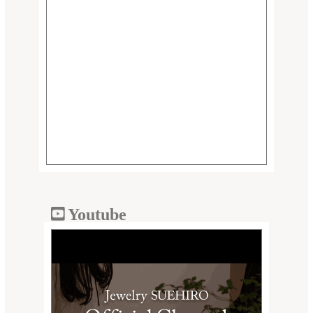
Youtube