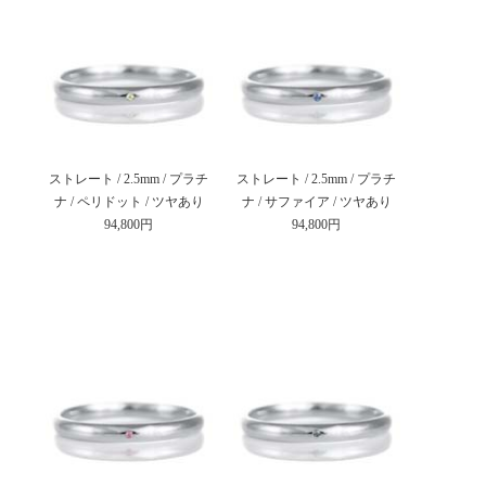
ストレート / 2.5mm / プラチ
ストレート / 2.5mm / プラチ
ナ / ペリドット / ツヤあり
ナ / サファイア / ツヤあり
94,800円
94,800円