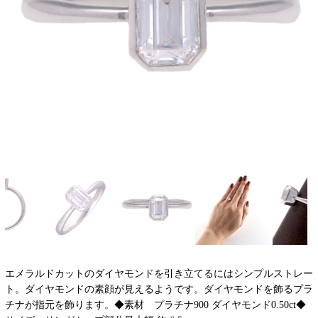
エメラルドカットのダイヤモンドを引き立てるにはシンプルストレー
ト。ダイヤモンドの素顔が見えるようです。ダイヤモンドを飾るプラ
チナが指元を飾ります。◆素材 プラチナ900 ダイヤモンド0.50ct◆