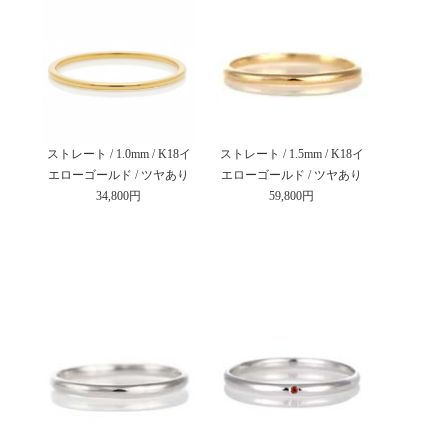
ストレート / 1.0mm / K18イ
ストレート / 1.5mm / K18イ
エローゴールド / ツヤあり
エローゴールド / ツヤあり
34,800円
59,800円