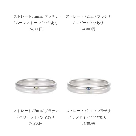
ストレート / 2mm / プラチナ
ストレート / 2mm / プラチナ
/ ムーンストーン / ツヤあり
/ ルビー / ツヤあり
74,800円
74,800円
ストレート / 2mm / プラチナ
ストレート / 2mm / プラチナ
/ ペリドット / ツヤあり
/ サファイア / ツヤあり
74,800円
74,800円