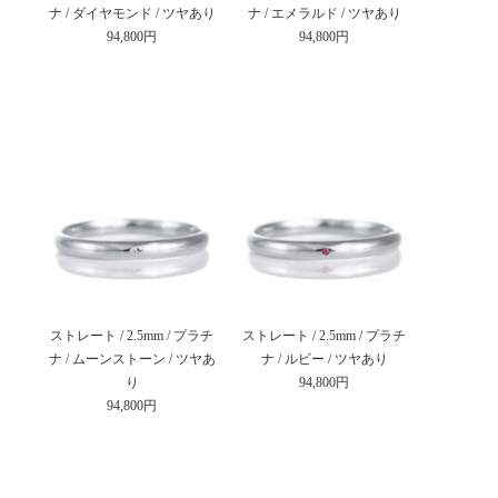
ナ / ダイヤモンド / ツヤあり
ナ / エメラルド / ツヤあり
94,800円
94,800円
ストレート / 2.5mm / プラチ
ストレート / 2.5mm / プラチ
ナ / ムーンストーン / ツヤあ
ナ / ルビー / ツヤあり
り
94,800円
94,800円