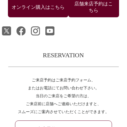
店舗来店予約はこ
ちら
RESERVATION
ご来店予約はご来店予約フォーム、
またはお電話にてお問い合わせ下さい。
当日のご来店をご希望の方は、
ご来店前に店舗へご連絡いただけますと、
スムーズにご案内させていただくことができます。