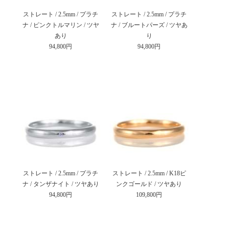
ストレート / 2.5mm / プラチ
ストレート / 2.5mm / プラチ
ナ / ピンクトルマリン / ツヤ
ナ / ブルートパーズ / ツヤあ
あり
り
94,800円
94,800円
ストレート / 2.5mm / プラチ
ストレート / 2.5mm / K18ピ
ナ / タンザナイト / ツヤあり
ンクゴールド / ツヤあり
94,800円
109,800円