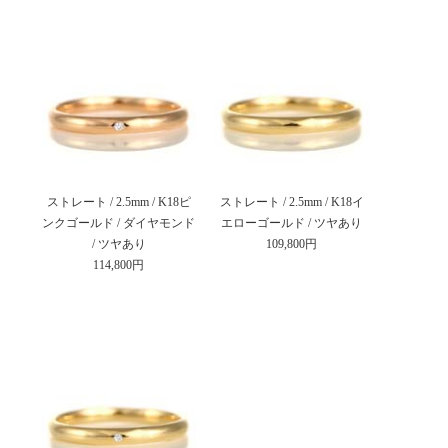
ストレート / 2.5mm / K18ピ
ストレート / 2.5mm / K18イ
ンクゴールド / ダイヤモンド
エローゴールド / ツヤあり
/ ツヤあり
109,800円
114,800円