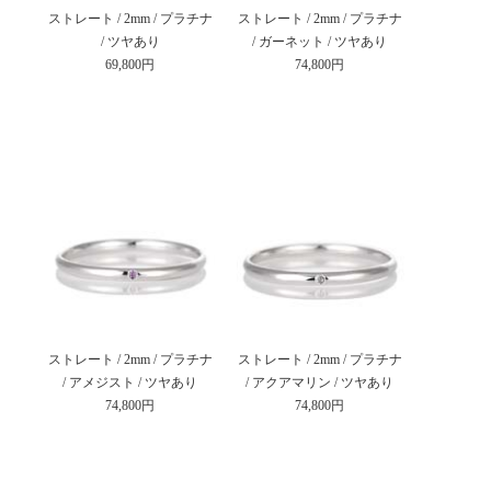
ストレート / 2mm / プラチナ
ストレート / 2mm / プラチナ
/ ツヤあり
/ ガーネット / ツヤあり
69,800円
74,800円
ストレート / 2mm / プラチナ
ストレート / 2mm / プラチナ
/ アメジスト / ツヤあり
/ アクアマリン / ツヤあり
74,800円
74,800円