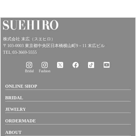
株式会社 末広（スエヒロ）
〒103-0003 東京都中央区日本橋横山町9－11 末広ビル
TEL:03-3669-5555
Bridal
Fashion
ONLINE SHOP
BRIDAL
JEWELRY
ORDERMADE
ABOUT