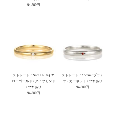
94,800円
ストレート / 2mm / K18イエ
ストレート / 2.5mm / プラチ
ローゴールド / ダイヤモンド
ナ / ガーネット / ツヤあり
/ ツヤあり
94,800円
94,800円