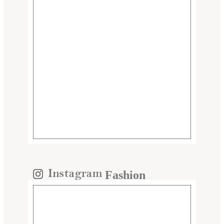
Fashion