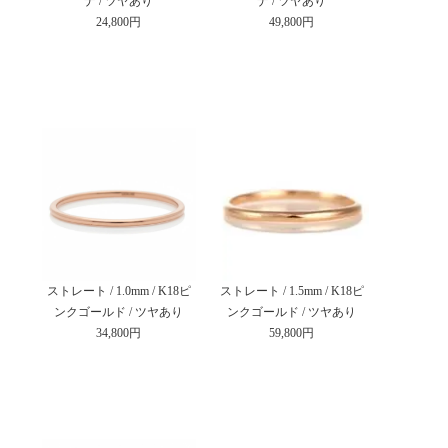
ナ / ツヤあり
ナ / ツヤあり
24,800円
49,800円
ストレート / 1.0mm / K18ピ
ストレート / 1.5mm / K18ピ
ンクゴールド / ツヤあり
ンクゴールド / ツヤあり
34,800円
59,800円