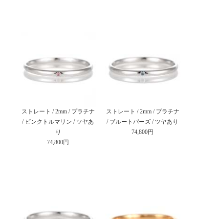
ストレート / 2mm / プラチナ
ストレート / 2mm / プラチナ
/ ピンクトルマリン / ツヤあ
/ ブルートパーズ / ツヤあり
り
74,800円
74,800円