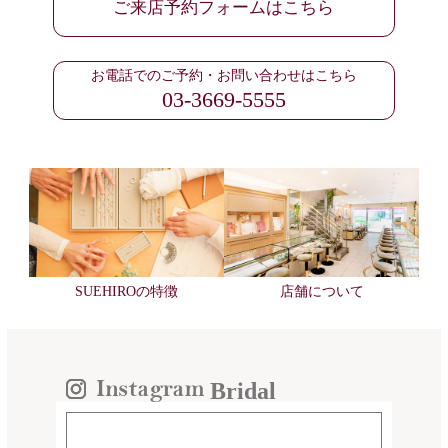
ご来店予約フォームはこちら
お電話でのご予約・お問い合わせはこちら
03-3669-5555
SUEHIROの特徴
店舗について
Bridal