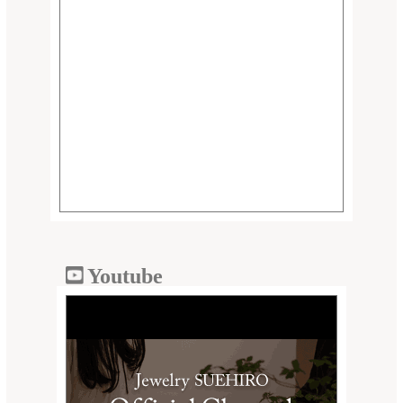
Youtube