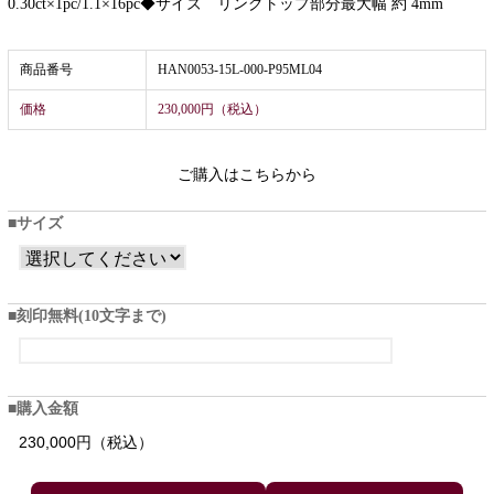
0.30ct×1pc/1.1×16pc◆サイズ リングトップ部分最大幅 約 4mm
商品番号
HAN0053-15L-000-P95ML04
価格
230,000円（税込）
ご購入はこちらから
サイズ
刻印無料(10文字まで)
購入金額
230,000円（税込）