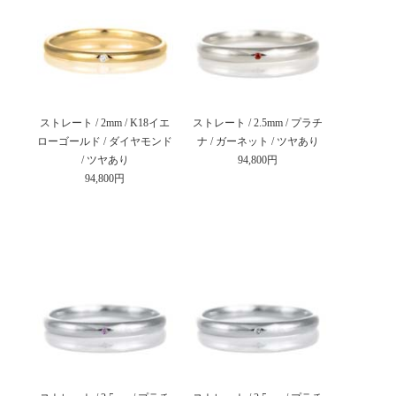
ストレート / 2mm / K18イエ
ストレート / 2.5mm / プラチ
ローゴールド / ダイヤモンド
ナ / ガーネット / ツヤあり
/ ツヤあり
94,800円
94,800円