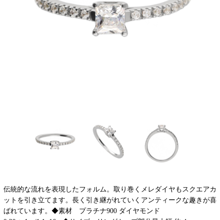
伝統的な流れを表現したフォルム。取り巻くメレダイヤもスクエアカ
ットを引き立てます。長く引き継がれていくアンティークな趣きが喜
ばれています。◆素材 プラチナ900 ダイヤモンド