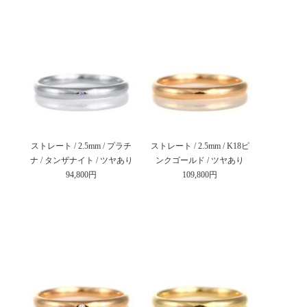
ストレート / 2.5mm / プラチ
ストレート / 2.5mm / K18ピ
ナ / タンザナイト / ツヤあり
ンクゴールド / ツヤあり
94,800円
109,800円