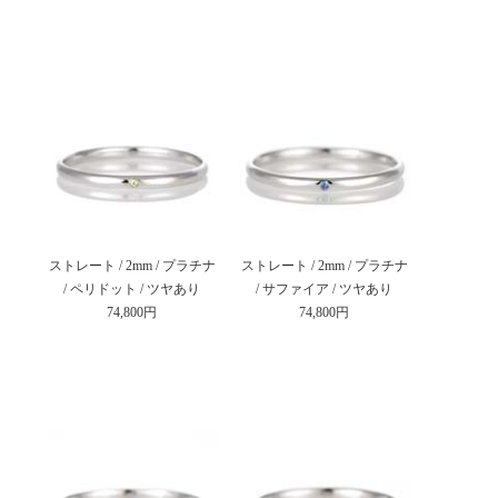
ストレート / 2mm / プラチナ
ストレート / 2mm / プラチナ
/ ペリドット / ツヤあり
/ サファイア / ツヤあり
74,800円
74,800円