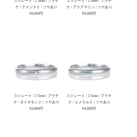
ストレート / 2.5mm / プラチ
ストレート / 2.5mm / プラチ
ナ / アメジスト / ツヤあり
ナ / アクアマリン / ツヤあり
94,800円
94,800円
ストレート / 2.5mm / プラチ
ストレート / 2.5mm / プラチ
ナ / ダイヤモンド / ツヤあり
ナ / エメラルド / ツヤあり
94,800円
94,800円