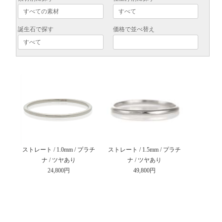
誕生石で探す
価格で並べ替え
ストレート / 1.0mm / プラチ
ストレート / 1.5mm / プラチ
ナ / ツヤあり
ナ / ツヤあり
24,800円
49,800円