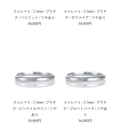
ストレート / 2.5mm / プラチ
ストレート / 2.5mm / プラチ
ナ / ペリドット / ツヤあり
ナ / サファイア / ツヤあり
94,800円
94,800円
ストレート / 2.5mm / プラチ
ストレート / 2.5mm / プラチ
ナ / ピンクトルマリン / ツヤ
ナ / ブルートパーズ / ツヤあ
あり
り
94,800円
94,800円