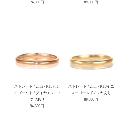
74,800円
89,800円
ストレート / 2mm / K18ピン
ストレート / 2mm / K18イエ
クゴールド / ダイヤモンド /
ローゴールド / ツヤあり
ツヤあり
89,800円
94,800円