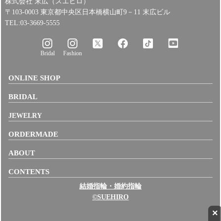
株式会社 末広（スエヒロ）
〒103-0003 東京都中央区日本橋横山町9－11 末広ビル
TEL:03-3669-5555
Bridal
Fashion
ONLINE SHOP
BRIDAL
JEWELRY
ORDERMADE
ABOUT
CONTENTS
結婚指輪・婚約指輪
©SUEHIRO
×