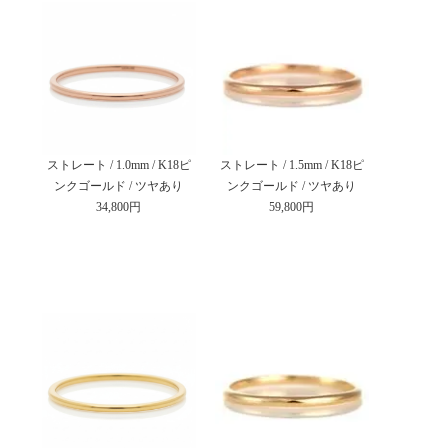
ストレート / 1.0mm / K18ピ
ストレート / 1.5mm / K18ピ
ンクゴールド / ツヤあり
ンクゴールド / ツヤあり
34,800円
59,800円