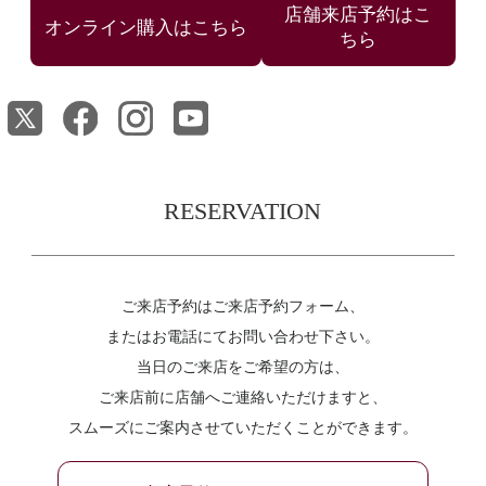
店舗来店予約はこ
ちら
RESERVATION
ご来店予約はご来店予約フォーム、
またはお電話にてお問い合わせ下さい。
当日のご来店をご希望の方は、
ご来店前に店舗へご連絡いただけますと、
スムーズにご案内させていただくことができます。