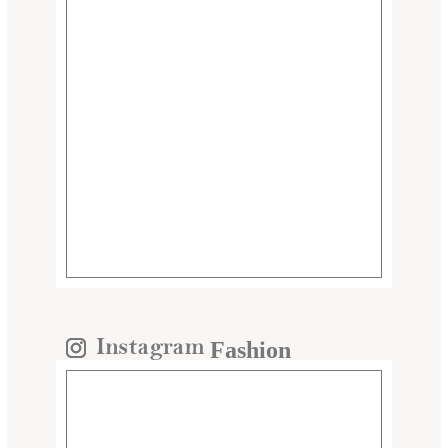
Fashion