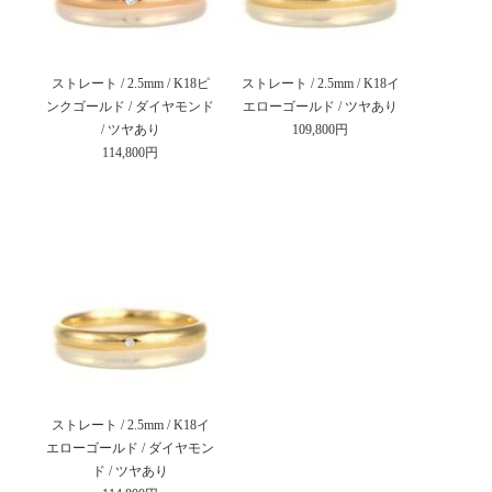
ストレート / 2.5mm / K18ピ
ストレート / 2.5mm / K18イ
ンクゴールド / ダイヤモンド
エローゴールド / ツヤあり
/ ツヤあり
109,800円
114,800円
ストレート / 2.5mm / K18イ
エローゴールド / ダイヤモン
ド / ツヤあり