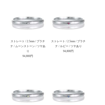
ストレート / 2.5mm / プラチ
ストレート / 2.5mm / プラチ
ナ / ムーンストーン / ツヤあ
ナ / ルビー / ツヤあり
り
94,800円
94,800円