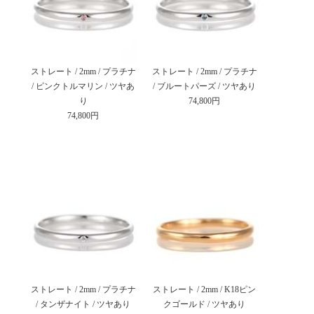
ストレート / 2mm / プラチナ
ストレート / 2mm / プラチナ
/ ピンクトルマリン / ツヤあ
/ ブルートパーズ / ツヤあり
り
74,800円
74,800円
ストレート / 2mm / プラチナ
ストレート / 2mm / K18ピン
/ タンザナイト / ツヤあり
クゴールド / ツヤあり