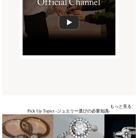
もっと見る
Pick Up Topics -ジュエリー選びの必要知識-