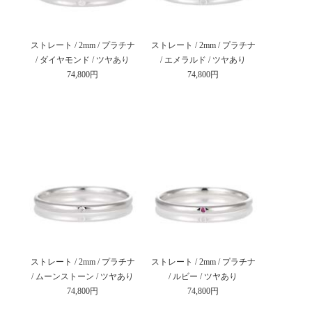
ストレート / 2mm / プラチナ
ストレート / 2mm / プラチナ
/ ダイヤモンド / ツヤあり
/ エメラルド / ツヤあり
74,800円
74,800円
ストレート / 2mm / プラチナ
ストレート / 2mm / プラチナ
/ ムーンストーン / ツヤあり
/ ルビー / ツヤあり
74,800円
74,800円