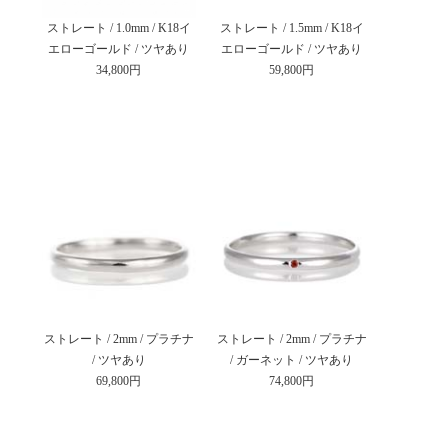
ストレート / 1.0mm / K18イ
ストレート / 1.5mm / K18イ
エローゴールド / ツヤあり
エローゴールド / ツヤあり
34,800円
59,800円
ストレート / 2mm / プラチナ
ストレート / 2mm / プラチナ
/ ツヤあり
/ ガーネット / ツヤあり
69,800円
74,800円