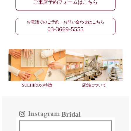
ご来店予約フォームはこちら
お電話でのご予約・お問い合わせはこちら
03-3669-5555
SUEHIROの特徴
店舗について
Bridal