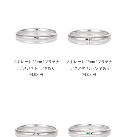
ストレート / 2mm / プラチナ
ストレート / 2mm / プラチナ
/ アメジスト / ツヤあり
/ アクアマリン / ツヤあり
74,800円
74,800円