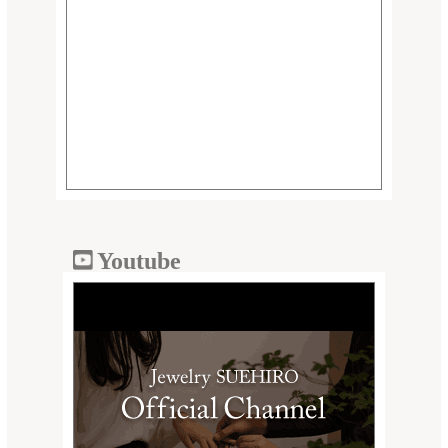
Youtube