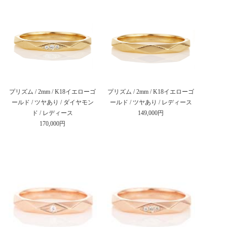
プリズム / 2mm / K18イエローゴ
プリズム / 2mm / K18イエローゴ
ールド / ツヤあり / ダイヤモン
ールド / ツヤあり / レディース
ド / レディース
149,000円
170,000円