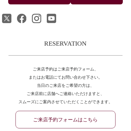
RESERVATION
ご来店予約はご来店予約フォーム、
またはお電話にてお問い合わせ下さい。
当日のご来店をご希望の方は、
ご来店前に店舗へご連絡いただけますと、
スムーズにご案内させていただくことができます。
ご来店予約フォームはこちら