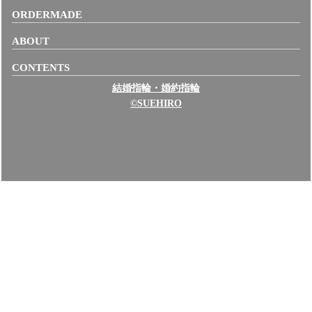
ORDERMADE
ABOUT
CONTENTS
結婚指輪・婚約指輪
©SUEHIRO