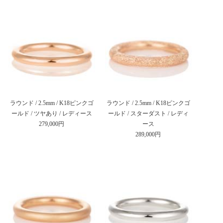
ラウンド / 2.5mm / K18ピンクゴ
ラウンド / 2.5mm / K18ピンクゴ
ールド / ツヤあり / レディース
ールド / スターダスト / レディ
279,000円
ース
289,000円