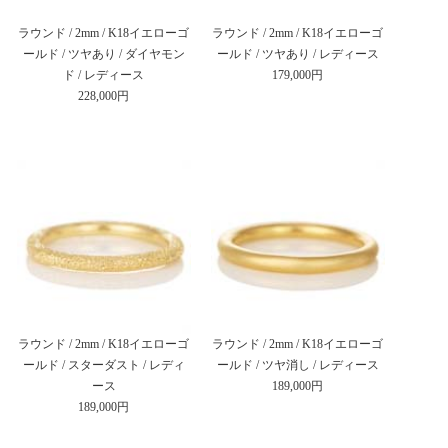
ラウンド / 2mm / K18イエローゴ
ラウンド / 2mm / K18イエローゴ
ールド / ツヤあり / ダイヤモン
ールド / ツヤあり / レディース
ド / レディース
179,000円
228,000円
ラウンド / 2mm / K18イエローゴ
ラウンド / 2mm / K18イエローゴ
ールド / スターダスト / レディ
ールド / ツヤ消し / レディース
ース
189,000円
189,000円