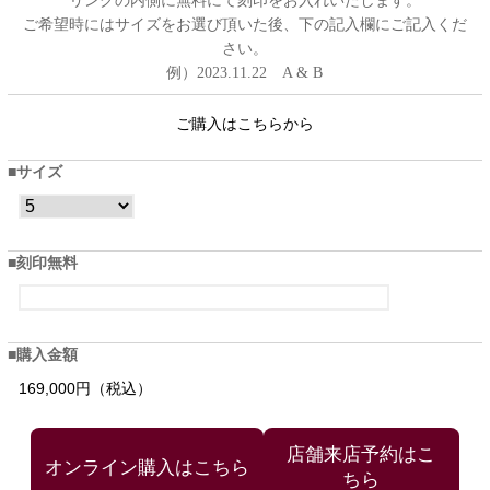
リングの内側に無料にて刻印をお入れいたします。
ご希望時にはサイズをお選び頂いた後、下の記入欄にご記入くだ
さい。
例）2023.11.22 A & B
ご購入はこちらから
サイズ
刻印無料
購入金額
169,000円（税込）
店舗来店予約はこ
ちら