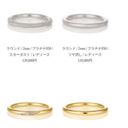
ラウンド / 2mm / プラチナ950 /
ラウンド / 2mm / プラチナ950 /
スターダスト / レディース
ツヤ消し / レディース
129,000円
129,000円