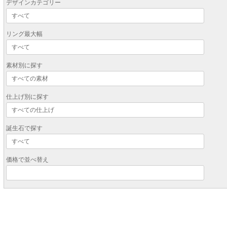
デザインカテゴリー
リング最大幅
素材別に探す
仕上げ別に探す
誕生石で探す
価格で並べ替え