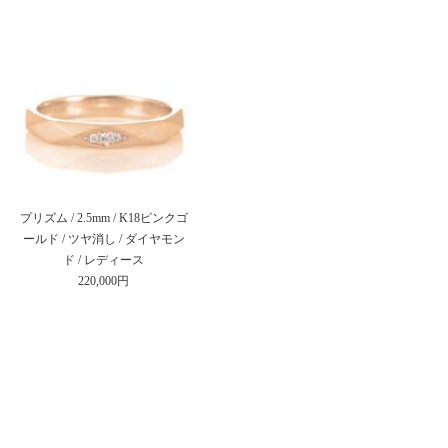
プリズム / 2.5mm / K18ピンクゴ
ールド / ツヤ消し / ダイヤモン
ド / レディース
220,000円