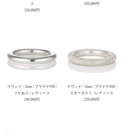
ス
359,000円
359,000円
ラウンド / 3mm / プラチナ950 /
ラウンド / 3mm / プラチナ950 /
ツヤあり / レディース
スターダスト / レディース
249,000円
259,000円