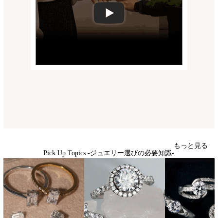
もっと見る
Pick Up Topics -ジュエリー選びの必要知識-