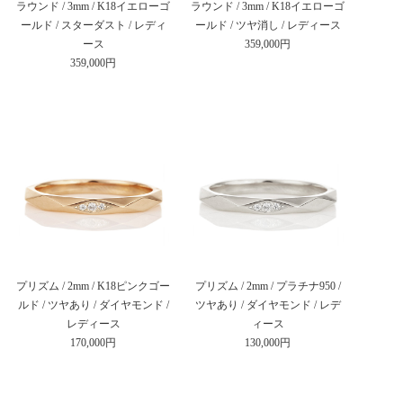
ラウンド / 3mm / K18イエローゴ
ラウンド / 3mm / K18イエローゴ
ールド / スターダスト / レディ
ールド / ツヤ消し / レディース
ース
359,000円
359,000円
プリズム / 2mm / K18ピンクゴー
プリズム / 2mm / プラチナ950 /
ルド / ツヤあり / ダイヤモンド /
ツヤあり / ダイヤモンド / レデ
レディース
ィース
170,000円
130,000円