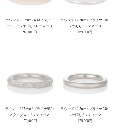
ラウンド / 2.5mm / K18ピンクゴ
ラウンド / 2.5mm / プラチナ950 /
ールド / ツヤ消し / レディース
ツヤあり / レディース
289,000円
169,000円
ラウンド / 2.5mm / プラチナ950 /
ラウンド / 2.5mm / プラチナ950 /
スターダスト / レディース
ツヤ消し / レディース
179,000円
179,000円