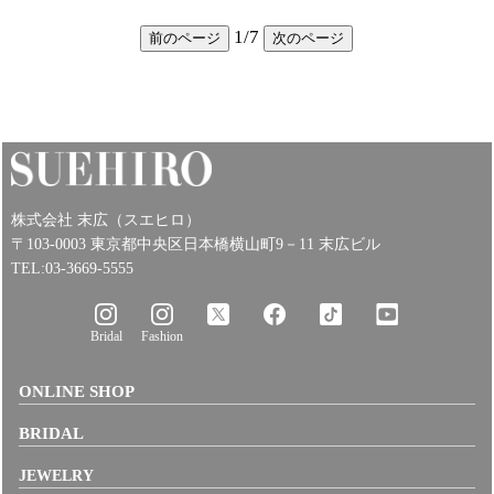
1
/
7
前のページ
次のページ
株式会社 末広（スエヒロ）
〒103-0003 東京都中央区日本橋横山町9－11 末広ビル
TEL:03-3669-5555
Bridal
Fashion
ONLINE SHOP
BRIDAL
JEWELRY