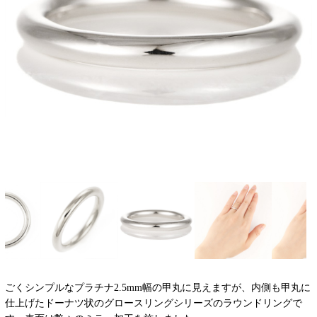
ごくシンプルなプラチナ2.5mm幅の甲丸に見えますが、内側も甲丸に
仕上げたドーナツ状のグロースリングシリーズのラウンドリングで