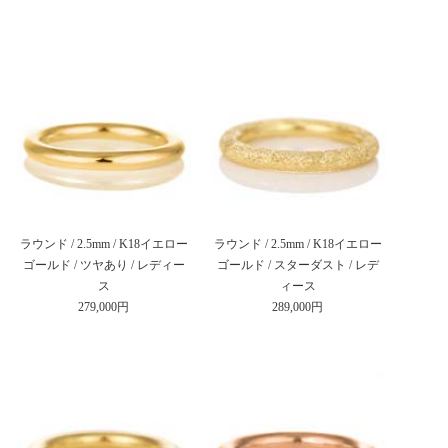
ラウンド / 2.5mm / K18イエロー
ラウンド / 2.5mm / K18イエロー
ゴールド / ツヤあり / レディー
ゴールド / スターダスト / レデ
ス
ィース
279,000円
289,000円