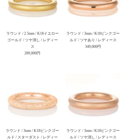
ラウンド / 2.5mm / K18イエロー
ラウンド / 3mm / K18ピンクゴー
ゴールド / ツヤ消し / レディー
ルド / ツヤあり / レディース
ス
349,000円
289,000円
ラウンド / 3mm / K18ピンクゴー
ラウンド / 3mm / K18ピンクゴー
ルド / スターダスト / レディー
ルド / ツヤ消し / レディース