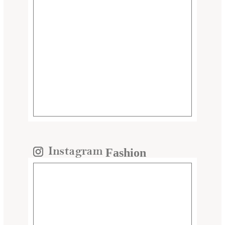
Fashion