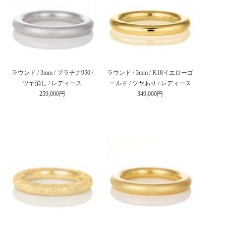
ラウンド / 3mm / プラチナ950 /
ラウンド / 3mm / K18イエローゴ
ツヤ消し / レディース
ールド / ツヤあり / レディース
259,000円
349,000円