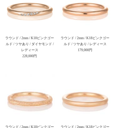
ラウンド / 2mm / K18ピンクゴー
ラウンド / 2mm / K18ピンクゴー
ルド / ツヤあり / ダイヤモンド /
ルド / ツヤあり / レディース
レディース
179,000円
228,000円
ラウンド / 2mm / K18ピンクゴー
ラウンド / 2mm / K18ピンクゴー