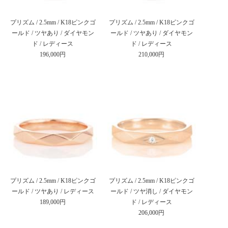
プリズム / 2.5mm / K18ピンクゴ
プリズム / 2.5mm / K18ピンクゴ
ールド / ツヤあり / ダイヤモン
ールド / ツヤあり / ダイヤモン
ド / レディース
ド / レディース
196,000円
210,000円
プリズム / 2.5mm / K18ピンクゴ
プリズム / 2.5mm / K18ピンクゴ
ールド / ツヤあり / レディース
ールド / ツヤ消し / ダイヤモン
189,000円
ド / レディース
206,000円