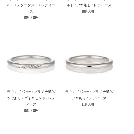
ルド / スターダスト / レディー
ルド / ツヤ消し / レディース
ス
189,000円
189,000円
ラウンド / 2mm / プラチナ950 /
ラウンド / 2mm / プラチナ950 /
ツヤあり / ダイヤモンド / レデ
ツヤあり / レディース
ィース
119,000円
168,000円