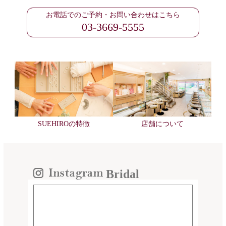
お電話でのご予約・お問い合わせはこちら
03-3669-5555
SUEHIROの特徴
店舗について
Bridal