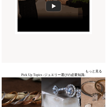
もっと見る
Pick Up Topics -ジュエリー選びの必要知識-