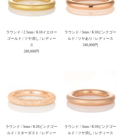
ラウンド / 2.5mm / K18イエロー
ラウンド / 3mm / K18ピンクゴー
ゴールド / ツヤ消し / レディー
ルド / ツヤあり / レディース
ス
349,000円
289,000円
ラウンド / 3mm / K18ピンクゴー
ラウンド / 3mm / K18ピンクゴー
ルド / スターダスト / レディー
ルド / ツヤ消し / レディース