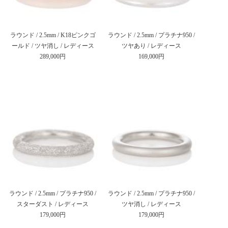
ラウンド / 2.5mm / K18ピンクゴ
ラウンド / 2.5mm / プラチナ950 /
ールド / ツヤ消し / レディース
ツヤあり / レディース
289,000円
169,000円
ラウンド / 2.5mm / プラチナ950 /
ラウンド / 2.5mm / プラチナ950 /
スターダスト / レディース
ツヤ消し / レディース
179,000円
179,000円