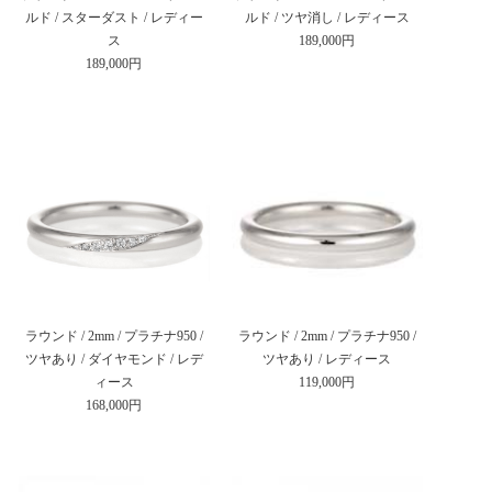
ルド / スターダスト / レディー
ルド / ツヤ消し / レディース
ス
189,000円
189,000円
ラウンド / 2mm / プラチナ950 /
ラウンド / 2mm / プラチナ950 /
ツヤあり / ダイヤモンド / レデ
ツヤあり / レディース
ィース
119,000円
168,000円