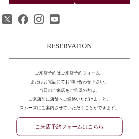
RESERVATION
ご来店予約はご来店予約フォーム、
またはお電話にてお問い合わせ下さい。
当日のご来店をご希望の方は、
ご来店前に店舗へご連絡いただけますと、
スムーズにご案内させていただくことができます。
ご来店予約フォームはこちら