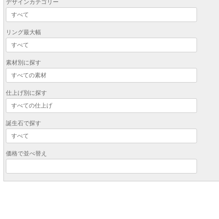
デザインカテゴリー
リング最大幅
素材別に探す
仕上げ別に探す
誕生石で探す
価格で並べ替え