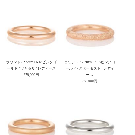
ラウンド / 2.5mm / K18ピンクゴ
ラウンド / 2.5mm / K18ピンクゴ
ールド / ツヤあり / レディース
ールド / スターダスト / レディ
279,000円
ース
289,000円