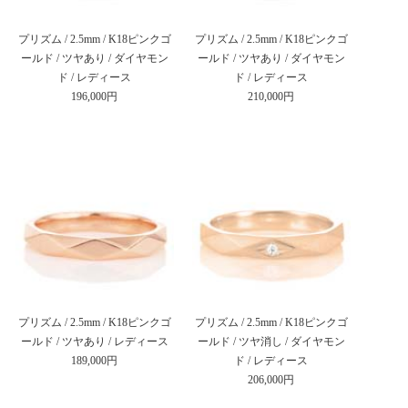
プリズム / 2.5mm / K18ピンクゴ
プリズム / 2.5mm / K18ピンクゴ
ールド / ツヤあり / ダイヤモン
ールド / ツヤあり / ダイヤモン
ド / レディース
ド / レディース
196,000円
210,000円
プリズム / 2.5mm / K18ピンクゴ
プリズム / 2.5mm / K18ピンクゴ
ールド / ツヤあり / レディース
ールド / ツヤ消し / ダイヤモン
189,000円
ド / レディース
206,000円