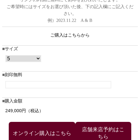
ご希望時にはサイズをお選び頂いた後、下の記入欄にご記入くだ
さい。
例）2023.11.22 A & B
ご購入はこちらから
サイズ
刻印無料
購入金額
249,000円（税込）
店舗来店予約はこ
ちら