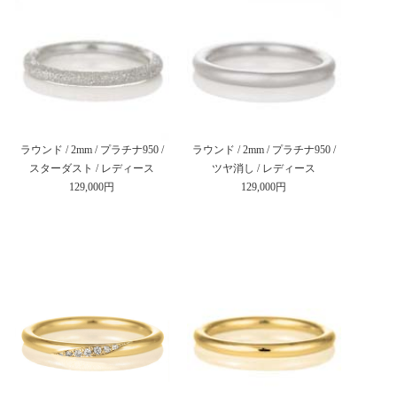
ラウンド / 2mm / プラチナ950 /
ラウンド / 2mm / プラチナ950 /
スターダスト / レディース
ツヤ消し / レディース
129,000円
129,000円