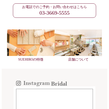
お電話でのご予約・お問い合わせはこちら
03-3669-5555
SUEHIROの特徴
店舗について
Bridal