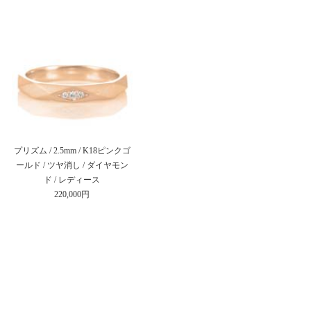
プリズム / 2.5mm / K18ピンクゴ
ールド / ツヤ消し / ダイヤモン
ド / レディース
220,000円