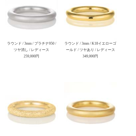
ラウンド / 3mm / プラチナ950 /
ラウンド / 3mm / K18イエローゴ
ツヤ消し / レディース
ールド / ツヤあり / レディース
259,000円
349,000円