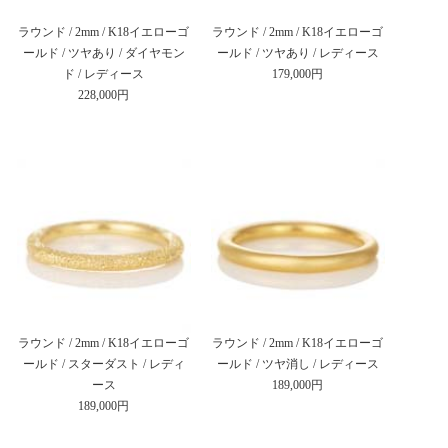
ラウンド / 2mm / K18イエローゴ
ラウンド / 2mm / K18イエローゴ
ールド / ツヤあり / ダイヤモン
ールド / ツヤあり / レディース
ド / レディース
179,000円
228,000円
ラウンド / 2mm / K18イエローゴ
ラウンド / 2mm / K18イエローゴ
ールド / スターダスト / レディ
ールド / ツヤ消し / レディース
ース
189,000円
189,000円