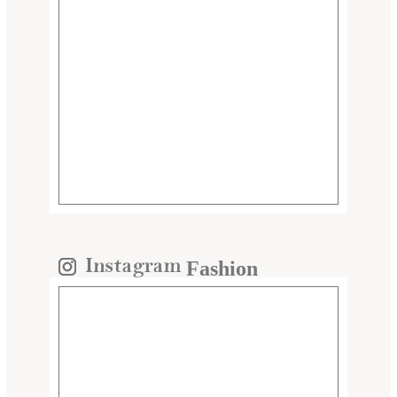
Fashion