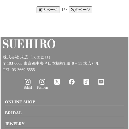
1
/
7
前のページ
次のページ
株式会社 末広（スエヒロ）
〒103-0003 東京都中央区日本橋横山町9－11 末広ビル
TEL:03-3669-5555
Bridal
Fashion
ONLINE SHOP
BRIDAL
JEWELRY