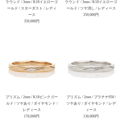
ラウンド / 3mm / K18イエローゴ
ラウンド / 3mm / K18イエローゴ
ールド / スターダスト / レディ
ールド / ツヤ消し / レディース
ース
359,000円
359,000円
プリズム / 2mm / K18ピンクゴー
プリズム / 2mm / プラチナ950 /
ルド / ツヤあり / ダイヤモンド /
ツヤあり / ダイヤモンド / レデ
レディース
ィース
170,000円
130,000円