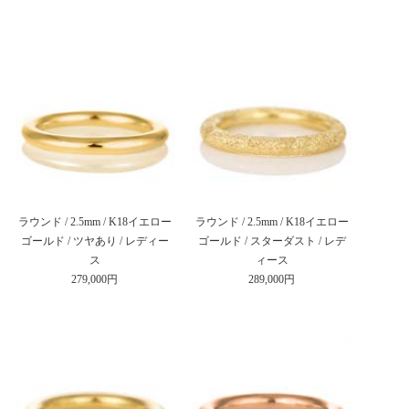
ラウンド / 2.5mm / K18イエロー
ラウンド / 2.5mm / K18イエロー
ゴールド / ツヤあり / レディー
ゴールド / スターダスト / レデ
ス
ィース
279,000円
289,000円