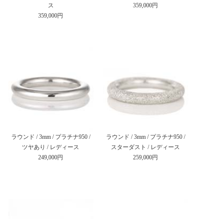
ス
359,000円
359,000円
ラウンド / 3mm / プラチナ950 /
ラウンド / 3mm / プラチナ950 /
ツヤあり / レディース
スターダスト / レディース
249,000円
259,000円