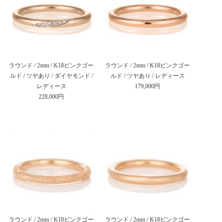
ラウンド / 2mm / K18ピンクゴー
ラウンド / 2mm / K18ピンクゴー
ルド / ツヤあり / ダイヤモンド /
ルド / ツヤあり / レディース
レディース
179,000円
228,000円
ラウンド / 2mm / K18ピンクゴー
ラウンド / 2mm / K18ピンクゴー