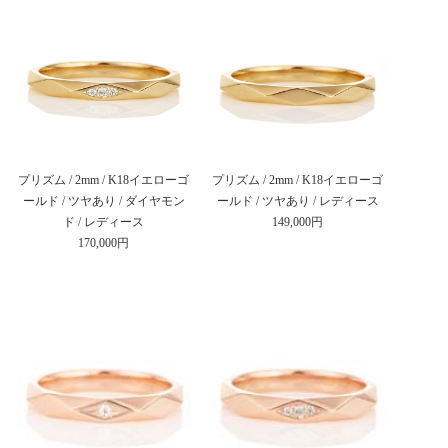
プリズム / 2mm / K18イエローゴ
プリズム / 2mm / K18イエローゴ
ールド / ツヤあり / ダイヤモン
ールド / ツヤあり / レディース
ド / レディース
149,000円
170,000円