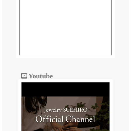
Youtube