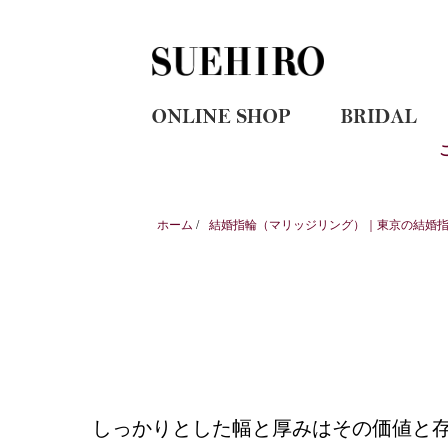
ホーム
/
結婚指輪（マリッジリング）｜東京の結婚指輪
しっかりとした幅と厚みはその価値と