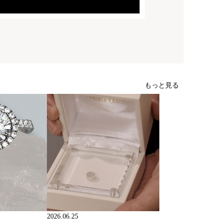
もっと見る
2026.06.25