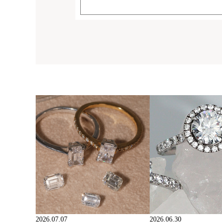
2026.07.07
2026.06.30