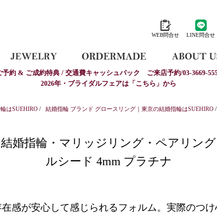
WEB問合せ
LINE問合せ
ご予約 & ご成約特典 / 交通費キャッシュバック
ご来店予約/03-3669-555
2026年・ブライダルフェアは「こちら」から
はSUEHIRO
/
結婚指輪 ブランド グロースリング｜東京の結婚指輪はSUEHIRO
/
結婚指輪・マリッジリング・ペアリング
ルシード 4mm プラチナ
存在感が安心して感じられるフォルム。実際のつけ