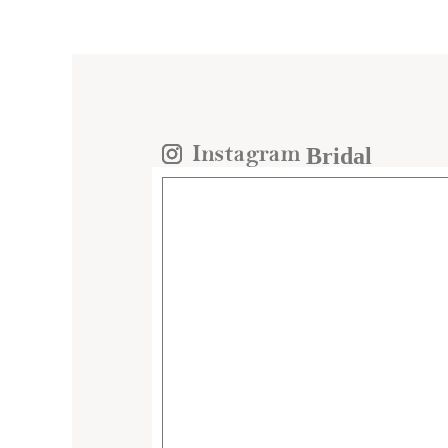
Bridal