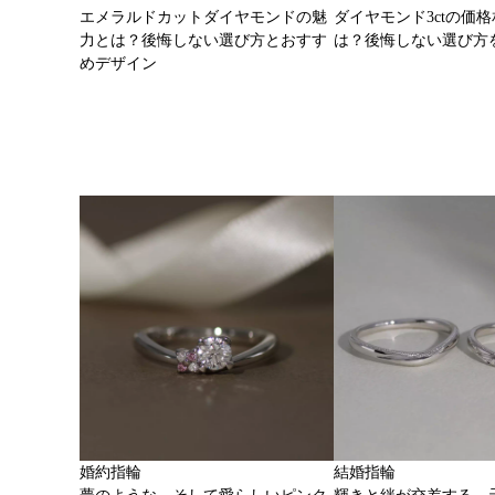
エメラルドカットダイヤモンドの魅
ダイヤモンド3ctの価
力とは？後悔しない選び方とおすす
は？後悔しない選び方
めデザイン
婚約指輪
結婚指輪