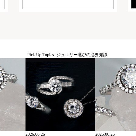
Pick Up Topics -ジュエリー選びの必要知識-
2026.06.26
2026.06.26