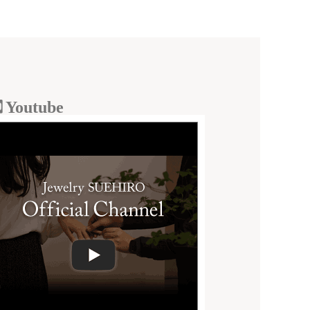
Youtube