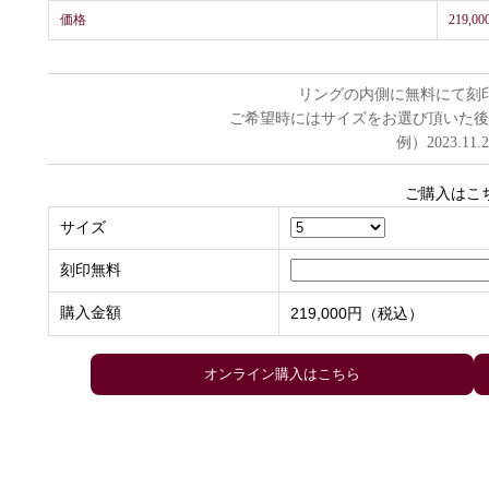
価格
219,
リングの内側に無料にて刻
ご希望時にはサイズをお選び頂いた後
例）2023.11.
ご購入はこ
サイズ
刻印無料
購入金額
219,000円（税込）