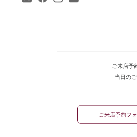
ご来店予
当日のご
ご来店予約フ