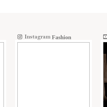
Fashion