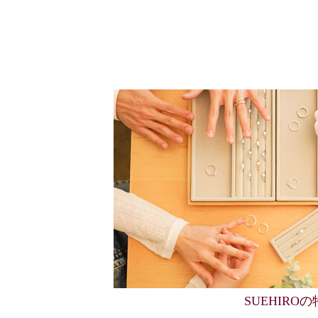
SUEHIRO