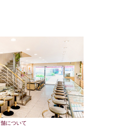
店舗について