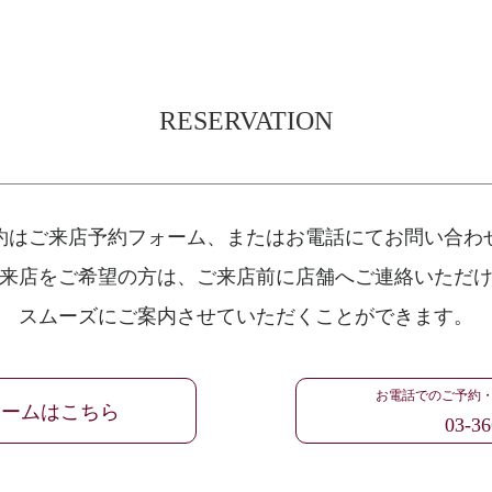
RESERVATION
約はご来店予約フォーム、
またはお電話にてお問い合わ
来店をご希望の方は、
ご来店前に店舗へご連絡いただ
スムーズにご案内させていただくことができます。
お電話でのご予約
ォームはこちら
03-36