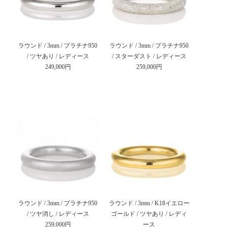
ラウンド / 3mm / プラチナ950
ラウンド / 3mm / プラチナ950
/ ツヤあり / レディース
/ スターダスト / レディース
249,000円
259,000円
ラウンド / 3mm / プラチナ950
ラウンド / 3mm / K18イエロー
/ ツヤ消し / レディース
ゴールド / ツヤあり / レディ
259,000円
ース