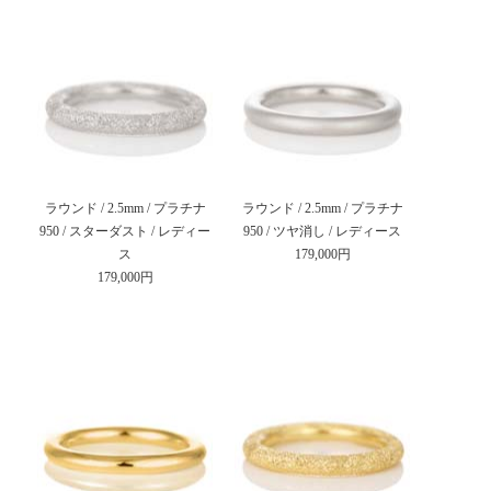
ラウンド / 2.5mm / プラチナ
ラウンド / 2.5mm / プラチナ
950 / スターダスト / レディー
950 / ツヤ消し / レディース
ス
179,000円
179,000円