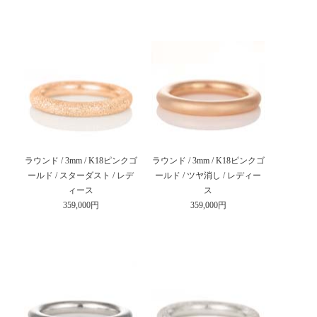
ラウンド / 3mm / K18ピンクゴ
ラウンド / 3mm / K18ピンクゴ
ールド / スターダスト / レデ
ールド / ツヤ消し / レディー
ィース
ス
359,000円
359,000円