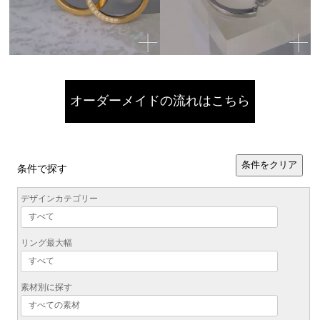
オーダーメイドの流れはこちら
条件をクリア
条件で探す
デザインカテゴリー
リング最大幅
素材別に探す