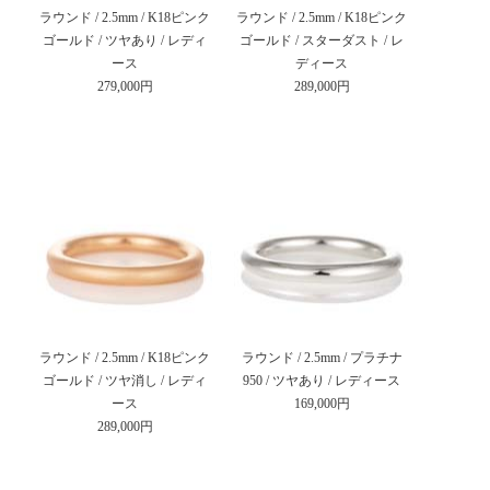
ラウンド / 2.5mm / K18ピンク
ラウンド / 2.5mm / K18ピンク
ゴールド / ツヤあり / レディ
ゴールド / スターダスト / レ
ース
ディース
279,000円
289,000円
ラウンド / 2.5mm / K18ピンク
ラウンド / 2.5mm / プラチナ
ゴールド / ツヤ消し / レディ
950 / ツヤあり / レディース
ース
169,000円
289,000円