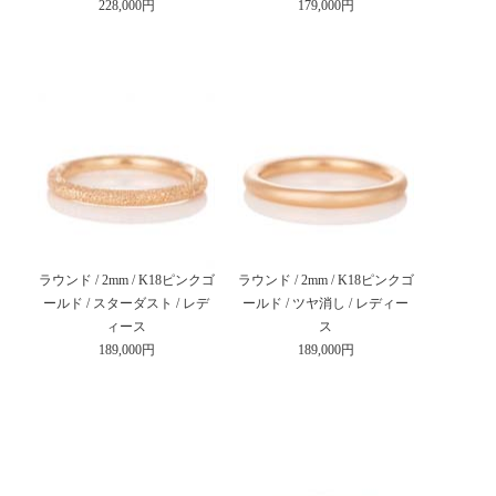
228,000円
179,000円
ラウンド / 2mm / K18ピンクゴ
ラウンド / 2mm / K18ピンクゴ
ールド / スターダスト / レデ
ールド / ツヤ消し / レディー
ィース
ス
189,000円
189,000円