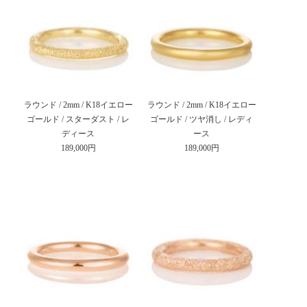
ラウンド / 2mm / K18イエロー
ラウンド / 2mm / K18イエロー
ゴールド / スターダスト / レ
ゴールド / ツヤ消し / レディ
ディース
ース
189,000円
189,000円