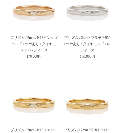
プリズム / 2mm / K18ピンクゴ
プリズム / 2mm / プラチナ950
ールド / ツヤあり / ダイヤモ
/ ツヤあり / ダイヤモンド / レ
ンド / レディース
ディース
170,000円
130,000円
プリズム / 2mm / K18イエロー
プリズム / 2mm / K18イエロー