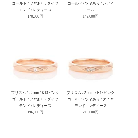
ゴールド / ツヤあり / ダイヤ
ゴールド / ツヤあり / レディ
モンド / レディース
ース
170,000円
149,000円
プリズム / 2.5mm / K18ピンク
プリズム / 2.5mm / K18ピンク
ゴールド / ツヤあり / ダイヤ
ゴールド / ツヤあり / ダイヤ
モンド / レディース
モンド / レディース
196,000円
210,000円