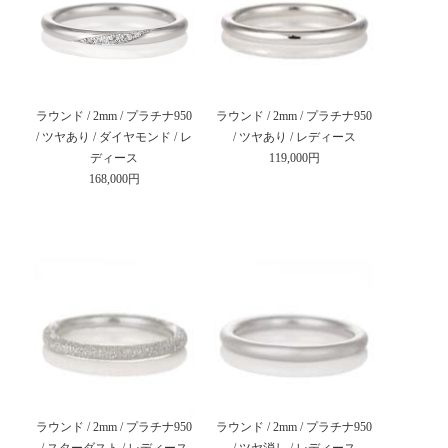
ラウンド / 2mm / プラチナ950
ラウンド / 2mm / プラチナ950
/ ツヤあり / ダイヤモンド / レ
/ ツヤあり / レディース
ディース
119,000円
168,000円
ラウンド / 2mm / プラチナ950
ラウンド / 2mm / プラチナ950