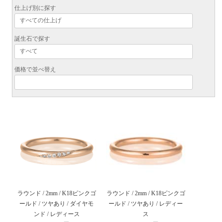
仕上げ別に探す
誕生石で探す
価格で並べ替え
ラウンド / 2mm / K18ピンクゴ
ラウンド / 2mm / K18ピンクゴ
ールド / ツヤあり / ダイヤモ
ールド / ツヤあり / レディー
ンド / レディース
ス