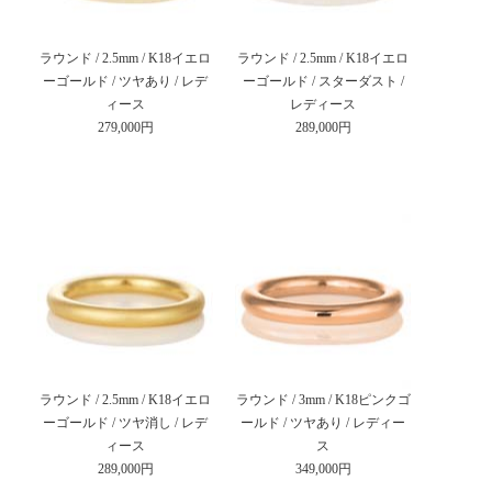
ラウンド / 2.5mm / K18イエロ
ラウンド / 2.5mm / K18イエロ
ーゴールド / ツヤあり / レデ
ーゴールド / スターダスト /
ィース
レディース
279,000円
289,000円
ラウンド / 2.5mm / K18イエロ
ラウンド / 3mm / K18ピンクゴ
ーゴールド / ツヤ消し / レデ
ールド / ツヤあり / レディー
ィース
ス
289,000円
349,000円