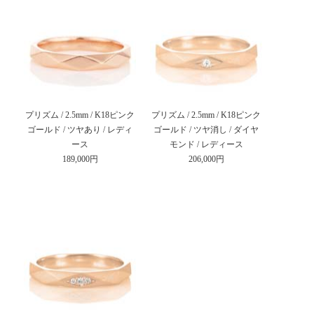
プリズム / 2.5mm / K18ピンク
プリズム / 2.5mm / K18ピンク
ゴールド / ツヤあり / レディ
ゴールド / ツヤ消し / ダイヤ
ース
モンド / レディース
189,000円
206,000円