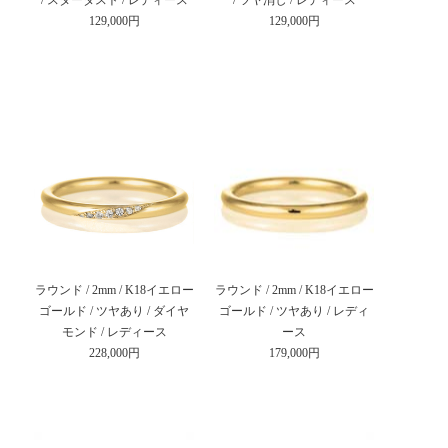
/ スターダスト / レディース
/ ツヤ消し / レディース
129,000円
129,000円
ラウンド / 2mm / K18イエロー
ラウンド / 2mm / K18イエロー
ゴールド / ツヤあり / ダイヤ
ゴールド / ツヤあり / レディ
モンド / レディース
ース
228,000円
179,000円