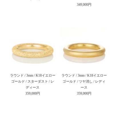
349,000円
ラウンド / 3mm / K18イエロー
ラウンド / 3mm / K18イエロー
ゴールド / スターダスト / レ
ゴールド / ツヤ消し / レディ
ディース
ース
359,000円
359,000円