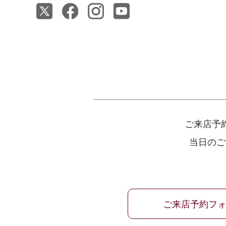
ご来店予
当日のご
ご来店予約フ