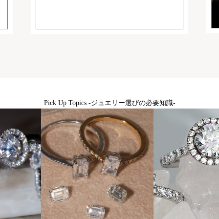
Pick Up Topics -ジュエリー選びの必要知識-