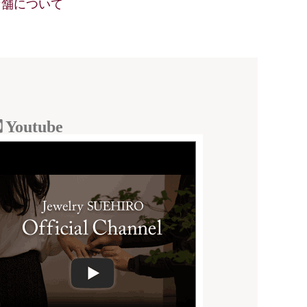
店舗について
Youtube