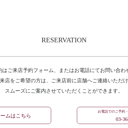
RESERVATION
約はご来店予約フォーム、
またはお電話にてお問い合わ
来店をご希望の方は、
ご来店前に店舗へご連絡いただ
スムーズにご案内させていただくことができます。
お電話でのご予約
ォームはこちら
03-36