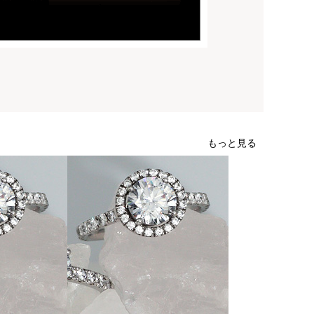
もっと見る