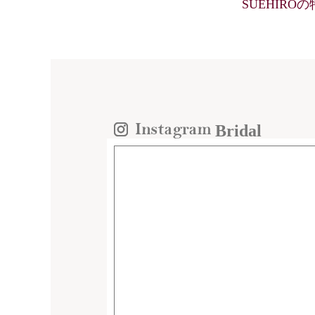
SUEHIRO
Bridal