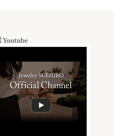
Youtube