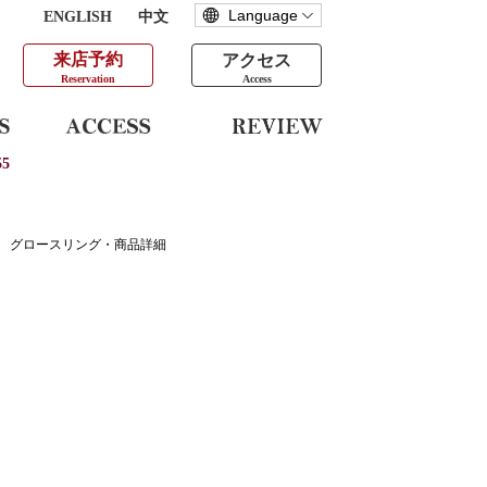
ENGLISH
中文
来店予約
アクセス
Reservation
Access
5
グロースリング・商品詳細