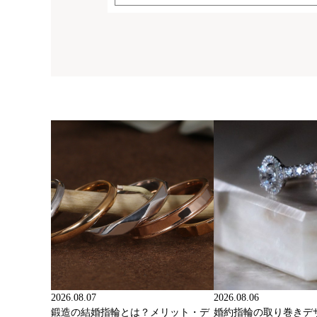
2026.08.07
2026.08.06
鍛造の結婚指輪とは？メリット・デ
婚約指輪の取り巻きデ