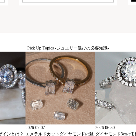
Pick Up Topics -ジュエリー選びの必要知識-
2026.07.07
2026.06.30
ザインとは？
エメラルドカットダイヤモンドの魅
ダイヤモンド3ctの