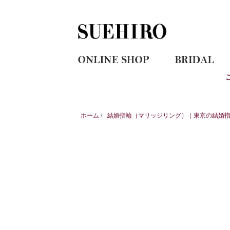
ホーム
/
結婚指輪（マリッジリング）｜東京の結婚指輪