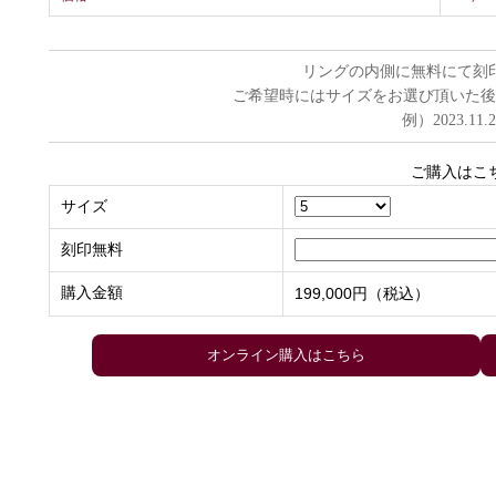
リングの内側に無料にて刻
ご希望時にはサイズをお選び頂いた後
例）2023.11.
ご購入はこ
サイズ
刻印無料
購入金額
199,000円（税込）