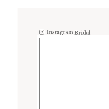
Bridal