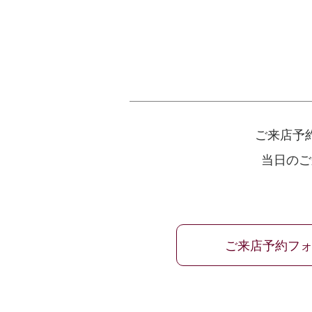
ご来店予
当日のご
ご来店予約フ