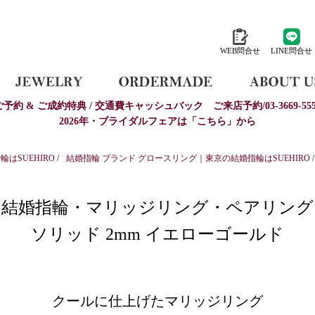
WEB問合せ
LINE問合せ
ご予約 & ご成約特典 / 交通費キャッシュバック
ご来店予約/03-3669-555
2026年・ブライダルフェアは「こちら」から
はSUEHIRO
/
結婚指輪 ブランド グロースリング｜東京の結婚指輪はSUEHIRO
/
結婚指輪・マリッジリング・ペアリング
ソリッド 2mm イエローゴールド
クールに仕上げたマリッジリング