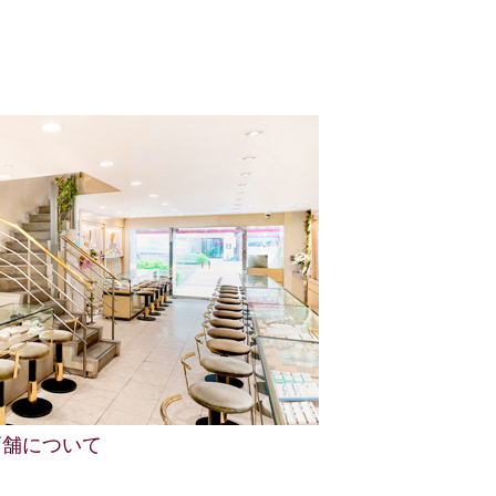
店舗について