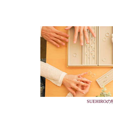
SUEHIRO