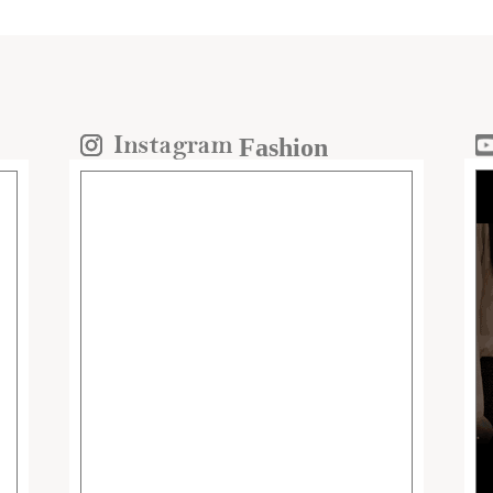
Fashion