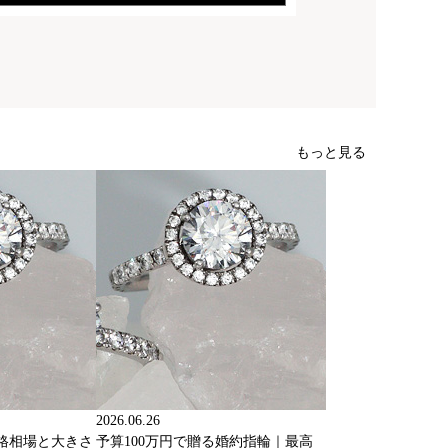
もっと見る
2026.06.26
価格相場と大きさ
予算100万円で贈る婚約指輪｜最高