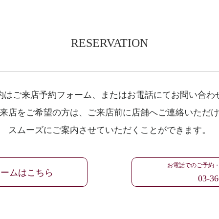
RESERVATION
約はご来店予約フォーム、
またはお電話にてお問い合わ
来店をご希望の方は、
ご来店前に店舗へご連絡いただ
スムーズにご案内させていただくことができます。
お電話でのご予約
ォームはこちら
03-36