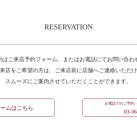
RESERVATION
約はご来店予約フォーム、
またはお電話にてお問い合わ
来店をご希望の方は、
ご来店前に店舗へご連絡いただ
スムーズにご案内させていただくことができます。
お電話でのご予約
ォームはこちら
03-36