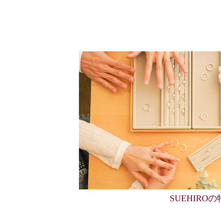
SUEHIRO