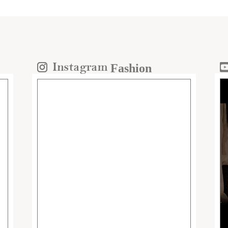
Fashion