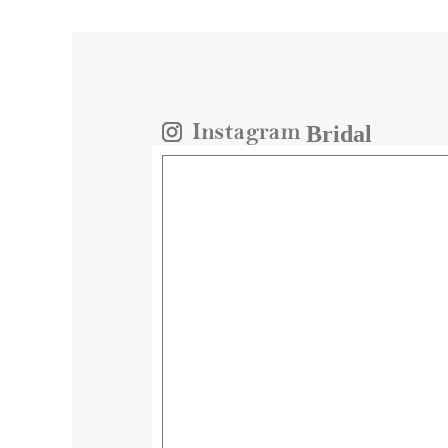
Bridal