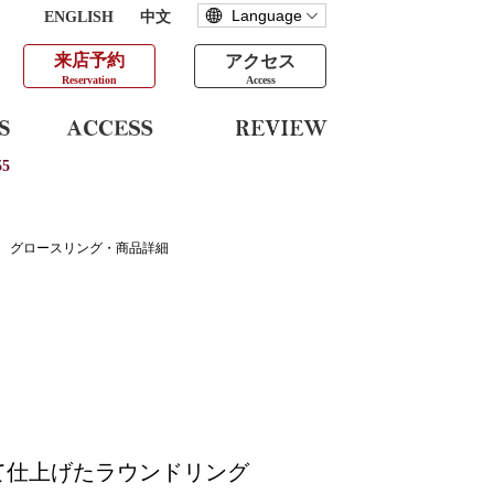
ENGLISH
中文
来店予約
アクセス
Reservation
Access
5
グロースリング・商品詳細
て仕上げたラウンドリング