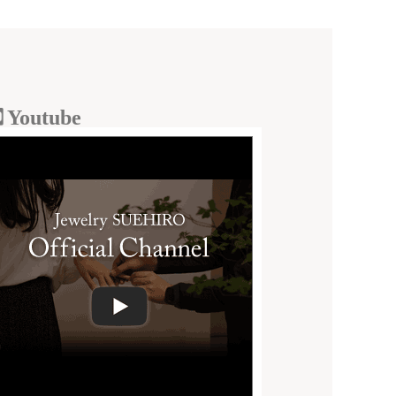
Youtube