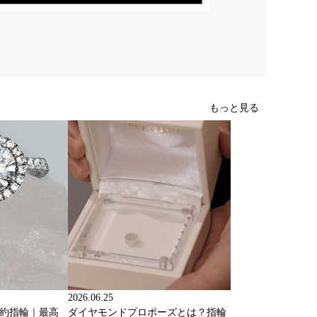
もっと見る
2026.06.25
婚約指輪｜最高
ダイヤモンドプロポーズとは？指輪