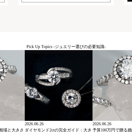
Pick Up Topics -ジュエリー選びの必要知識-
2026.06.26
2026.06.26
格相場と大きさ
ダイヤモンド2ctの完全ガイド：大き
予算100万円で贈る