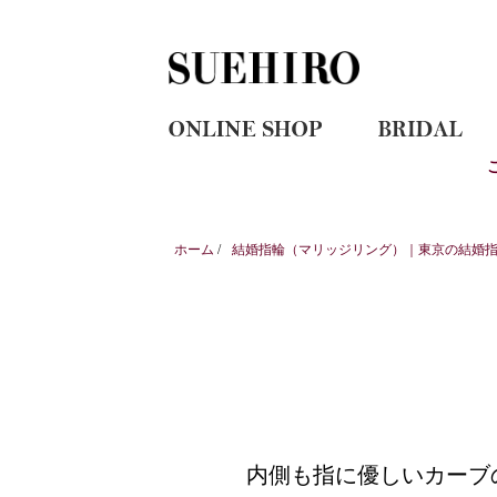
ホーム
/
結婚指輪（マリッジリング）｜東京の結婚指輪
内側も指に優しいカーブ