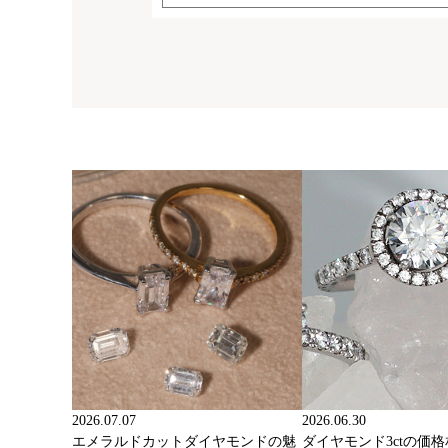
2026.07.07
2026.06.30
エメラルドカットダイヤモンドの魅
ダイヤモンド3ctの価