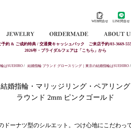
WEB問合せ
LINE問合せ
ご予約 & ご成約特典 / 交通費キャッシュバック
ご来店予約/03-3669-555
2026年・ブライダルフェアは「こちら」から
はSUEHIRO
/
結婚指輪 ブランド グロースリング｜東京の結婚指輪はSUEHIRO
/
結婚指輪・マリッジリング・ペアリング
ラウンド 2mm ピンクゴールド
のドーナツ型のシルエット。つけ心地にこだわっ