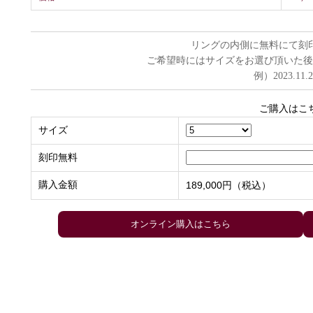
リングの内側に無料にて刻
ご希望時にはサイズをお選び頂いた後
例）2023.11.
ご購入はこ
サイズ
刻印無料
購入金額
189,000円（税込）