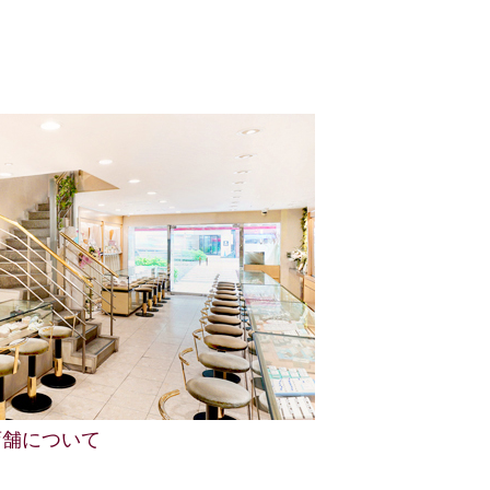
店舗について