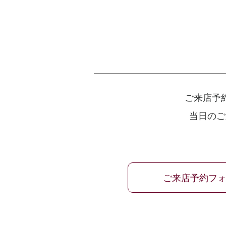
ご来店予
当日のご
ご来店予約フ