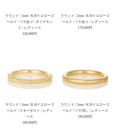
ラウンド / 2mm / K18イエローゴ
ラウンド / 2mm / K18イエローゴ
ールド / ツヤあり / ダイヤモン
ールド / ツヤあり / レディース
ド / レディース
179,000円
228,000円
ラウンド / 2mm / K18イエローゴ
ラウンド / 2mm / K18イエローゴ
ールド / スターダスト / レディ
ールド / ツヤ消し / レディース
ース
189,000円
189,000円