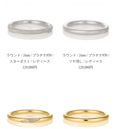
ラウンド / 2mm / プラチナ950 /
ラウンド / 2mm / プラチナ950 /
スターダスト / レディース
ツヤ消し / レディース
129,000円
129,000円