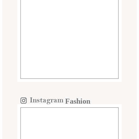
Fashion