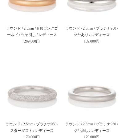
ラウンド / 2.5mm / K18ピンクゴ
ラウンド / 2.5mm / プラチナ950 /
ールド / ツヤ消し / レディース
ツヤあり / レディース
289,000円
169,000円
ラウンド / 2.5mm / プラチナ950 /
ラウンド / 2.5mm / プラチナ950 /
スターダスト / レディース
ツヤ消し / レディース
179,000円
179,000円