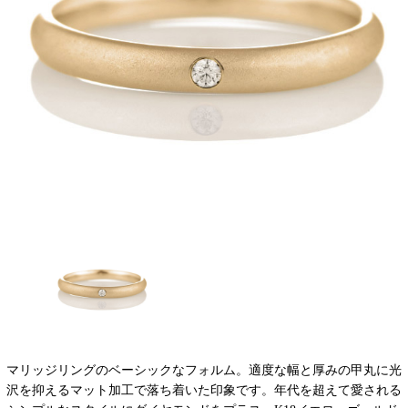
マリッジリングのベーシックなフォルム。適度な幅と厚みの甲丸に光
沢を抑えるマット加工で落ち着いた印象です。年代を超えて愛される