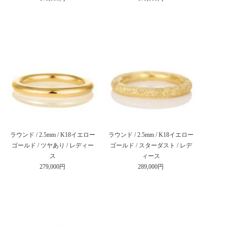
ラウンド / 2.5mm / K18イエロー
ラウンド / 2.5mm / K18イエロー
ゴールド / ツヤあり / レディー
ゴールド / スターダスト / レデ
ス
ィース
279,000円
289,000円