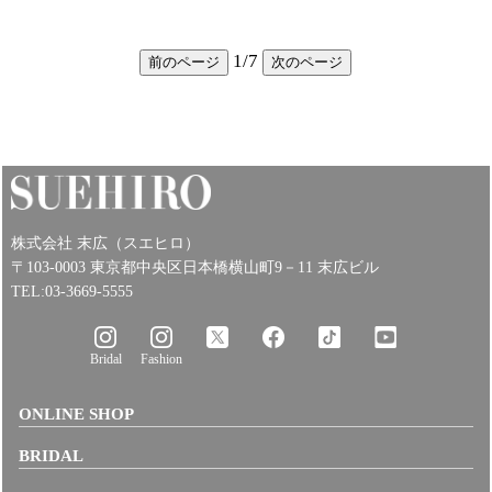
1
/
7
前のページ
次のページ
株式会社 末広（スエヒロ）
〒103-0003 東京都中央区日本橋横山町9－11 末広ビル
TEL:03-3669-5555
Bridal
Fashion
ONLINE SHOP
BRIDAL