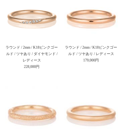
ラウンド / 2mm / K18ピンクゴー
ラウンド / 2mm / K18ピンクゴー
ルド / ツヤあり / ダイヤモンド /
ルド / ツヤあり / レディース
レディース
179,000円
228,000円