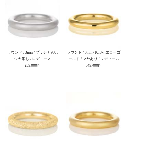
ラウンド / 3mm / プラチナ950 /
ラウンド / 3mm / K18イエローゴ
ツヤ消し / レディース
ールド / ツヤあり / レディース
259,000円
349,000円