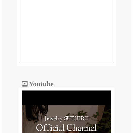
Youtube