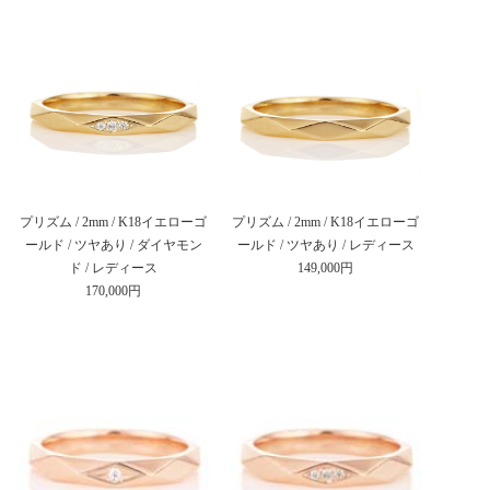
プリズム / 2mm / K18イエローゴ
プリズム / 2mm / K18イエローゴ
ールド / ツヤあり / ダイヤモン
ールド / ツヤあり / レディース
ド / レディース
149,000円
170,000円