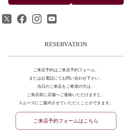
RESERVATION
ご来店予約はご来店予約フォーム、
またはお電話にてお問い合わせ下さい。
当日のご来店をご希望の方は、
ご来店前に店舗へご連絡いただけますと、
スムーズにご案内させていただくことができます。
ご来店予約フォームはこちら