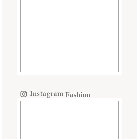
Fashion