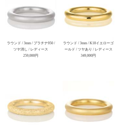
ラウンド / 3mm / プラチナ950 /
ラウンド / 3mm / K18イエローゴ
ツヤ消し / レディース
ールド / ツヤあり / レディース
259,000円
349,000円