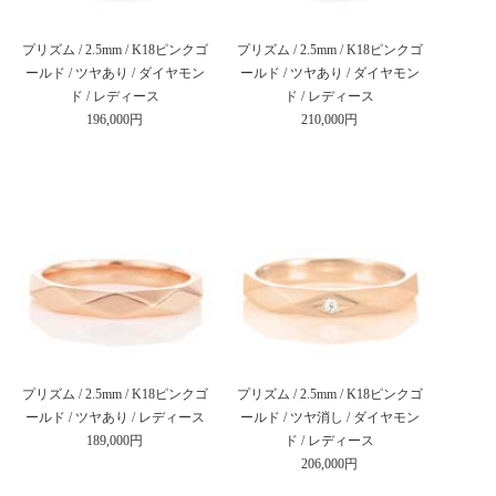
プリズム / 2.5mm / K18ピンクゴ
プリズム / 2.5mm / K18ピンクゴ
ールド / ツヤあり / ダイヤモン
ールド / ツヤあり / ダイヤモン
ド / レディース
ド / レディース
196,000円
210,000円
プリズム / 2.5mm / K18ピンクゴ
プリズム / 2.5mm / K18ピンクゴ
ールド / ツヤあり / レディース
ールド / ツヤ消し / ダイヤモン
189,000円
ド / レディース
206,000円