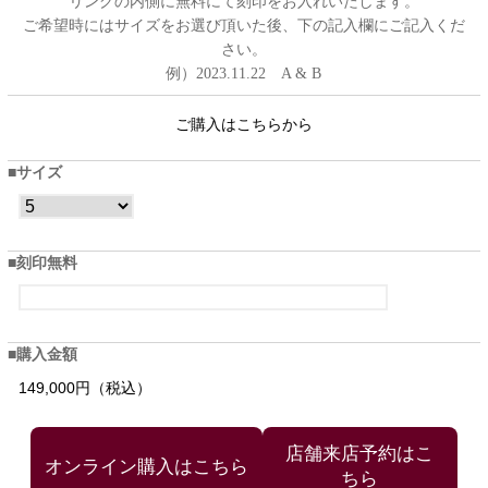
リングの内側に無料にて刻印をお入れいたします。
ご希望時にはサイズをお選び頂いた後、下の記入欄にご記入くだ
さい。
例）2023.11.22 A & B
ご購入はこちらから
サイズ
刻印無料
購入金額
149,000円（税込）
店舗来店予約はこ
ちら