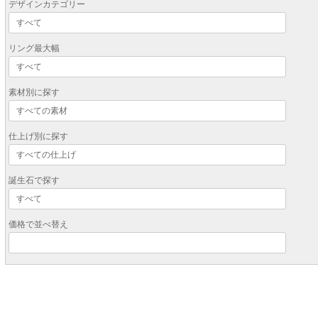
デザインカテゴリー
リング最大幅
素材別に探す
仕上げ別に探す
誕生石で探す
価格で並べ替え