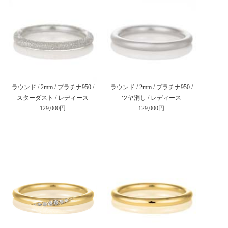
ラウンド / 2mm / プラチナ950 /
ラウンド / 2mm / プラチナ950 /
スターダスト / レディース
ツヤ消し / レディース
129,000円
129,000円