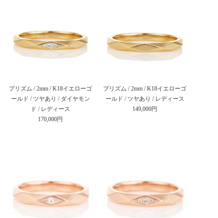
プリズム / 2mm / K18イエローゴ
プリズム / 2mm / K18イエローゴ
ールド / ツヤあり / ダイヤモン
ールド / ツヤあり / レディース
ド / レディース
149,000円
170,000円