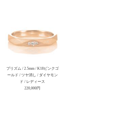
プリズム / 2.5mm / K18ピンクゴ
ールド / ツヤ消し / ダイヤモン
ド / レディース
220,000円