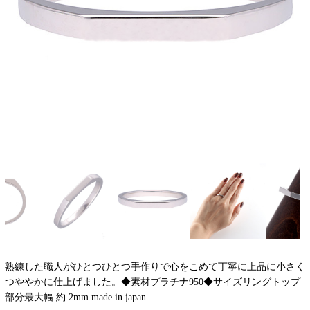
熟練した職人がひとつひとつ手作りで心をこめて丁寧に上品に小さく
つややかに仕上げました。◆素材プラチナ950◆サイズリングトップ
部分最大幅 約 2mm made in japan