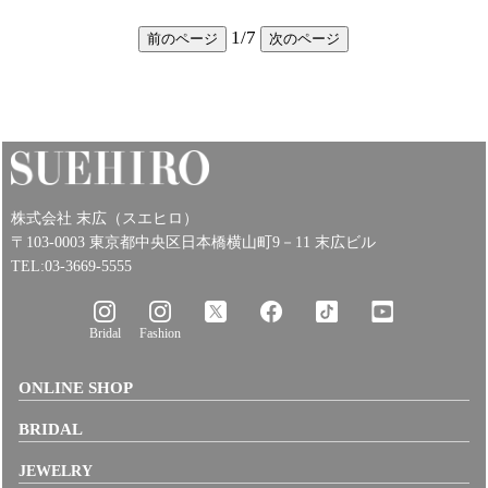
1
/
7
前のページ
次のページ
株式会社 末広（スエヒロ）
〒103-0003 東京都中央区日本橋横山町9－11 末広ビル
TEL:03-3669-5555
Bridal
Fashion
ONLINE SHOP
BRIDAL
JEWELRY