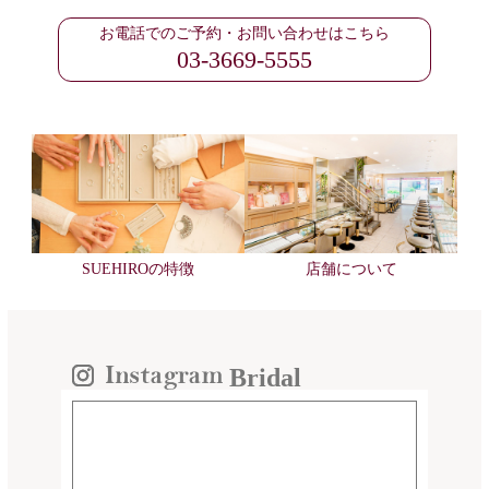
お電話でのご予約・お問い合わせはこちら
03-3669-5555
SUEHIROの特徴
店舗について
Bridal