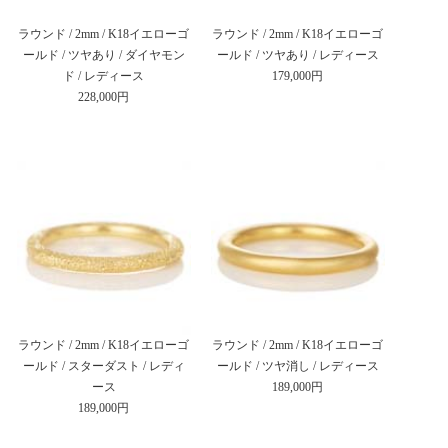
ラウンド / 2mm / K18イエローゴ
ラウンド / 2mm / K18イエローゴ
ールド / ツヤあり / ダイヤモン
ールド / ツヤあり / レディース
ド / レディース
179,000円
228,000円
ラウンド / 2mm / K18イエローゴ
ラウンド / 2mm / K18イエローゴ
ールド / スターダスト / レディ
ールド / ツヤ消し / レディース
ース
189,000円
189,000円