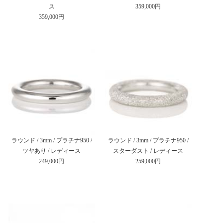
ス
359,000円
359,000円
ラウンド / 3mm / プラチナ950 /
ラウンド / 3mm / プラチナ950 /
ツヤあり / レディース
スターダスト / レディース
249,000円
259,000円