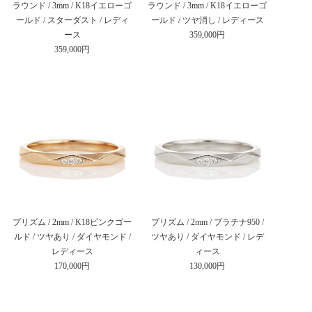
ラウンド / 3mm / K18イエローゴ
ラウンド / 3mm / K18イエローゴ
ールド / スターダスト / レディ
ールド / ツヤ消し / レディース
ース
359,000円
359,000円
プリズム / 2mm / K18ピンクゴー
プリズム / 2mm / プラチナ950 /
ルド / ツヤあり / ダイヤモンド /
ツヤあり / ダイヤモンド / レデ
レディース
ィース
170,000円
130,000円