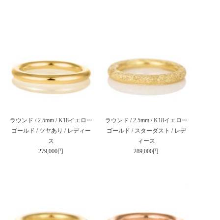
ラウンド / 2.5mm / K18イエロー
ラウンド / 2.5mm / K18イエロー
ゴールド / ツヤあり / レディー
ゴールド / スターダスト / レデ
ス
ィース
279,000円
289,000円