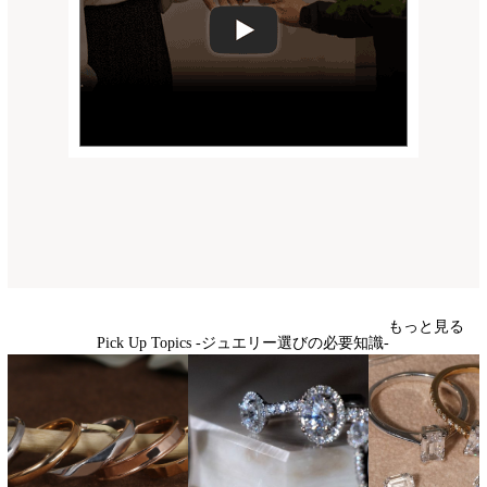
もっと見る
Pick Up Topics -ジュエリー選びの必要知識-