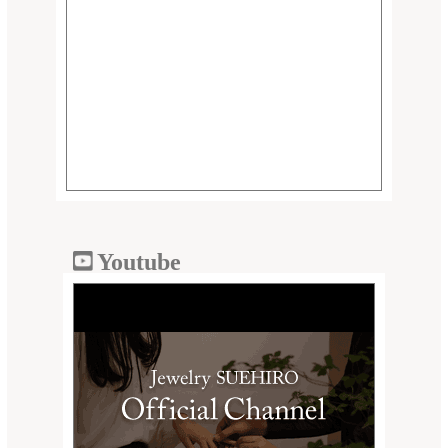
Youtube