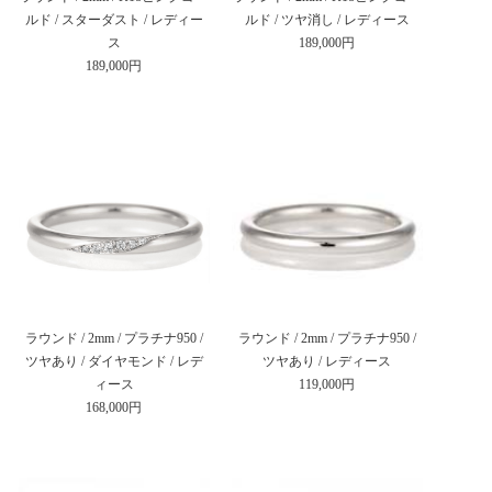
ルド / スターダスト / レディー
ルド / ツヤ消し / レディース
ス
189,000円
189,000円
ラウンド / 2mm / プラチナ950 /
ラウンド / 2mm / プラチナ950 /
ツヤあり / ダイヤモンド / レデ
ツヤあり / レディース
ィース
119,000円
168,000円