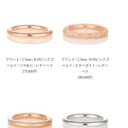
ラウンド / 2.5mm / K18ピンクゴ
ラウンド / 2.5mm / K18ピンクゴ
ールド / ツヤあり / レディース
ールド / スターダスト / レディ
279,000円
ース
289,000円