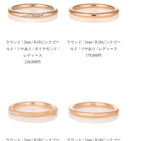
ラウンド / 2mm / K18ピンクゴー
ラウンド / 2mm / K18ピンクゴー
ルド / ツヤあり / ダイヤモンド /
ルド / ツヤあり / レディース
レディース
179,000円
228,000円
ラウンド / 2mm / K18ピンクゴー
ラウンド / 2mm / K18ピンクゴー