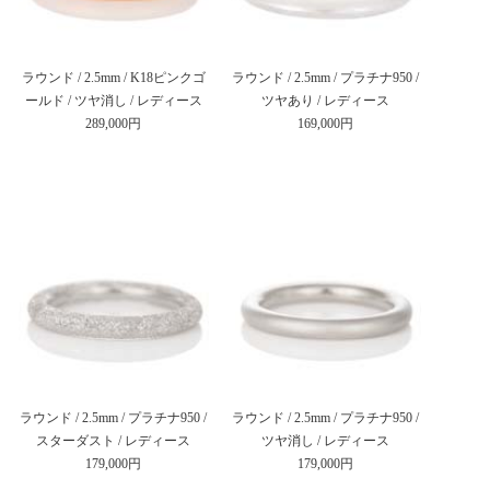
ラウンド / 2.5mm / K18ピンクゴ
ラウンド / 2.5mm / プラチナ950 /
ールド / ツヤ消し / レディース
ツヤあり / レディース
289,000円
169,000円
ラウンド / 2.5mm / プラチナ950 /
ラウンド / 2.5mm / プラチナ950 /
スターダスト / レディース
ツヤ消し / レディース
179,000円
179,000円