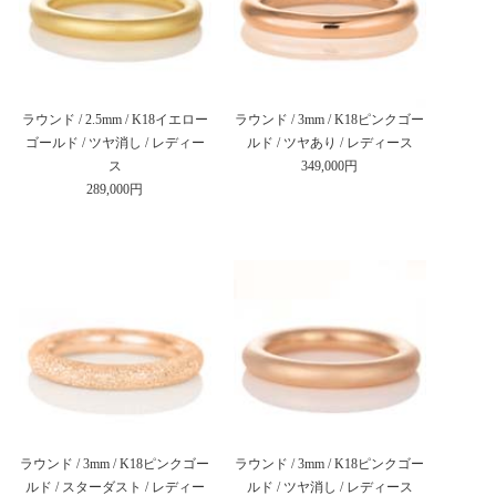
ラウンド / 2.5mm / K18イエロー
ラウンド / 3mm / K18ピンクゴー
ゴールド / ツヤ消し / レディー
ルド / ツヤあり / レディース
ス
349,000円
289,000円
ラウンド / 3mm / K18ピンクゴー
ラウンド / 3mm / K18ピンクゴー
ルド / スターダスト / レディー
ルド / ツヤ消し / レディース