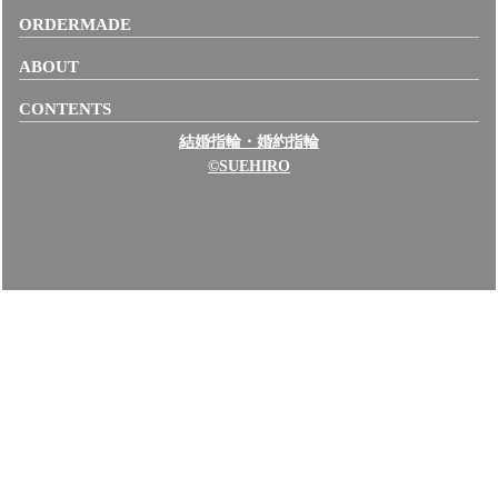
ORDERMADE
ABOUT
CONTENTS
結婚指輪・婚約指輪
©SUEHIRO