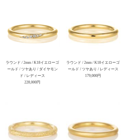
ラウンド / 2mm / K18イエローゴ
ラウンド / 2mm / K18イエローゴ
ールド / ツヤあり / ダイヤモン
ールド / ツヤあり / レディース
ド / レディース
179,000円
228,000円