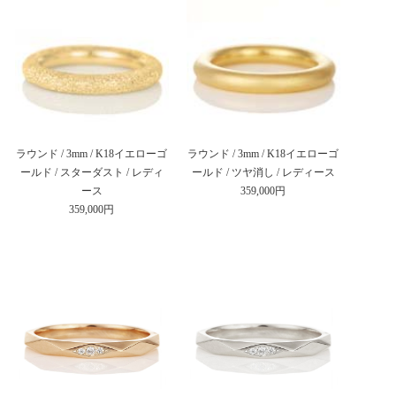
ラウンド / 3mm / K18イエローゴ
ラウンド / 3mm / K18イエローゴ
ールド / スターダスト / レディ
ールド / ツヤ消し / レディース
ース
359,000円
359,000円