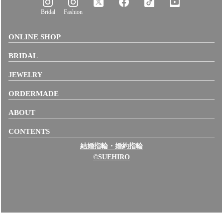
Bridal
Fashion
ONLINE SHOP
BRIDAL
JEWELRY
ORDERMADE
ABOUT
CONTENTS
結婚指輪・婚約指輪
©SUEHIRO