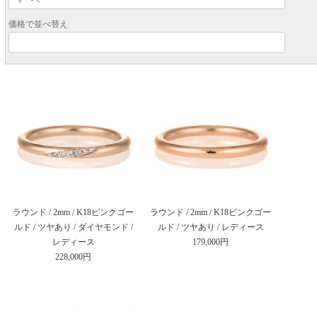
価格で並べ替え
ラウンド / 2mm / K18ピンクゴー
ラウンド / 2mm / K18ピンクゴー
ルド / ツヤあり / ダイヤモンド /
ルド / ツヤあり / レディース
レディース
179,000円
228,000円