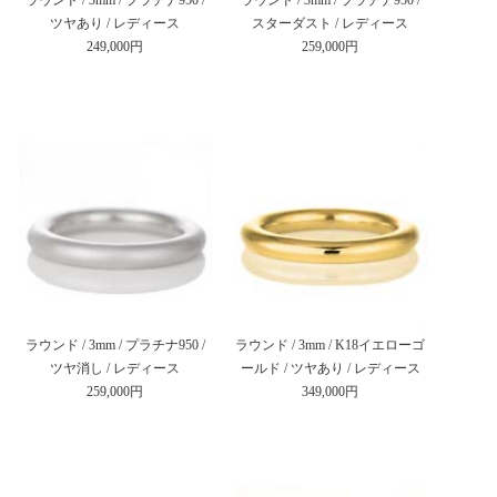
ツヤあり / レディース
スターダスト / レディース
249,000円
259,000円
ラウンド / 3mm / プラチナ950 /
ラウンド / 3mm / K18イエローゴ
ツヤ消し / レディース
ールド / ツヤあり / レディース
259,000円
349,000円