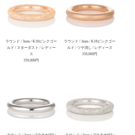
ラウンド / 3mm / K18ピンクゴー
ラウンド / 3mm / K18ピンクゴー
ルド / スターダスト / レディー
ルド / ツヤ消し / レディース
ス
359,000円
359,000円
ラウンド / 3mm / プラチナ950 /
ラウンド / 3mm / プラチナ950 /