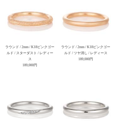
ラウンド / 2mm / K18ピンクゴー
ラウンド / 2mm / K18ピンクゴー
ルド / スターダスト / レディー
ルド / ツヤ消し / レディース
ス
189,000円
189,000円