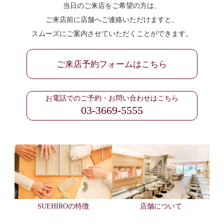
当日のご来店をご希望の方は、
ご来店前に店舗へご連絡いただけますと、
スムーズにご案内させていただくことができます。
ご来店予約フォームはこちら
お電話でのご予約・お問い合わせはこちら
03-3669-5555
SUEHIROの特徴
店舗について