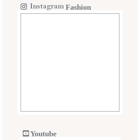
Fashion
Youtube