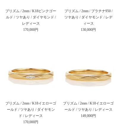
プリズム / 2mm / K18ピンクゴー
プリズム / 2mm / プラチナ950 /
ルド / ツヤあり / ダイヤモンド /
ツヤあり / ダイヤモンド / レデ
レディース
ィース
170,000円
130,000円
プリズム / 2mm / K18イエローゴ
プリズム / 2mm / K18イエローゴ
ールド / ツヤあり / ダイヤモン
ールド / ツヤあり / レディース
ド / レディース
149,000円
170,000円