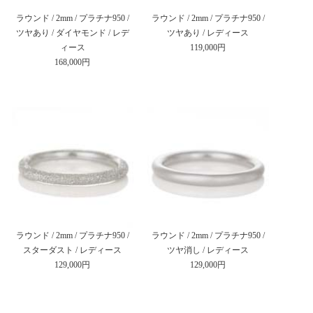
ラウンド / 2mm / プラチナ950 /
ラウンド / 2mm / プラチナ950 /
ツヤあり / ダイヤモンド / レデ
ツヤあり / レディース
ィース
119,000円
168,000円
ラウンド / 2mm / プラチナ950 /
ラウンド / 2mm / プラチナ950 /
スターダスト / レディース
ツヤ消し / レディース
129,000円
129,000円