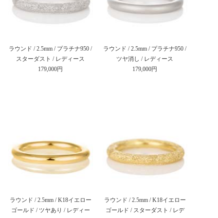
ラウンド / 2.5mm / プラチナ950 /
ラウンド / 2.5mm / プラチナ950 /
スターダスト / レディース
ツヤ消し / レディース
179,000円
179,000円
ラウンド / 2.5mm / K18イエロー
ラウンド / 2.5mm / K18イエロー
ゴールド / ツヤあり / レディー
ゴールド / スターダスト / レデ