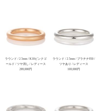
ラウンド / 2.5mm / K18ピンクゴ
ラウンド / 2.5mm / プラチナ950 /
ールド / ツヤ消し / レディース
ツヤあり / レディース
289,000円
169,000円