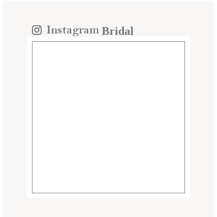
Bridal