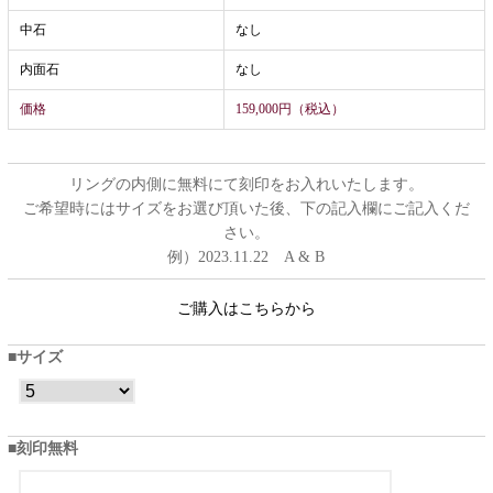
中石
なし
内面石
なし
価格
159,000円（税込）
リングの内側に無料にて刻印をお入れいたします。
ご希望時にはサイズをお選び頂いた後、下の記入欄にご記入くだ
さい。
例）2023.11.22 A & B
ご購入はこちらから
サイズ
刻印無料