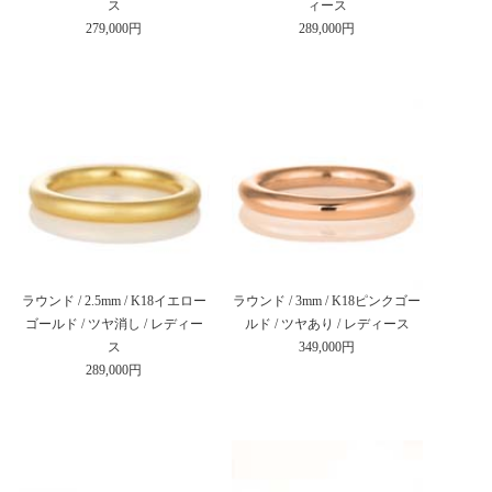
ス
ィース
279,000円
289,000円
ラウンド / 2.5mm / K18イエロー
ラウンド / 3mm / K18ピンクゴー
ゴールド / ツヤ消し / レディー
ルド / ツヤあり / レディース
ス
349,000円
289,000円