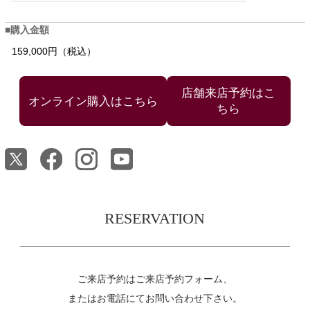
購入金額
159,000円（税込）
店舗来店予約はこ
ちら
RESERVATION
ご来店予約はご来店予約フォーム、
またはお電話にてお問い合わせ下さい。