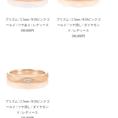
プリズム / 2.5mm / K18ピンクゴ
プリズム / 2.5mm / K18ピンクゴ
ールド / ツヤあり / レディース
ールド / ツヤ消し / ダイヤモン
189,000円
ド / レディース
206,000円
プリズム / 2.5mm / K18ピンクゴ
ールド / ツヤ消し / ダイヤモン
ド / レディース
220,000円