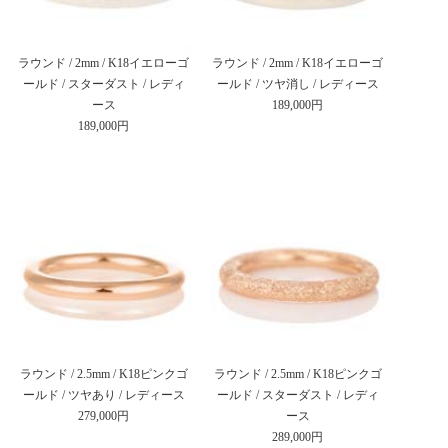
ラウンド / 2mm / K18イエローゴ
ラウンド / 2mm / K18イエローゴ
ールド / スターダスト / レディ
ールド / ツヤ消し / レディース
ース
189,000円
189,000円
ラウンド / 2.5mm / K18ピンクゴ
ラウンド / 2.5mm / K18ピンクゴ
ールド / ツヤあり / レディース
ールド / スターダスト / レディ
279,000円
ース
289,000円