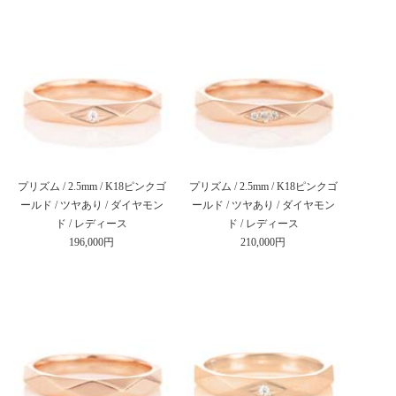
プリズム / 2.5mm / K18ピンクゴ
プリズム / 2.5mm / K18ピンクゴ
ールド / ツヤあり / ダイヤモン
ールド / ツヤあり / ダイヤモン
ド / レディース
ド / レディース
196,000円
210,000円