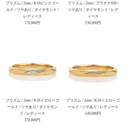
プリズム / 2mm / K18ピンクゴー
プリズム / 2mm / プラチナ950 /
ルド / ツヤあり / ダイヤモンド /
ツヤあり / ダイヤモンド / レデ
レディース
ィース
170,000円
130,000円
プリズム / 2mm / K18イエローゴ
プリズム / 2mm / K18イエローゴ
ールド / ツヤあり / ダイヤモン
ールド / ツヤあり / レディース
ド / レディース
149,000円
170,000円