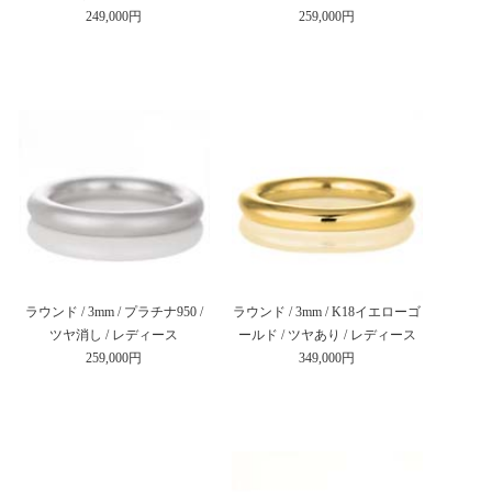
249,000円
259,000円
ラウンド / 3mm / プラチナ950 /
ラウンド / 3mm / K18イエローゴ
ツヤ消し / レディース
ールド / ツヤあり / レディース
259,000円
349,000円