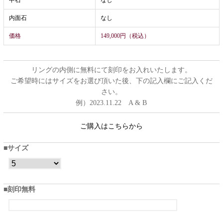
中石
なし
内面石
なし
価格
149,000円（税込）
リングの内側に無料にて刻印をお入れいたします。
ご希望時にはサイズをお選び頂いた後、下の記入欄にご記入くだ
さい。
例）2023.11.22 A & B
ご購入はこちらから
サイズ
刻印無料