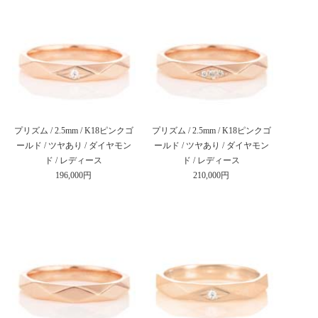
プリズム / 2.5mm / K18ピンクゴ
プリズム / 2.5mm / K18ピンクゴ
ールド / ツヤあり / ダイヤモン
ールド / ツヤあり / ダイヤモン
ド / レディース
ド / レディース
196,000円
210,000円