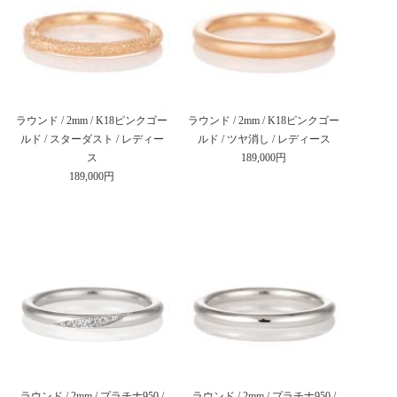
ラウンド / 2mm / K18ピンクゴー
ラウンド / 2mm / K18ピンクゴー
ルド / スターダスト / レディー
ルド / ツヤ消し / レディース
ス
189,000円
189,000円
ラウンド / 2mm / プラチナ950 /
ラウンド / 2mm / プラチナ950 /