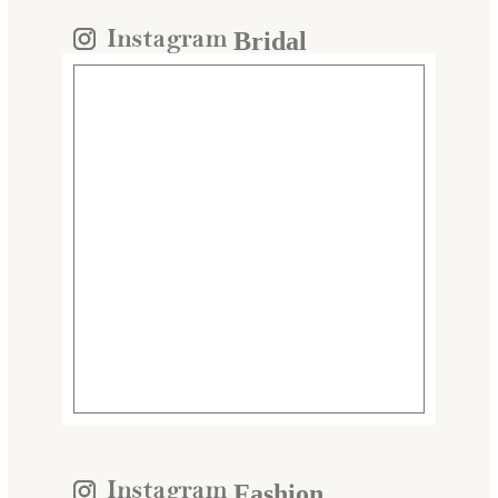
Bridal
Fashion