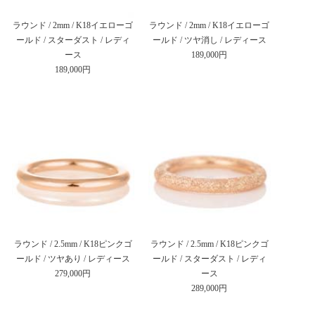
ラウンド / 2mm / K18イエローゴ
ラウンド / 2mm / K18イエローゴ
ールド / スターダスト / レディ
ールド / ツヤ消し / レディース
ース
189,000円
189,000円
ラウンド / 2.5mm / K18ピンクゴ
ラウンド / 2.5mm / K18ピンクゴ
ールド / ツヤあり / レディース
ールド / スターダスト / レディ
279,000円
ース
289,000円