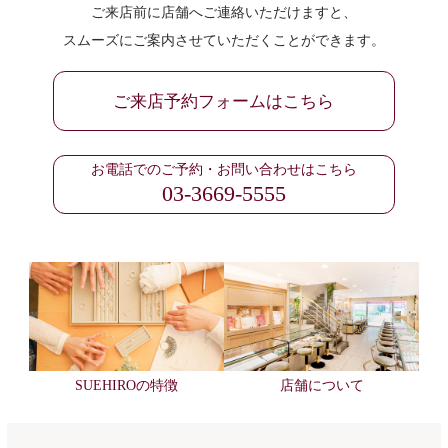
ご来店前に店舗へご連絡いただけますと、
スムーズにご案内させていただくことができます。
ご来店予約フォームはこちら
お電話でのご予約・お問い合わせはこちら
03-3669-5555
SUEHIROの特徴
店舗について