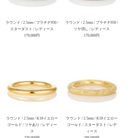
ラウンド / 2.5mm / プラチナ950 /
ラウンド / 2.5mm / プラチナ950 /
スターダスト / レディース
ツヤ消し / レディース
179,000円
179,000円
ラウンド / 2.5mm / K18イエロー
ラウンド / 2.5mm / K18イエロー
ゴールド / ツヤあり / レディー
ゴールド / スターダスト / レデ
ス
ィース
279,000円
289,000円