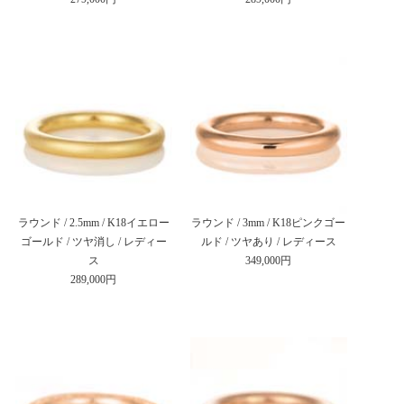
ラウンド / 2.5mm / K18イエロー
ラウンド / 3mm / K18ピンクゴー
ゴールド / ツヤ消し / レディー
ルド / ツヤあり / レディース
ス
349,000円
289,000円