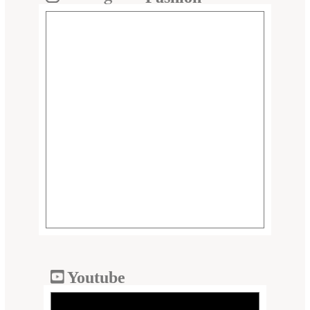
Youtube