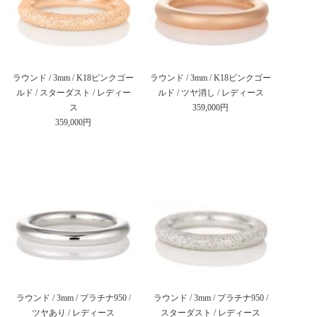
ラウンド / 3mm / K18ピンクゴー
ラウンド / 3mm / K18ピンクゴー
ルド / スターダスト / レディー
ルド / ツヤ消し / レディース
ス
359,000円
359,000円
ラウンド / 3mm / プラチナ950 /
ラウンド / 3mm / プラチナ950 /
ツヤあり / レディース
スターダスト / レディース