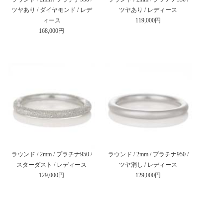
ツヤあり / ダイヤモンド / レデ
ツヤあり / レディース
ィース
119,000円
168,000円
ラウンド / 2mm / プラチナ950 /
ラウンド / 2mm / プラチナ950 /
スターダスト / レディース
ツヤ消し / レディース
129,000円
129,000円