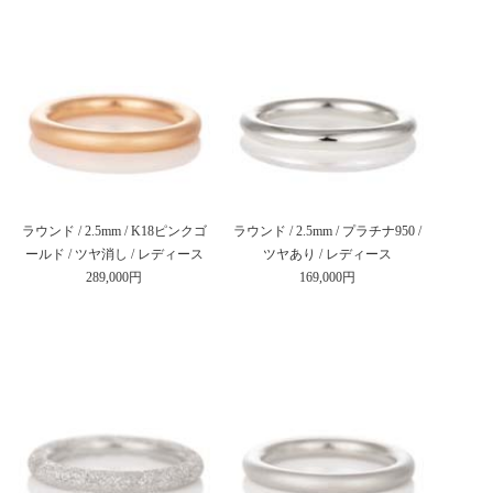
ラウンド / 2.5mm / K18ピンクゴ
ラウンド / 2.5mm / プラチナ950 /
ールド / ツヤ消し / レディース
ツヤあり / レディース
289,000円
169,000円