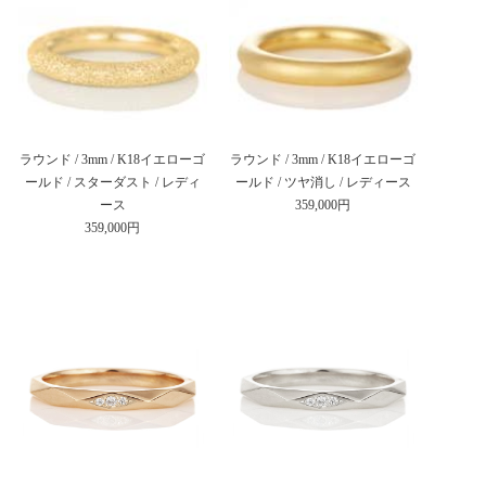
ラウンド / 3mm / K18イエローゴ
ラウンド / 3mm / K18イエローゴ
ールド / スターダスト / レディ
ールド / ツヤ消し / レディース
ース
359,000円
359,000円