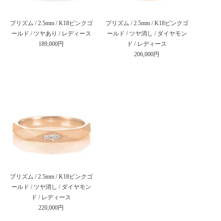
プリズム / 2.5mm / K18ピンクゴ
プリズム / 2.5mm / K18ピンクゴ
ールド / ツヤあり / レディース
ールド / ツヤ消し / ダイヤモン
189,000円
ド / レディース
206,000円
プリズム / 2.5mm / K18ピンクゴ
ールド / ツヤ消し / ダイヤモン
ド / レディース
220,000円