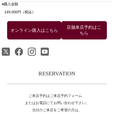
購入金額
149,000円（税込）
店舗来店予約はこ
ちら
RESERVATION
ご来店予約はご来店予約フォーム、
またはお電話にてお問い合わせ下さい。
当日のご来店をご希望の方は、