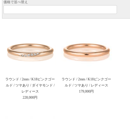
価格で並べ替え
ラウンド / 2mm / K18ピンクゴー
ラウンド / 2mm / K18ピンクゴー
ルド / ツヤあり / ダイヤモンド /
ルド / ツヤあり / レディース
レディース
179,000円
228,000円