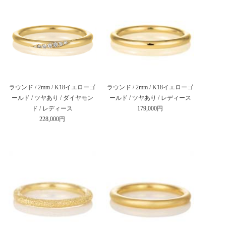
ラウンド / 2mm / K18イエローゴ
ラウンド / 2mm / K18イエローゴ
ールド / ツヤあり / ダイヤモン
ールド / ツヤあり / レディース
ド / レディース
179,000円
228,000円