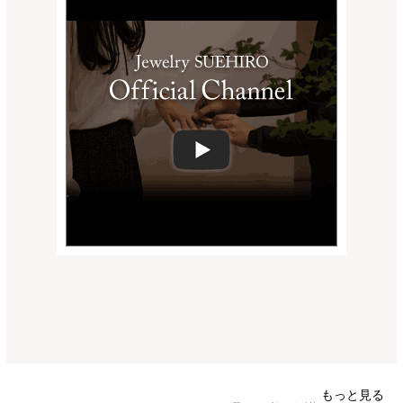
もっと見る