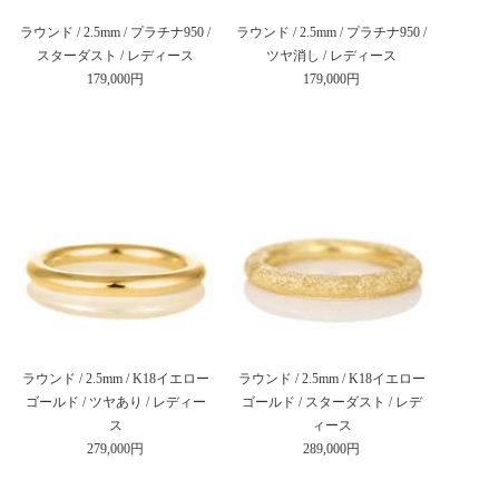
ラウンド / 2.5mm / プラチナ950 /
ラウンド / 2.5mm / プラチナ950 /
スターダスト / レディース
ツヤ消し / レディース
179,000円
179,000円
ラウンド / 2.5mm / K18イエロー
ラウンド / 2.5mm / K18イエロー
ゴールド / ツヤあり / レディー
ゴールド / スターダスト / レデ
ス
ィース
279,000円
289,000円