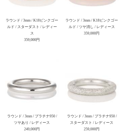
ラウンド / 3mm / K18ピンクゴー
ラウンド / 3mm / K18ピンクゴー
ルド / スターダスト / レディー
ルド / ツヤ消し / レディース
ス
359,000円
359,000円
ラウンド / 3mm / プラチナ950 /
ラウンド / 3mm / プラチナ950 /
ツヤあり / レディース
スターダスト / レディース
249,000円
259,000円