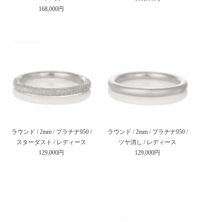
168,000円
ラウンド / 2mm / プラチナ950 /
ラウンド / 2mm / プラチナ950 /
スターダスト / レディース
ツヤ消し / レディース
129,000円
129,000円