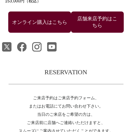
153,000円（税込）
店舗来店予約はこ
ちら
RESERVATION
ご来店予約はご来店予約フォーム、
またはお電話にてお問い合わせ下さい。
当日のご来店をご希望の方は、
ご来店前に店舗へご連絡いただけますと、
スムーズにご案内させていただくことができます。