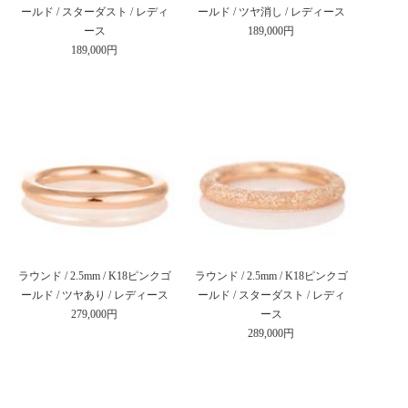
ールド / スターダスト / レディ
ールド / ツヤ消し / レディース
ース
189,000円
189,000円
ラウンド / 2.5mm / K18ピンクゴ
ラウンド / 2.5mm / K18ピンクゴ
ールド / ツヤあり / レディース
ールド / スターダスト / レディ
279,000円
ース
289,000円