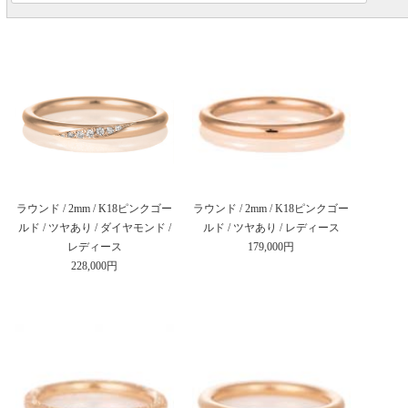
ラウンド / 2mm / K18ピンクゴー
ラウンド / 2mm / K18ピンクゴー
ルド / ツヤあり / ダイヤモンド /
ルド / ツヤあり / レディース
レディース
179,000円
228,000円