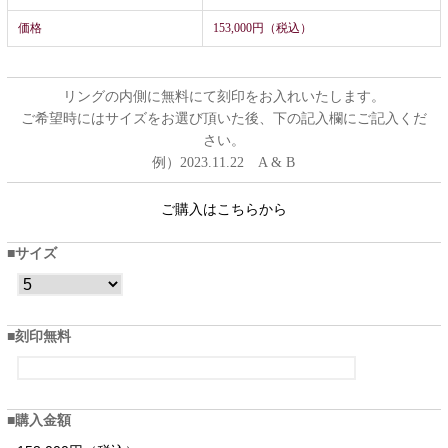
価格
153,000円（税込）
リングの内側に無料にて刻印をお入れいたします。
ご希望時にはサイズをお選び頂いた後、下の記入欄にご記入くだ
さい。
例）2023.11.22 A & B
ご購入はこちらから
サイズ
刻印無料
購入金額