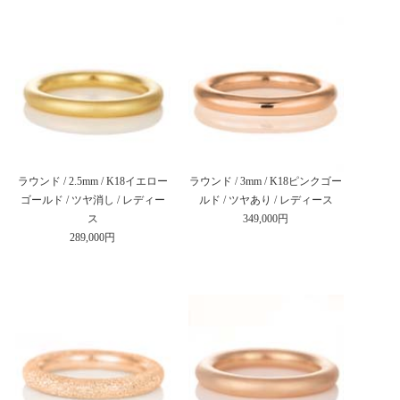
ラウンド / 2.5mm / K18イエロー
ラウンド / 3mm / K18ピンクゴー
ゴールド / ツヤ消し / レディー
ルド / ツヤあり / レディース
ス
349,000円
289,000円