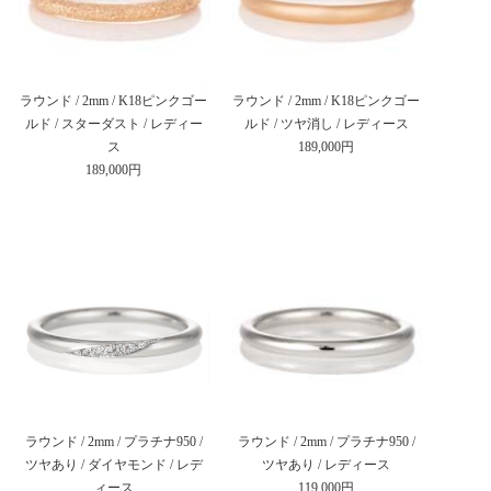
ラウンド / 2mm / K18ピンクゴー
ラウンド / 2mm / K18ピンクゴー
ルド / スターダスト / レディー
ルド / ツヤ消し / レディース
ス
189,000円
189,000円
ラウンド / 2mm / プラチナ950 /
ラウンド / 2mm / プラチナ950 /
ツヤあり / ダイヤモンド / レデ
ツヤあり / レディース
ィース
119,000円