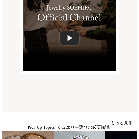
もっと見る
Pick Up Topics -ジュエリー選びの必要知識-