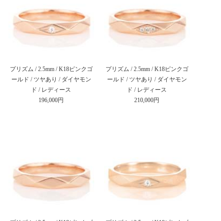
プリズム / 2.5mm / K18ピンクゴ
プリズム / 2.5mm / K18ピンクゴ
ールド / ツヤあり / ダイヤモン
ールド / ツヤあり / ダイヤモン
ド / レディース
ド / レディース
196,000円
210,000円