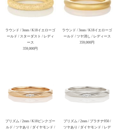
ラウンド / 3mm / K18イエローゴ
ラウンド / 3mm / K18イエローゴ
ールド / スターダスト / レディ
ールド / ツヤ消し / レディース
ース
359,000円
359,000円
プリズム / 2mm / K18ピンクゴー
プリズム / 2mm / プラチナ950 /
ルド / ツヤあり / ダイヤモンド /
ツヤあり / ダイヤモンド / レデ