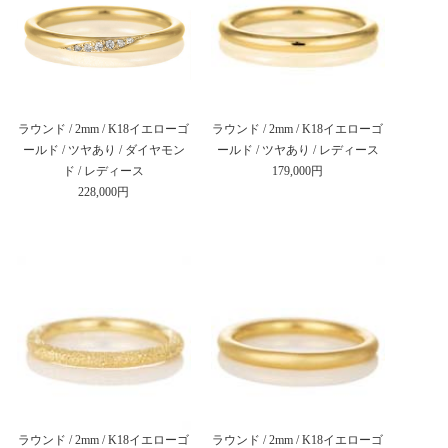
ラウンド / 2mm / K18イエローゴ
ラウンド / 2mm / K18イエローゴ
ールド / ツヤあり / ダイヤモン
ールド / ツヤあり / レディース
ド / レディース
179,000円
228,000円
ラウンド / 2mm / K18イエローゴ
ラウンド / 2mm / K18イエローゴ