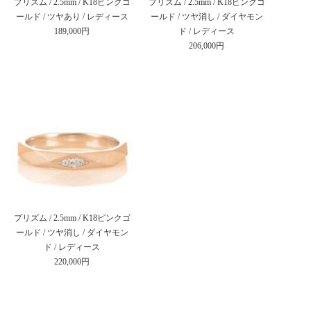
プリズム / 2.5mm / K18ピンクゴ
プリズム / 2.5mm / K18ピンクゴ
ールド / ツヤあり / レディース
ールド / ツヤ消し / ダイヤモン
189,000円
ド / レディース
206,000円
プリズム / 2.5mm / K18ピンクゴ
ールド / ツヤ消し / ダイヤモン
ド / レディース
220,000円