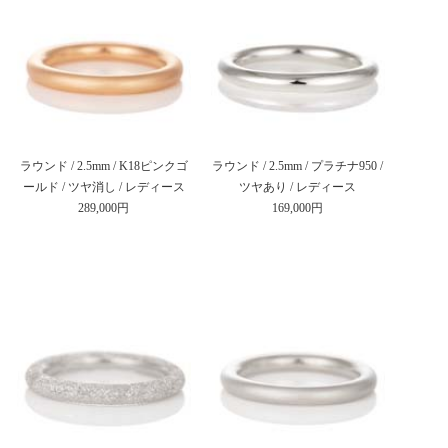
ラウンド / 2.5mm / K18ピンクゴ
ラウンド / 2.5mm / プラチナ950 /
ールド / ツヤ消し / レディース
ツヤあり / レディース
289,000円
169,000円