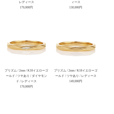
レディース
ィース
170,000円
130,000円
プリズム / 2mm / K18イエローゴ
プリズム / 2mm / K18イエローゴ
ールド / ツヤあり / ダイヤモン
ールド / ツヤあり / レディース
ド / レディース
149,000円
170,000円