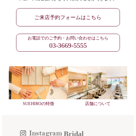
ご来店予約フォームはこちら
お電話でのご予約・お問い合わせはこちら
03-3669-5555
SUEHIROの特徴
店舗について
Bridal