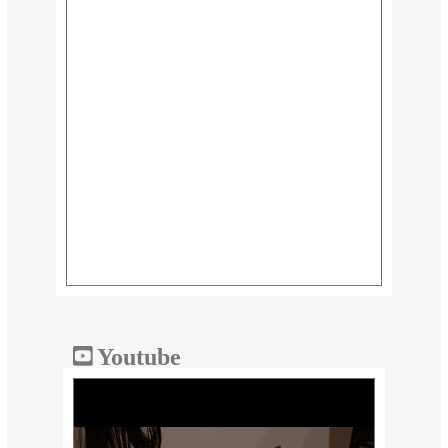
Youtube