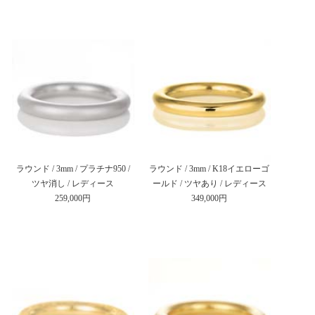
ラウンド / 3mm / プラチナ950 /
ラウンド / 3mm / K18イエローゴ
ツヤ消し / レディース
ールド / ツヤあり / レディース
259,000円
349,000円