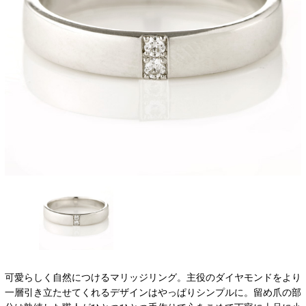
可愛らしく自然につけるマリッジリング。主役のダイヤモンドをより
一層引き立たせてくれるデザインはやっぱりシンプルに。留め爪の部