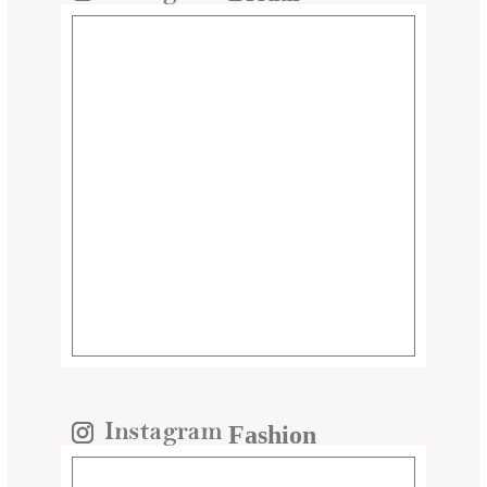
Fashion