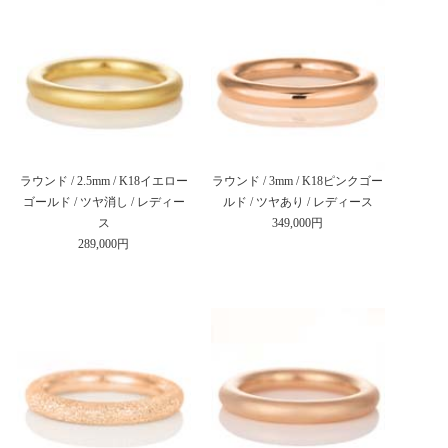
ラウンド / 2.5mm / K18イエロー
ラウンド / 3mm / K18ピンクゴー
ゴールド / ツヤ消し / レディー
ルド / ツヤあり / レディース
ス
349,000円
289,000円