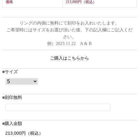
価格
213,000円（税込）
リングの内側に無料にて刻印をお入れいたします。
ご希望時にはサイズをお選び頂いた後、下の記入欄にご記入くだ
さい。
例）2023.11.22 A & B
ご購入はこちらから
サイズ
刻印無料
購入金額
213,000円（税込）