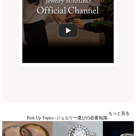
もっと見る
Pick Up Topics -ジュエリー選びの必要知識-