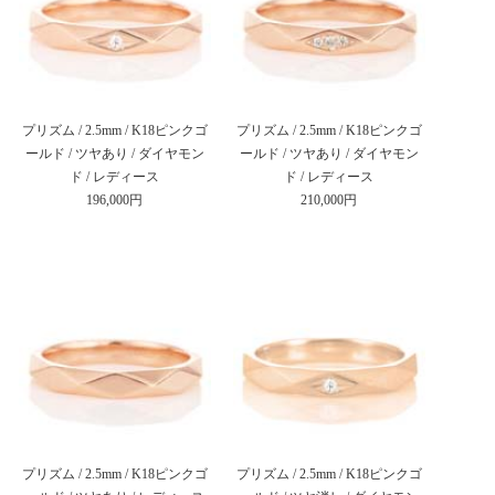
プリズム / 2.5mm / K18ピンクゴ
プリズム / 2.5mm / K18ピンクゴ
ールド / ツヤあり / ダイヤモン
ールド / ツヤあり / ダイヤモン
ド / レディース
ド / レディース
196,000円
210,000円
プリズム / 2.5mm / K18ピンクゴ
プリズム / 2.5mm / K18ピンクゴ