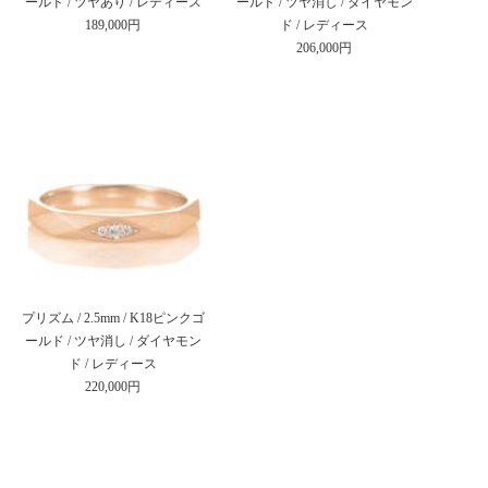
ールド / ツヤあり / レディース
ールド / ツヤ消し / ダイヤモン
189,000円
ド / レディース
206,000円
プリズム / 2.5mm / K18ピンクゴ
ールド / ツヤ消し / ダイヤモン
ド / レディース
220,000円