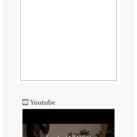
Youtube