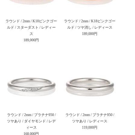
ラウンド / 2mm / K18ピンクゴー
ラウンド / 2mm / K18ピンクゴー
ルド / スターダスト / レディー
ルド / ツヤ消し / レディース
ス
189,000円
189,000円
ラウンド / 2mm / プラチナ950 /
ラウンド / 2mm / プラチナ950 /
ツヤあり / ダイヤモンド / レデ
ツヤあり / レディース
ィース
119,000円
168,000円