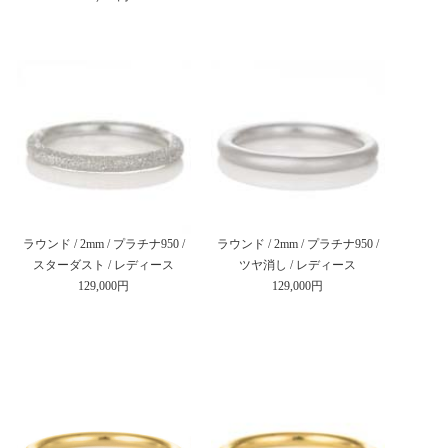
ラウンド / 2mm / プラチナ950 /
ラウンド / 2mm / プラチナ950 /
スターダスト / レディース
ツヤ消し / レディース
129,000円
129,000円