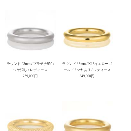
ラウンド / 3mm / プラチナ950 /
ラウンド / 3mm / K18イエローゴ
ツヤ消し / レディース
ールド / ツヤあり / レディース
259,000円
349,000円