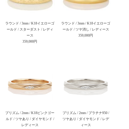
ラウンド / 3mm / K18イエローゴ
ラウンド / 3mm / K18イエローゴ
ールド / スターダスト / レディ
ールド / ツヤ消し / レディース
ース
359,000円
359,000円
プリズム / 2mm / K18ピンクゴー
プリズム / 2mm / プラチナ950 /
ルド / ツヤあり / ダイヤモンド /
ツヤあり / ダイヤモンド / レデ
レディース
ィース