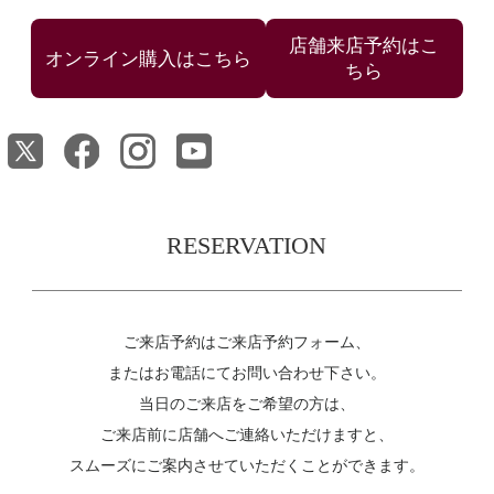
店舗来店予約はこ
ちら
RESERVATION
ご来店予約はご来店予約フォーム、
またはお電話にてお問い合わせ下さい。
当日のご来店をご希望の方は、
ご来店前に店舗へご連絡いただけますと、
スムーズにご案内させていただくことができます。