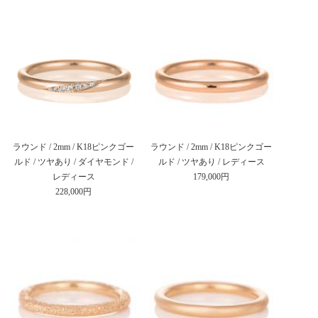
ラウンド / 2mm / K18ピンクゴー
ラウンド / 2mm / K18ピンクゴー
ルド / ツヤあり / ダイヤモンド /
ルド / ツヤあり / レディース
レディース
179,000円
228,000円