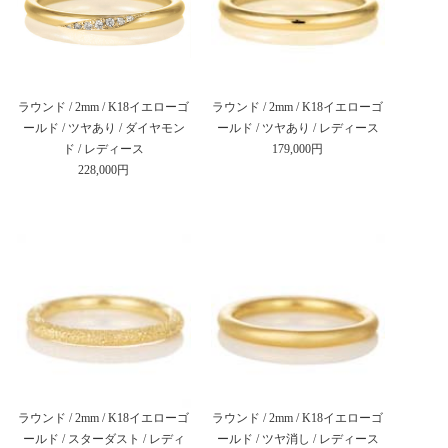
ラウンド / 2mm / K18イエローゴ
ラウンド / 2mm / K18イエローゴ
ールド / ツヤあり / ダイヤモン
ールド / ツヤあり / レディース
ド / レディース
179,000円
228,000円
ラウンド / 2mm / K18イエローゴ
ラウンド / 2mm / K18イエローゴ
ールド / スターダスト / レディ
ールド / ツヤ消し / レディース