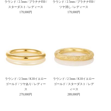
ラウンド / 2.5mm / プラチナ950 /
ラウンド / 2.5mm / プラチナ950 /
スターダスト / レディース
ツヤ消し / レディース
179,000円
179,000円
ラウンド / 2.5mm / K18イエロー
ラウンド / 2.5mm / K18イエロー
ゴールド / ツヤあり / レディー
ゴールド / スターダスト / レデ
ス
ィース
279,000円
289,000円