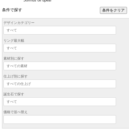
Sormus oli upea!
条件で探す
条件をクリア
デザインカテゴリー
リング最大幅
素材別に探す
仕上げ別に探す
誕生石で探す
価格で並べ替え