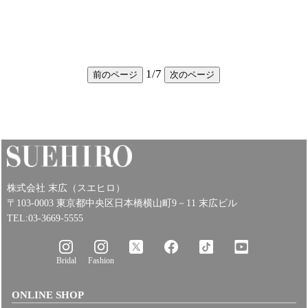
1
/
7
前のページ
次のページ
株式会社 末広（スエヒロ）
〒103-0003 東京都中央区日本橋横山町9－11 末広ビル
TEL:03-3669-5555
Bridal
Fashion
ONLINE SHOP