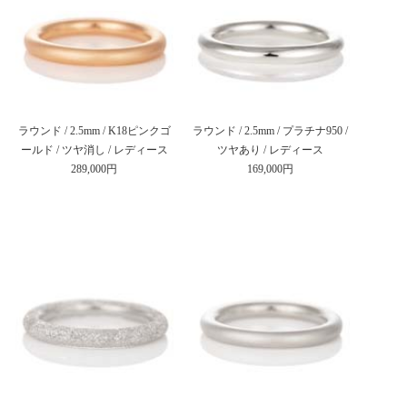
ラウンド / 2.5mm / K18ピンクゴ
ラウンド / 2.5mm / プラチナ950 /
ールド / ツヤ消し / レディース
ツヤあり / レディース
289,000円
169,000円