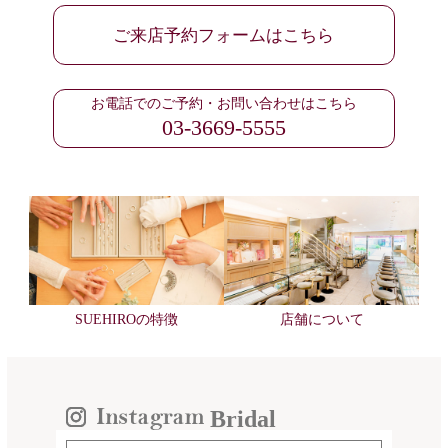
ご来店予約フォームはこちら
お電話でのご予約・お問い合わせはこちら
03-3669-5555
SUEHIROの特徴
店舗について
Bridal