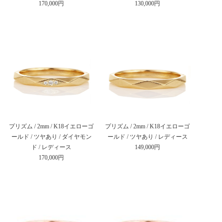
170,000円
130,000円
プリズム / 2mm / K18イエローゴ
プリズム / 2mm / K18イエローゴ
ールド / ツヤあり / ダイヤモン
ールド / ツヤあり / レディース
ド / レディース
149,000円
170,000円