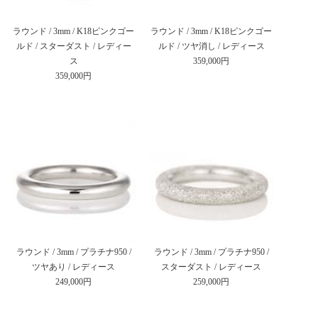
ラウンド / 3mm / K18ピンクゴー
ラウンド / 3mm / K18ピンクゴー
ルド / スターダスト / レディー
ルド / ツヤ消し / レディース
ス
359,000円
359,000円
ラウンド / 3mm / プラチナ950 /
ラウンド / 3mm / プラチナ950 /
ツヤあり / レディース
スターダスト / レディース
249,000円
259,000円