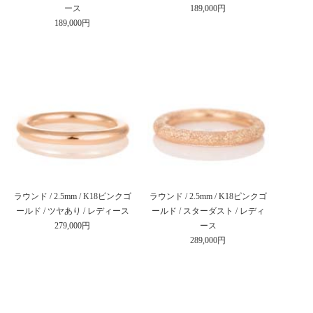
ース
189,000円
189,000円
ラウンド / 2.5mm / K18ピンクゴ
ラウンド / 2.5mm / K18ピンクゴ
ールド / ツヤあり / レディース
ールド / スターダスト / レディ
279,000円
ース
289,000円