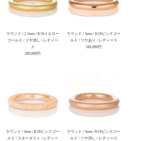
ラウンド / 2.5mm / K18イエロー
ラウンド / 3mm / K18ピンクゴー
ゴールド / ツヤ消し / レディー
ルド / ツヤあり / レディース
ス
349,000円
289,000円
ラウンド / 3mm / K18ピンクゴー
ラウンド / 3mm / K18ピンクゴー
ルド / スターダスト / レディー
ルド / ツヤ消し / レディース