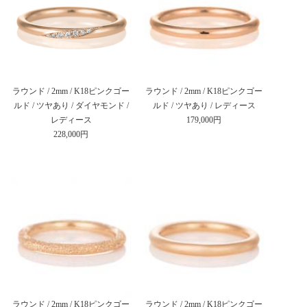
ラウンド / 2mm / K18ピンクゴー
ラウンド / 2mm / K18ピンクゴー
ルド / ツヤあり / ダイヤモンド /
ルド / ツヤあり / レディース
レディース
179,000円
228,000円
ラウンド / 2mm / K18ピンクゴー
ラウンド / 2mm / K18ピンクゴー