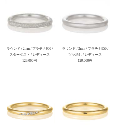
ラウンド / 2mm / プラチナ950 /
ラウンド / 2mm / プラチナ950 /
スターダスト / レディース
ツヤ消し / レディース
129,000円
129,000円