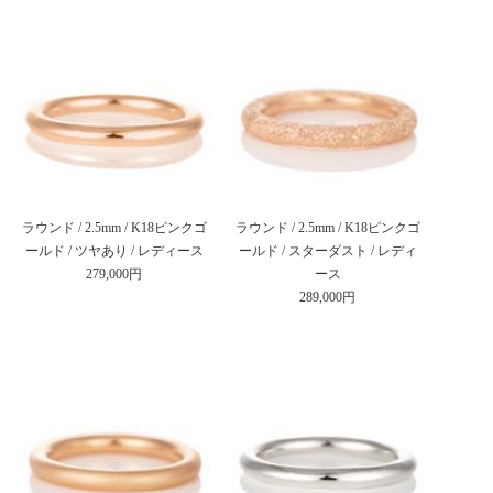
ラウンド / 2.5mm / K18ピンクゴ
ラウンド / 2.5mm / K18ピンクゴ
ールド / ツヤあり / レディース
ールド / スターダスト / レディ
279,000円
ース
289,000円