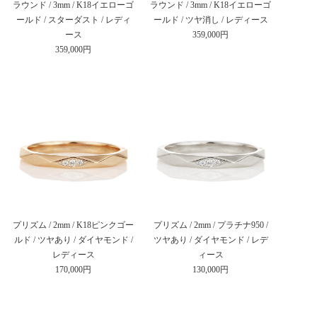
ラウンド / 3mm / K18イエローゴ
ラウンド / 3mm / K18イエローゴ
ールド / スターダスト / レディ
ールド / ツヤ消し / レディース
ース
359,000円
359,000円
プリズム / 2mm / K18ピンクゴー
プリズム / 2mm / プラチナ950 /
ルド / ツヤあり / ダイヤモンド /
ツヤあり / ダイヤモンド / レデ
レディース
ィース
170,000円
130,000円