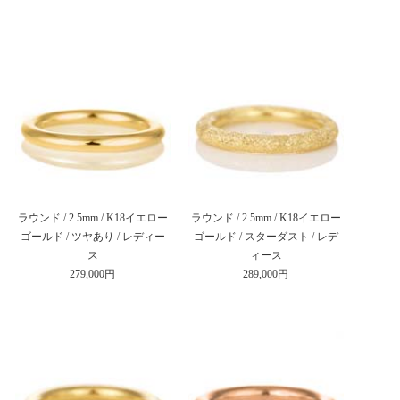
ラウンド / 2.5mm / K18イエロー
ラウンド / 2.5mm / K18イエロー
ゴールド / ツヤあり / レディー
ゴールド / スターダスト / レデ
ス
ィース
279,000円
289,000円