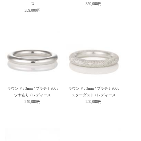
ス
359,000円
359,000円
ラウンド / 3mm / プラチナ950 /
ラウンド / 3mm / プラチナ950 /
ツヤあり / レディース
スターダスト / レディース
249,000円
259,000円