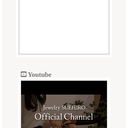
Youtube