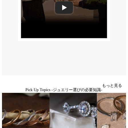
もっと見る
Pick Up Topics -ジュエリー選びの必要知識-