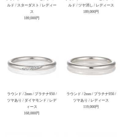
ルド / スターダスト / レディー
ルド / ツヤ消し / レディース
ス
189,000円
189,000円
ラウンド / 2mm / プラチナ950 /
ラウンド / 2mm / プラチナ950 /
ツヤあり / ダイヤモンド / レデ
ツヤあり / レディース
ィース
119,000円
168,000円