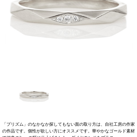
「プリズム」のなかなか探してもない面の取り方は、自社工房の作家
の作品です。個性が欲しい方にオススメです。華やかなゴールド素材