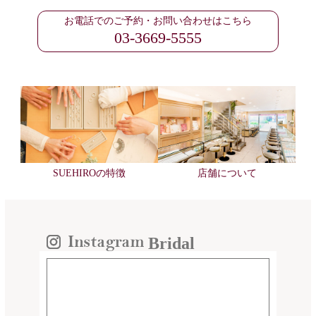
お電話でのご予約・お問い合わせはこちら
03-3669-5555
SUEHIROの特徴
店舗について
Bridal