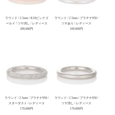
ラウンド / 2.5mm / K18ピンクゴ
ラウンド / 2.5mm / プラチナ950 /
ールド / ツヤ消し / レディース
ツヤあり / レディース
289,000円
169,000円
ラウンド / 2.5mm / プラチナ950 /
ラウンド / 2.5mm / プラチナ950 /
スターダスト / レディース
ツヤ消し / レディース
179,000円
179,000円