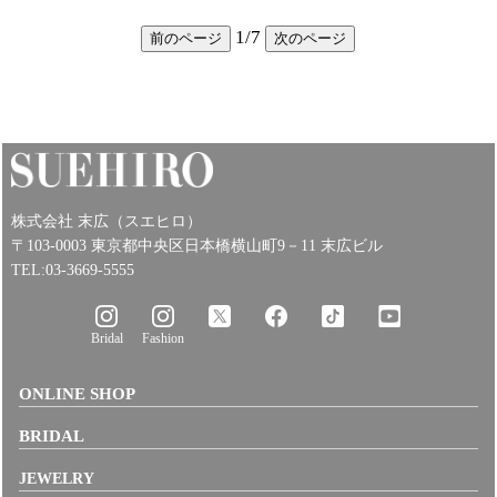
1
/
7
前のページ
次のページ
株式会社 末広（スエヒロ）
〒103-0003 東京都中央区日本橋横山町9－11 末広ビル
TEL:03-3669-5555
Bridal
Fashion
ONLINE SHOP
BRIDAL
JEWELRY