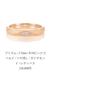
プリズム / 2.5mm / K18ピンクゴ
ールド / ツヤ消し / ダイヤモン
ド / レディース
220,000円