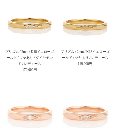
プリズム / 2mm / K18イエローゴ
プリズム / 2mm / K18イエローゴ
ールド / ツヤあり / ダイヤモン
ールド / ツヤあり / レディース
ド / レディース
149,000円
170,000円