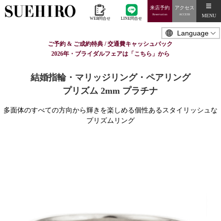
来店予約
アクセス
MENU
Reservation
ACCESS
WEB問合せ
LINE問合せ
ご予約 & ご成約特典 / 交通費キャッシュバック
2026年・ブライダルフェアは「こちら」から
結婚指輪・マリッジリング・ペアリング
プリズム 2mm プラチナ
多面体のすべての方向から輝きを楽しめる個性あるスタイリッシュな
プリズムリング