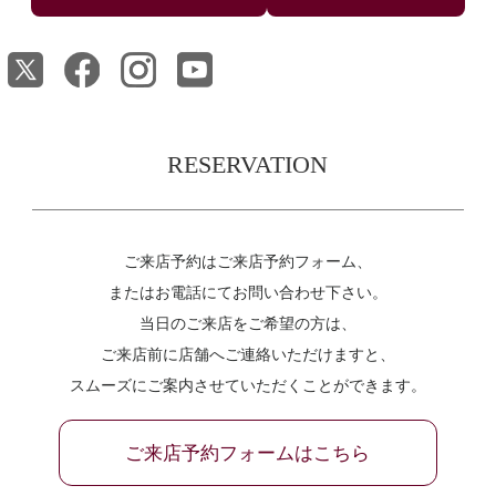
RESERVATION
ご来店予約はご来店予約フォーム、
またはお電話にてお問い合わせ下さい。
当日のご来店をご希望の方は、
ご来店前に店舗へご連絡いただけますと、
スムーズにご案内させていただくことができます。
ご来店予約フォームはこちら