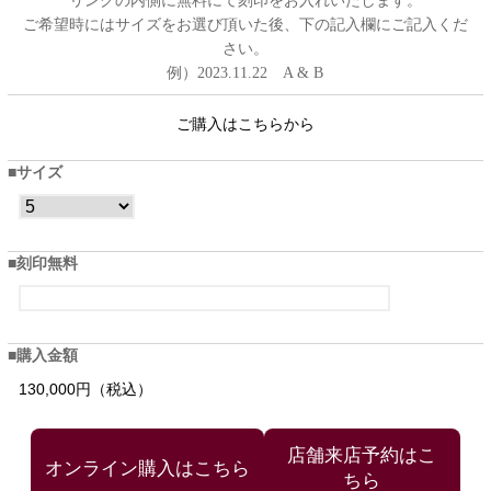
リングの内側に無料にて刻印をお入れいたします。
ご希望時にはサイズをお選び頂いた後、下の記入欄にご記入くだ
さい。
例）2023.11.22 A & B
ご購入はこちらから
サイズ
刻印無料
購入金額
130,000円（税込）
店舗来店予約はこ
ちら