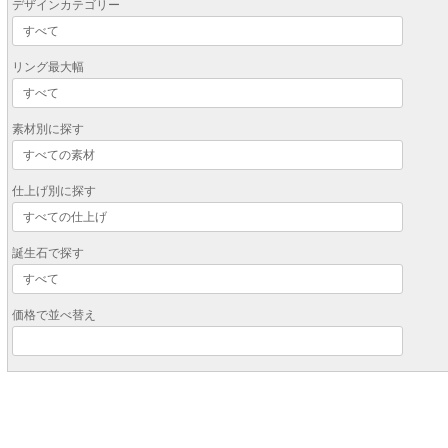
デザインカテゴリー
リング最大幅
素材別に探す
仕上げ別に探す
誕生石で探す
価格で並べ替え