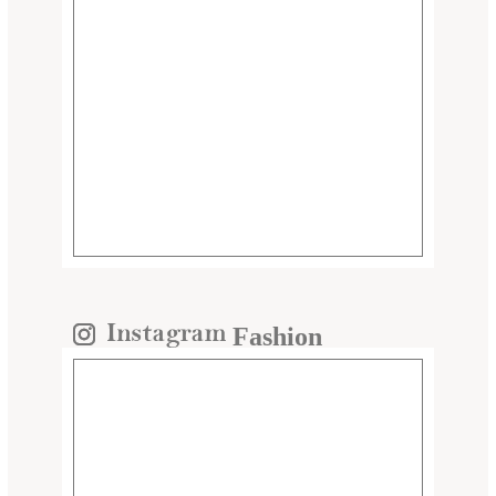
Fashion