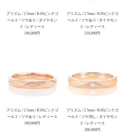
プリズム / 2.5mm / K18ピンクゴ
プリズム / 2.5mm / K18ピンクゴ
ールド / ツヤあり / ダイヤモン
ールド / ツヤあり / ダイヤモン
ド / レディース
ド / レディース
196,000円
210,000円
プリズム / 2.5mm / K18ピンクゴ
プリズム / 2.5mm / K18ピンクゴ
ールド / ツヤあり / レディース
ールド / ツヤ消し / ダイヤモン
189,000円
ド / レディース
206,000円