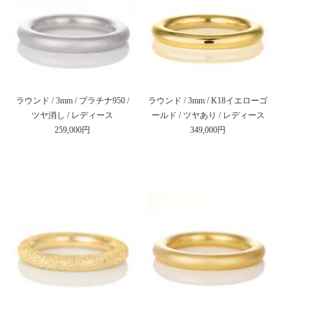
ラウンド / 3mm / プラチナ950 /
ラウンド / 3mm / K18イエローゴ
ツヤ消し / レディース
ールド / ツヤあり / レディース
259,000円
349,000円