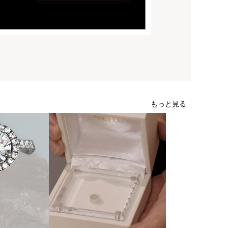
もっと見る