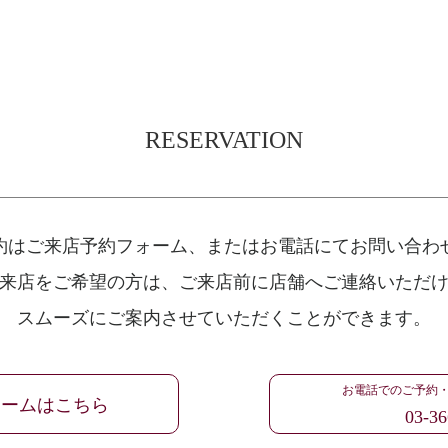
RESERVATION
約はご来店予約フォーム、
またはお電話にてお問い合わ
来店をご希望の方は、
ご来店前に店舗へご連絡いただ
スムーズにご案内させていただくことができます。
お電話でのご予約
ォームはこちら
03-36