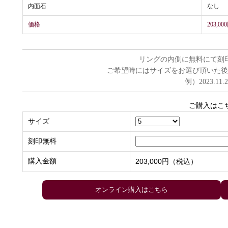
内面石
なし
価格
203,
リングの内側に無料にて刻
ご希望時にはサイズをお選び頂いた後
例）2023.11.
ご購入はこ
サイズ
刻印無料
購入金額
203,000円（税込）