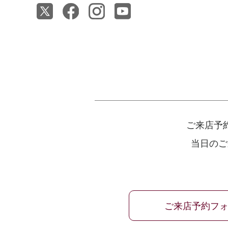
ご来店予
当日のご
ご来店予約フ