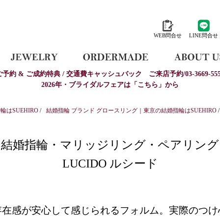
WEB問合せ
LINE問合せ
ご予約 & ご成約特典 / 交通費キャッシュバック
ご来店予約/03-3669-555
2026年・ブライダルフェアは「こちら」から
はSUEHIRO
/
結婚指輪 ブランド グロースリング｜東京の結婚指輪はSUEHIRO
/
結婚指輪・マリッジリング・ペアリング
LUCIDO ルシード
存在感が安心して感じられるフォルム。実際のつけ