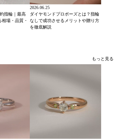
2026.06.25
婚約指輪｜最高
ダイヤモンドプロポーズとは？指輪
る相場・品質・
なしで成功させるメリットや贈り方
を徹底解説
もっと見る