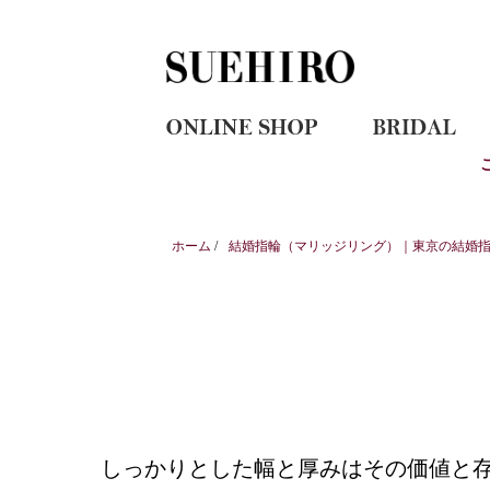
ホーム
/
結婚指輪（マリッジリング）｜東京の結婚指輪
しっかりとした幅と厚みはその価値と