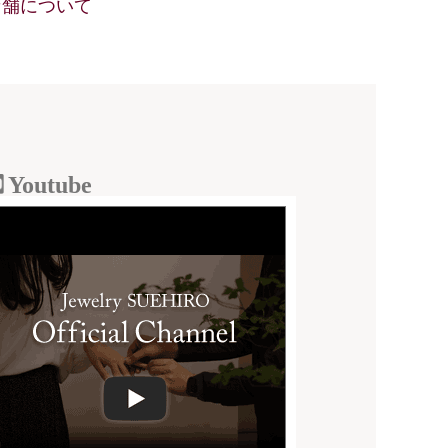
店舗について
Youtube