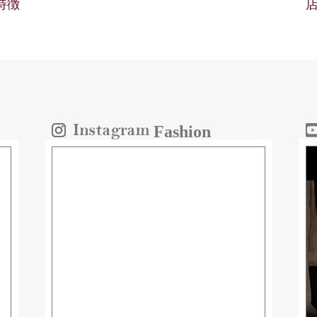
の特徴
Fashion