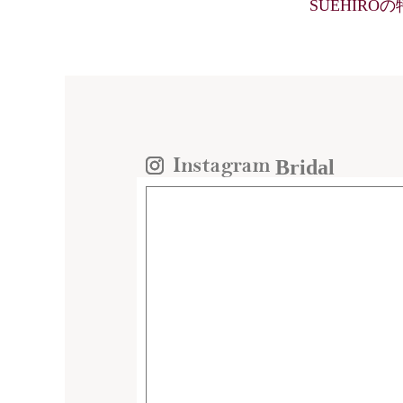
SUEHIRO
Bridal