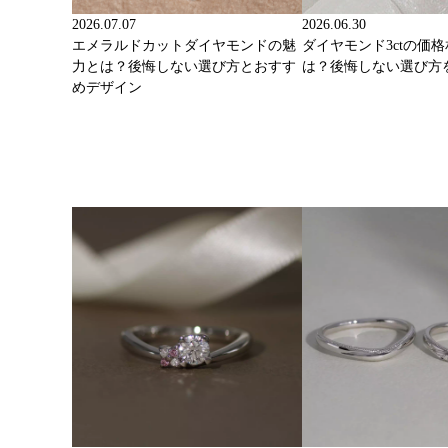
2026.07.07
2026.06.30
エメラルドカットダイヤモンドの魅
ダイヤモンド3ctの価
力とは？後悔しない選び方とおすす
は？後悔しない選び方
めデザイン