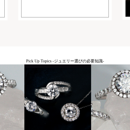
Pick Up Topics -ジュエリー選びの必要知識-