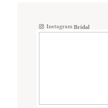
Bridal