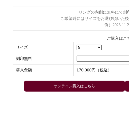
リングの内側に無料にて刻
ご希望時にはサイズをお選び頂いた後
例）2023.11.
ご購入はこ
サイズ
刻印無料
購入金額
170,000円（税込）