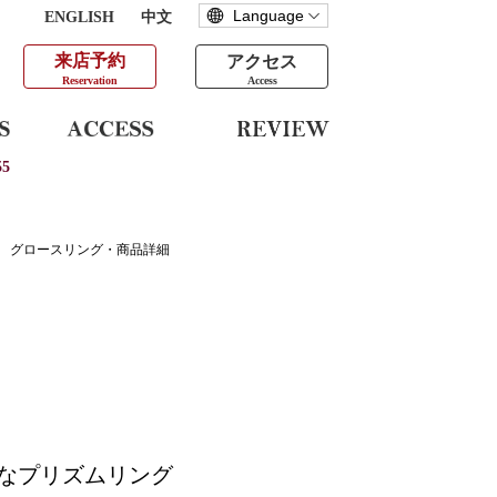
ENGLISH
中文
来店予約
アクセス
Reservation
Access
5
グロースリング・商品詳細
なプリズムリング