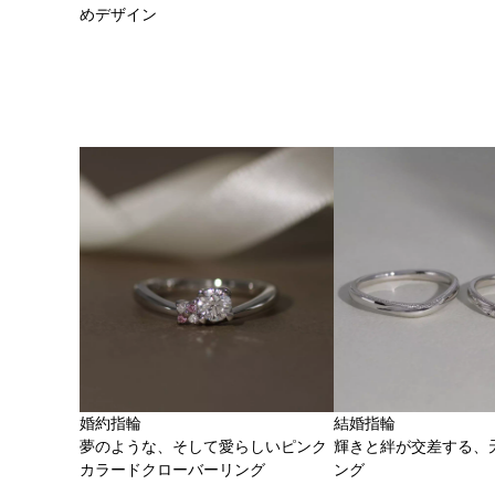
めデザイン
婚約指輪
結婚指輪
夢のような、そして愛らしいピンク
輝きと絆が交差する、
カラードクローバーリング
ング