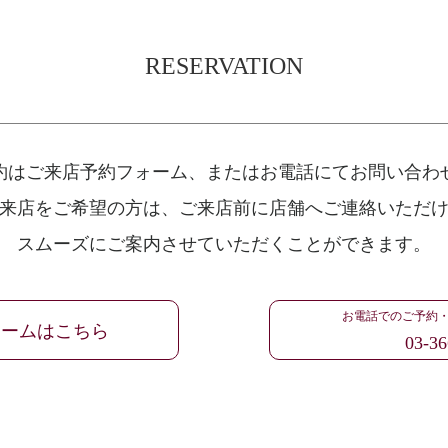
RESERVATION
約はご来店予約フォーム、
またはお電話にてお問い合わ
来店をご希望の方は、
ご来店前に店舗へご連絡いただ
スムーズにご案内させていただくことができます。
お電話でのご予約
ォームはこちら
03-36