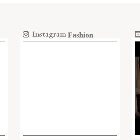
Fashion