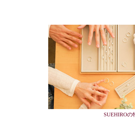
SUEHIRO