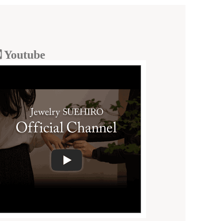
Youtube