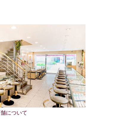
店舗について