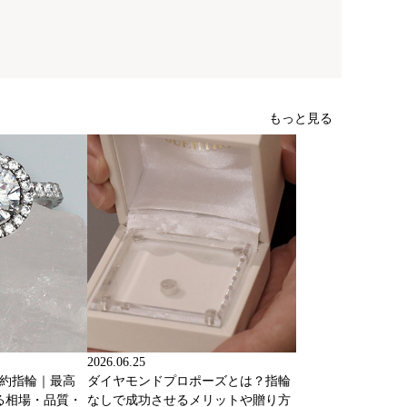
もっと見る
2026.06.25
婚約指輪｜最高
ダイヤモンドプロポーズとは？指輪
る相場・品質・
なしで成功させるメリットや贈り方