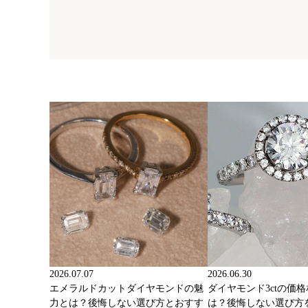
2026.07.07
2026.06.30
エメラルドカットダイヤモンドの魅
ダイヤモンド3ctの価
力とは？後悔しない選び方とおすす
は？後悔しない選び方