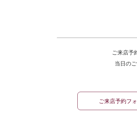
ご来店予
当日のご
ご来店予約フ