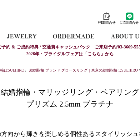
WEB問合せ
LINE問合せ
ご予約 & ご成約特典 / 交通費キャッシュバック
ご来店予約/03-3669-555
2026年・ブライダルフェアは「こちら」から
はSUEHIRO
/
結婚指輪 ブランド グロースリング｜東京の結婚指輪はSUEHIRO
/
結婚指輪・マリッジリング・ペアリング
プリズム 2.5mm プラチナ
の方向から輝きを楽しめる個性あるスタイリッシュ