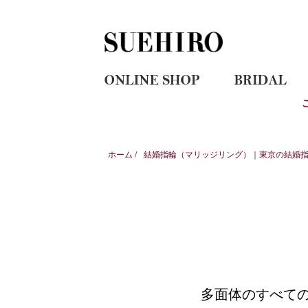
ホーム
/
結婚指輪（マリッジリング）｜東京の結婚指輪
多面体のすべて