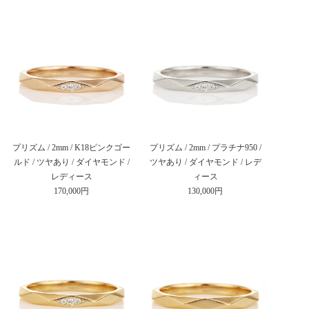
プリズム / 2mm / K18ピンクゴー
プリズム / 2mm / プラチナ950 /
ルド / ツヤあり / ダイヤモンド /
ツヤあり / ダイヤモンド / レデ
レディース
ィース
170,000円
130,000円