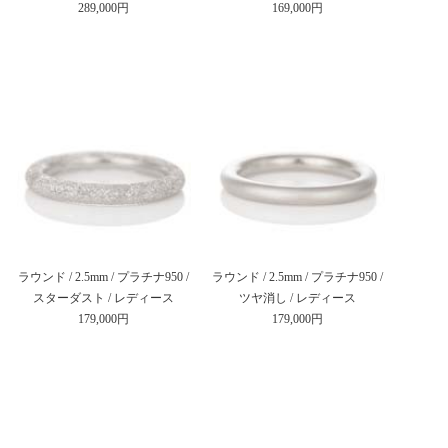
289,000円
169,000円
ラウンド / 2.5mm / プラチナ950 /
ラウンド / 2.5mm / プラチナ950 /
スターダスト / レディース
ツヤ消し / レディース
179,000円
179,000円