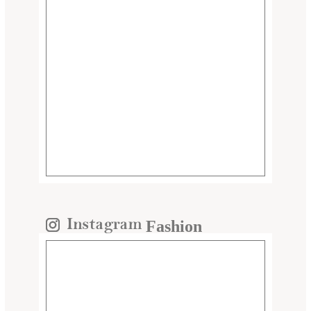
Fashion