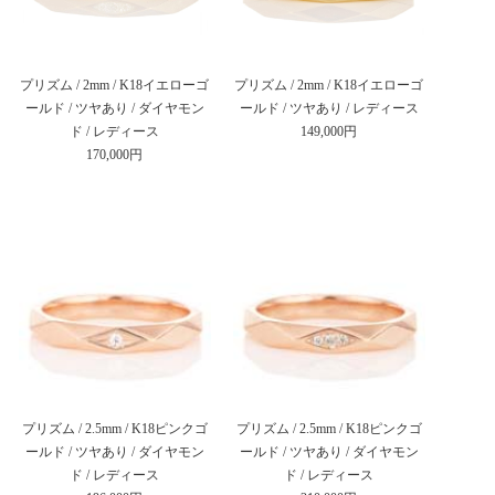
プリズム / 2mm / K18イエローゴ
プリズム / 2mm / K18イエローゴ
ールド / ツヤあり / ダイヤモン
ールド / ツヤあり / レディース
ド / レディース
149,000円
170,000円
プリズム / 2.5mm / K18ピンクゴ
プリズム / 2.5mm / K18ピンクゴ
ールド / ツヤあり / ダイヤモン
ールド / ツヤあり / ダイヤモン
ド / レディース
ド / レディース