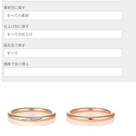
素材別に探す
仕上げ別に探す
誕生石で探す
価格で並べ替え