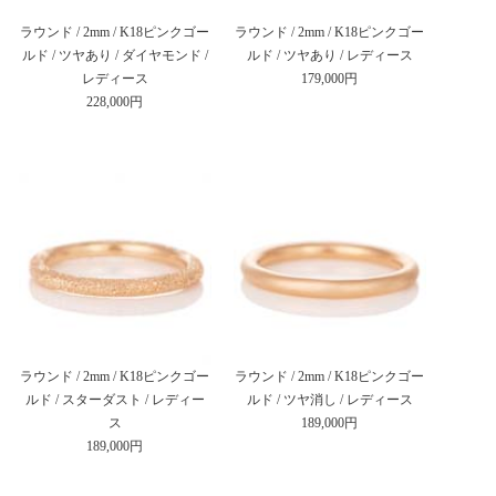
ラウンド / 2mm / K18ピンクゴー
ラウンド / 2mm / K18ピンクゴー
ルド / ツヤあり / ダイヤモンド /
ルド / ツヤあり / レディース
レディース
179,000円
228,000円
ラウンド / 2mm / K18ピンクゴー
ラウンド / 2mm / K18ピンクゴー
ルド / スターダスト / レディー
ルド / ツヤ消し / レディース
ス
189,000円
189,000円