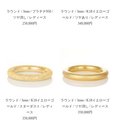
ラウンド / 3mm / プラチナ950 /
ラウンド / 3mm / K18イエローゴ
ツヤ消し / レディース
ールド / ツヤあり / レディース
259,000円
349,000円
ラウンド / 3mm / K18イエローゴ
ラウンド / 3mm / K18イエローゴ
ールド / スターダスト / レディ
ールド / ツヤ消し / レディース
ース
359,000円
359,000円