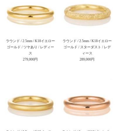
ラウンド / 2.5mm / K18イエロー
ラウンド / 2.5mm / K18イエロー
ゴールド / ツヤあり / レディー
ゴールド / スターダスト / レデ
ス
ィース
279,000円
289,000円