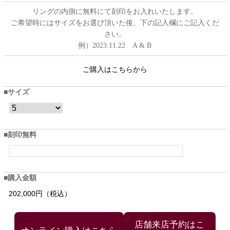
リングの内側に無料にて刻印をお入れいたします。
ご希望時にはサイズをお選び頂いた後、下の記入欄にご記入くだ
さい。
例）2023.11.22 A & B
ご購入はこちらから
サイズ
刻印無料
購入金額
202,000円（税込）
店舗来店予約はこ