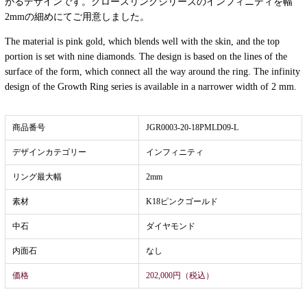
がるデザインです。グロースリングシリーズのインフィニティを幅
2mmの細めにてご用意しました。
The material is pink gold, which blends well with the skin, and the top
portion is set with nine diamonds. The design is based on the lines of the
surface of the form, which connect all the way around the ring. The infinity
design of the Growth Ring series is available in a narrower width of 2 mm.
商品番号
JGR0003-20-18PMLD09-L
デザインカテゴリー
インフィニティ
リング最大幅
2mm
素材
K18ピンクゴールド
中石
ダイヤモンド
内面石
なし
価格
202,000円（税込）