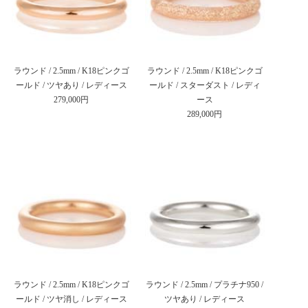
ラウンド / 2.5mm / K18ピンクゴ
ラウンド / 2.5mm / K18ピンクゴ
ールド / ツヤあり / レディース
ールド / スターダスト / レディ
279,000円
ース
289,000円
ラウンド / 2.5mm / K18ピンクゴ
ラウンド / 2.5mm / プラチナ950 /
ールド / ツヤ消し / レディース
ツヤあり / レディース