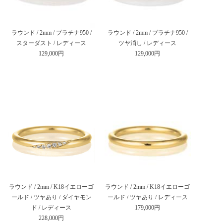
ラウンド / 2mm / プラチナ950 /
ラウンド / 2mm / プラチナ950 /
スターダスト / レディース
ツヤ消し / レディース
129,000円
129,000円
ラウンド / 2mm / K18イエローゴ
ラウンド / 2mm / K18イエローゴ
ールド / ツヤあり / ダイヤモン
ールド / ツヤあり / レディース
ド / レディース
179,000円
228,000円