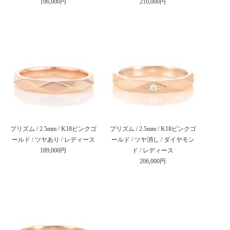
196,000円
210,000円
プリズム / 2.5mm / K18ピンクゴ
プリズム / 2.5mm / K18ピンクゴ
ールド / ツヤあり / レディース
ールド / ツヤ消し / ダイヤモン
189,000円
ド / レディース
206,000円