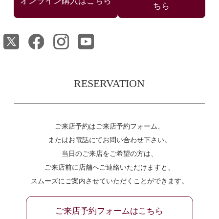
ちら
RESERVATION
ご来店予約はご来店予約フォーム、
またはお電話にてお問い合わせ下さい。
当日のご来店をご希望の方は、
ご来店前に店舗へご連絡いただけますと、
スムーズにご案内させていただくことができます。
ご来店予約フォームはこちら