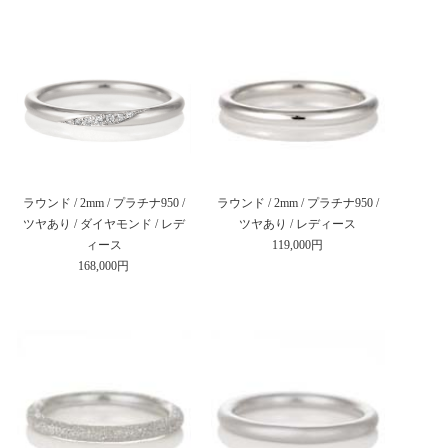
ラウンド / 2mm / プラチナ950 /
ラウンド / 2mm / プラチナ950 /
ツヤあり / ダイヤモンド / レデ
ツヤあり / レディース
ィース
119,000円
168,000円