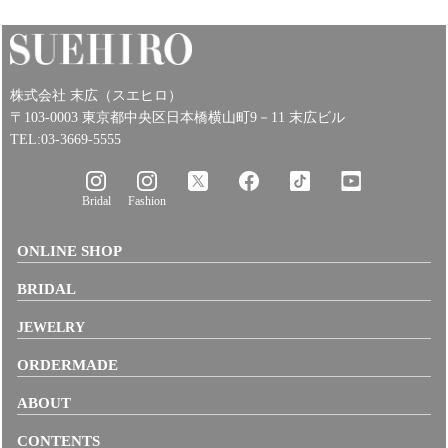
株式会社 末広（スエヒロ）
〒103-0003 東京都中央区日本橋横山町9－11 末広ビル
TEL:03-3669-5555
Bridal
Fashion
ONLINE SHOP
BRIDAL
JEWELRY
ORDERMADE
ABOUT
CONTENTS