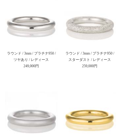
ラウンド / 3mm / プラチナ950 /
ラウンド / 3mm / プラチナ950 /
ツヤあり / レディース
スターダスト / レディース
249,000円
259,000円