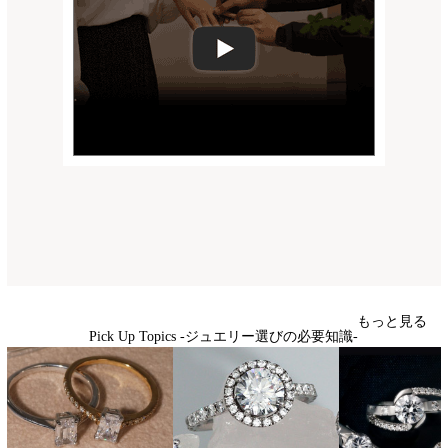
もっと見る
Pick Up Topics -ジュエリー選びの必要知識-