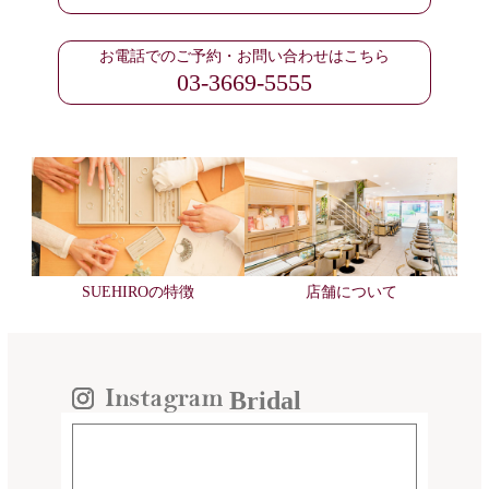
お電話でのご予約・お問い合わせはこちら
03-3669-5555
SUEHIROの特徴
店舗について
Bridal