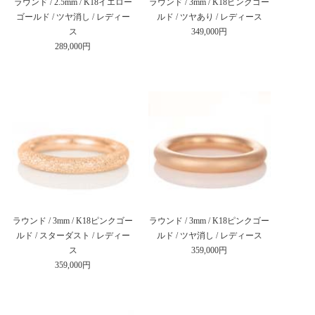
ラウンド / 2.5mm / K18イエロー
ラウンド / 3mm / K18ピンクゴー
ゴールド / ツヤ消し / レディー
ルド / ツヤあり / レディース
ス
349,000円
289,000円
ラウンド / 3mm / K18ピンクゴー
ラウンド / 3mm / K18ピンクゴー
ルド / スターダスト / レディー
ルド / ツヤ消し / レディース
ス
359,000円
359,000円