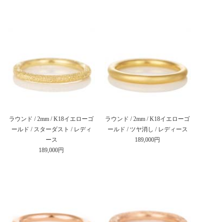
ラウンド / 2mm / K18イエローゴ
ラウンド / 2mm / K18イエローゴ
ールド / スターダスト / レディ
ールド / ツヤ消し / レディース
ース
189,000円
189,000円