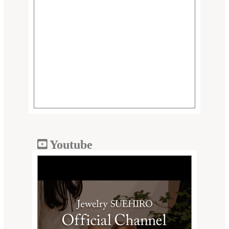
Youtube