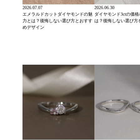
2026.07.07
2026.06.30
エメラルドカットダイヤモンドの魅
ダイヤモンド3ctの価
力とは？後悔しない選び方とおすす
は？後悔しない選び方
めデザイン