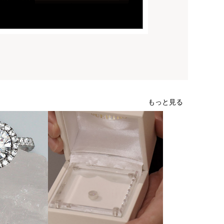
もっと見る