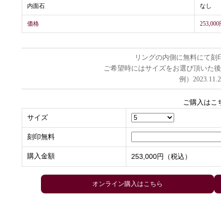
内面石
なし
価格
253,0
リングの内側に無料にて刻
ご希望時にはサイズをお選び頂いた後
例）2023.11.
ご購入はこ
サイズ
刻印無料
購入金額
253,000円（税込）