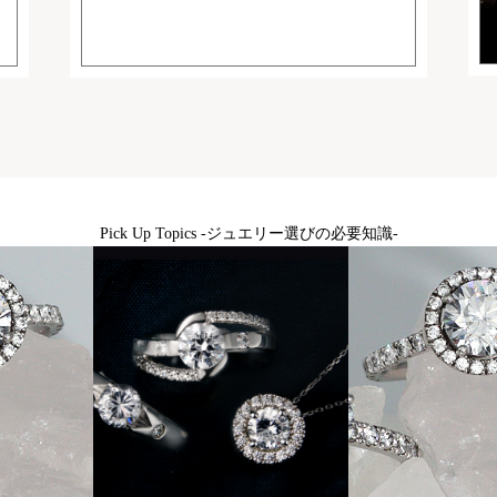
Pick Up Topics -ジュエリー選びの必要知識-