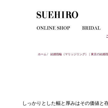
ホーム
/
結婚指輪（マリッジリング）｜東京の結婚指輪
しっかりとした幅と厚みはその価値と