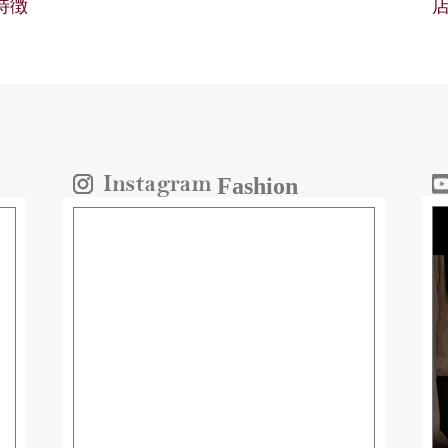
の特徴
Fashion