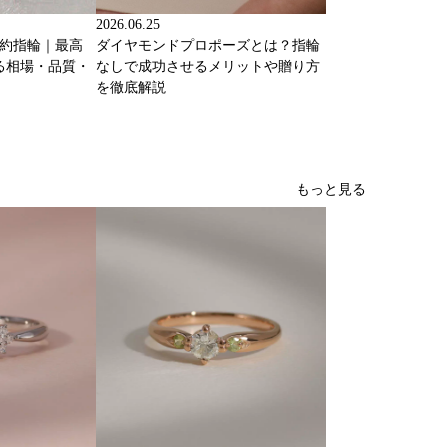
2026.06.25
婚約指輪｜最高
ダイヤモンドプロポーズとは？指輪
る相場・品質・
なしで成功させるメリットや贈り方
を徹底解説
もっと見る