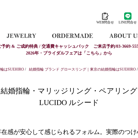
WEB問合せ
LINE問合せ
ご予約 & ご成約特典 / 交通費キャッシュバック
ご来店予約/03-3669-555
2026年・ブライダルフェアは「こちら」から
はSUEHIRO
/
結婚指輪 ブランド グロースリング｜東京の結婚指輪はSUEHIRO
/
結婚指輪・マリッジリング・ペアリング
LUCIDO ルシード
存在感が安心して感じられるフォルム。実際のつけ