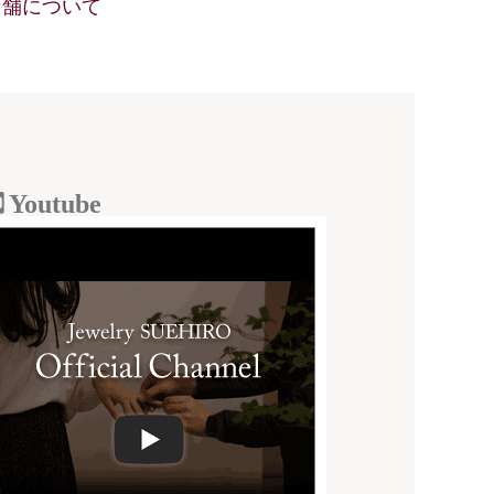
店舗について
Youtube