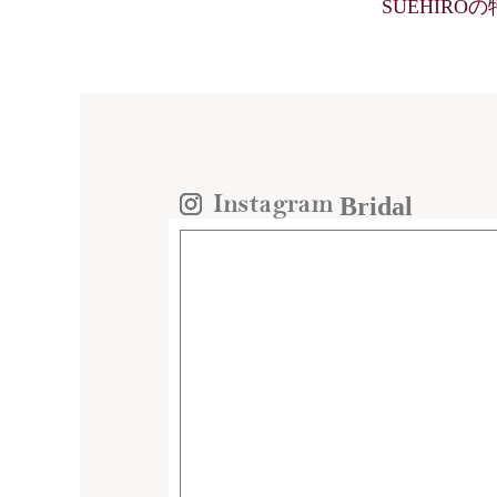
SUEHIRO
Bridal