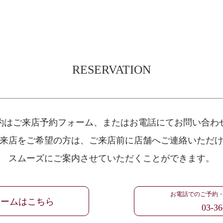
RESERVATION
約はご来店予約フォーム、
またはお電話にてお問い合わ
来店をご希望の方は、
ご来店前に店舗へご連絡いただ
スムーズにご案内させていただくことができます。
お電話でのご予約
ォームはこちら
03-36