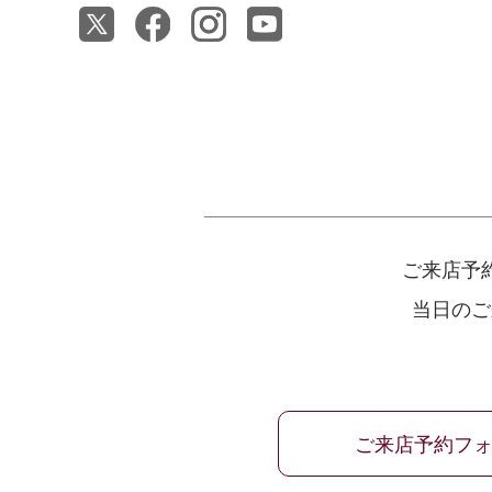
ご来店予
当日のご
ご来店予約フ