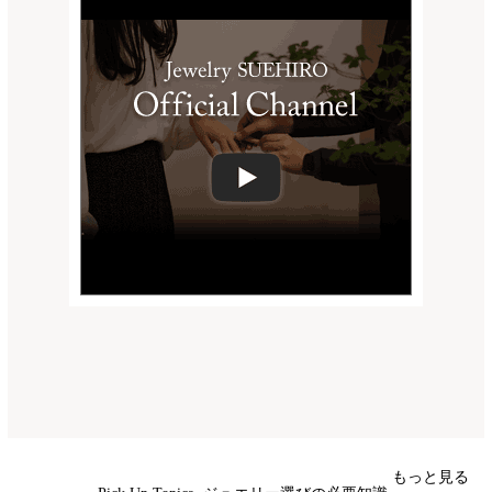
もっと見る