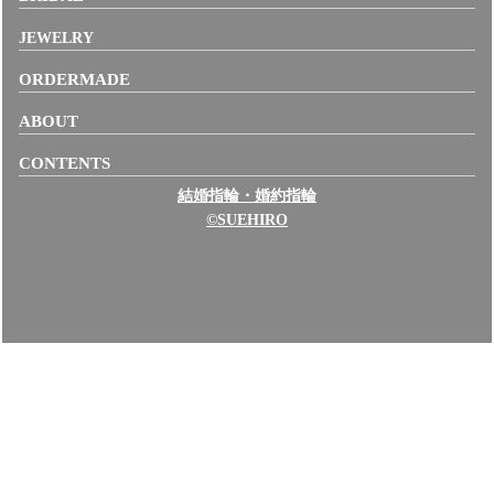
JEWELRY
ORDERMADE
ABOUT
CONTENTS
結婚指輪・婚約指輪
©SUEHIRO