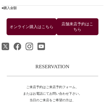
購入金額
店舗来店予約はこ
ちら
RESERVATION
ご来店予約はご来店予約フォーム、
またはお電話にてお問い合わせ下さい。
当日のご来店をご希望の方は、