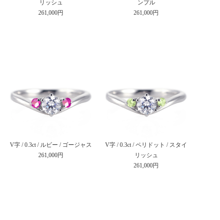
リッシュ
ンプル
261,000円
261,000円
V字 / 0.3ct / ルビー / ゴージャス
V字 / 0.3ct / ペリドット / スタイ
261,000円
リッシュ
261,000円