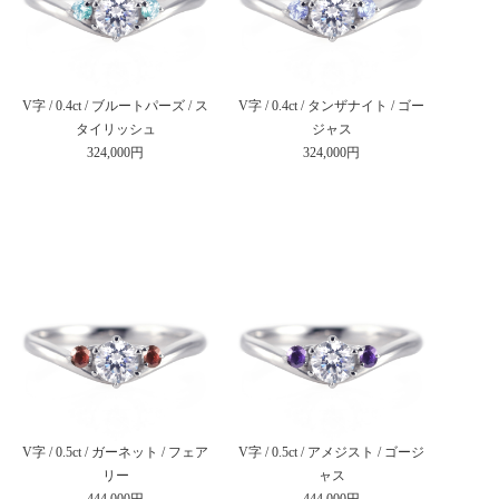
V字 / 0.4ct / ブルートパーズ / ス
V字 / 0.4ct / タンザナイト / ゴー
タイリッシュ
ジャス
324,000円
324,000円
V字 / 0.5ct / ガーネット / フェア
V字 / 0.5ct / アメジスト / ゴージ
リー
ャス
444,000円
444,000円