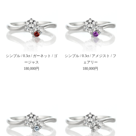
シンプル / 0.3ct / ガーネット / ゴ
シンプル / 0.3ct / アメジスト / フ
ージャス
ェアリー
180,000円
180,000円