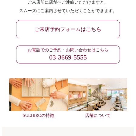
ご来店前に店舗へご連絡いただけますと、
スムーズにご案内させていただくことができます。
ご来店予約フォームはこちら
お電話でのご予約・お問い合わせはこちら
03-3669-5555
SUEHIROの特徴
店舗について