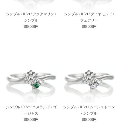
シンプル / 0.3ct / アクアマリン /
シンプル / 0.3ct / ダイヤモンド /
シンプル
フェアリー
180,000円
180,000円
シンプル / 0.3ct / エメラルド / ゴ
シンプル / 0.3ct / ムーンストーン
ージャス
/ シンプル
180,000円
180,000円