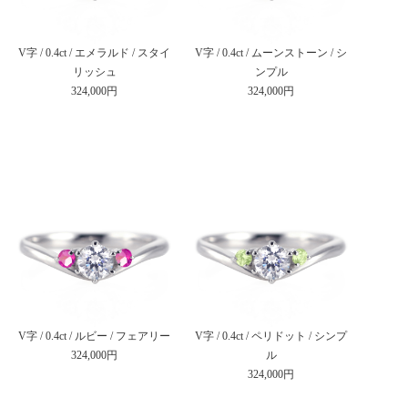
V字 / 0.4ct / エメラルド / スタイ
V字 / 0.4ct / ムーンストーン / シ
リッシュ
ンプル
324,000円
324,000円
V字 / 0.4ct / ルビー / フェアリー
V字 / 0.4ct / ペリドット / シンプ
324,000円
ル
324,000円