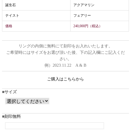
誕生石
アクアマリン
テイスト
フェアリー
価格
240,000円（税込）
リングの内側に無料にて刻印をお入れいたします。
ご希望時にはサイズをお選び頂いた後、下の記入欄にご記入くだ
さい。
例）2023.11.22 A & B
ご購入はこちらから
サイズ
刻印無料