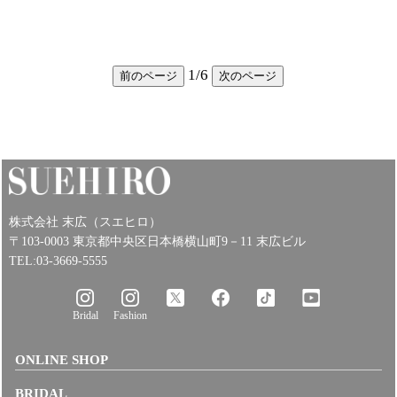
1
/
6
前のページ
次のページ
株式会社 末広（スエヒロ）
〒103-0003 東京都中央区日本橋横山町9－11 末広ビル
TEL:03-3669-5555
Bridal
Fashion
ONLINE SHOP
BRIDAL