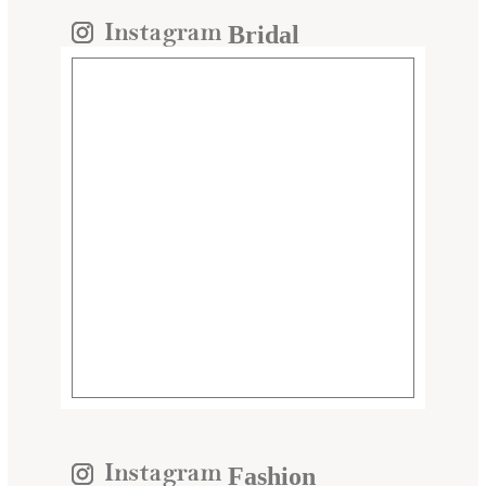
Bridal
Fashion