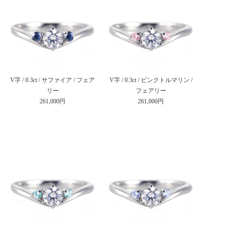
V字 / 0.3ct / サファイア / フェア
V字 / 0.3ct / ピンクトルマリン /
リー
フェアリー
261,000円
261,000円