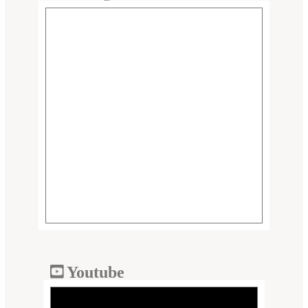
Youtube