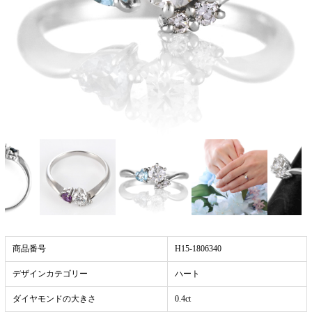
商品番号
H15-1806340
デザインカテゴリー
ハート
ダイヤモンドの大きさ
0.4ct