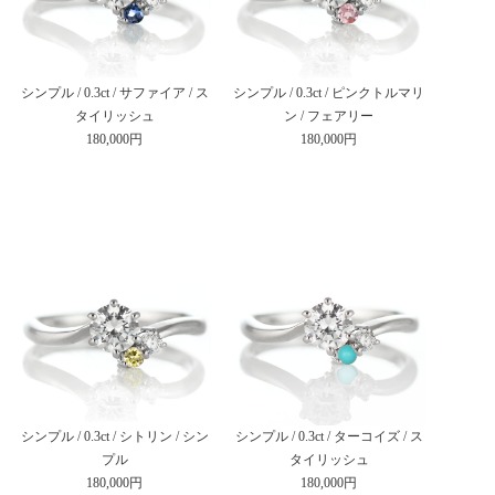
シンプル / 0.3ct / サファイア / ス
シンプル / 0.3ct / ピンクトルマリ
タイリッシュ
ン / フェアリー
180,000円
180,000円
シンプル / 0.3ct / シトリン / シン
シンプル / 0.3ct / ターコイズ / ス
プル
タイリッシュ
180,000円
180,000円