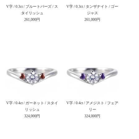
V字 / 0.3ct / ブルートパーズ / ス
V字 / 0.3ct / タンザナイト / ゴー
タイリッシュ
ジャス
261,000円
261,000円
V字 / 0.4ct / ガーネット / スタイ
V字 / 0.4ct / アメジスト / フェア
リッシュ
リー
324,000円
324,000円