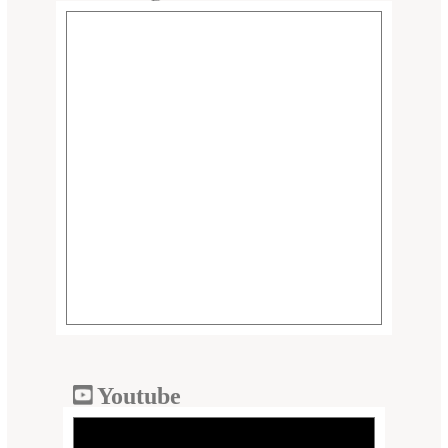
Youtube