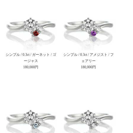
シンプル / 0.3ct / ガーネット / ゴ
シンプル / 0.3ct / アメジスト / フ
ージャス
ェアリー
180,000円
180,000円