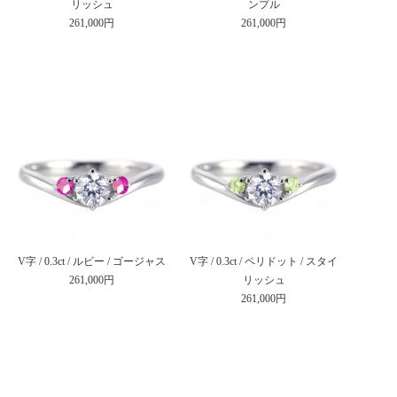
リッシュ
ンプル
261,000円
261,000円
V字 / 0.3ct / ルビー / ゴージャス
V字 / 0.3ct / ペリドット / スタイ
261,000円
リッシュ
261,000円