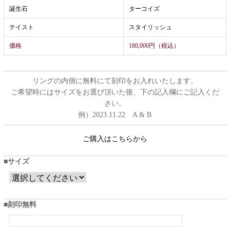
誕生石
ターコイズ
テイスト
スタイリッシュ
価格
180,000円（税込）
リングの内側に無料にて刻印をお入れいたします。
ご希望時にはサイズをお選び頂いた後、下の記入欄にご記入くだ
さい。
例）2023.11.22 A & B
ご購入はこちらから
サイズ
刻印無料