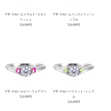
V字 / 0.4ct / エメラルド / スタイ
V字 / 0.4ct / ムーンストーン / シ
リッシュ
ンプル
324,000円
324,000円
V字 / 0.4ct / ルビー / フェアリー
V字 / 0.4ct / ペリドット / シンプ
324,000円
ル
324,000円