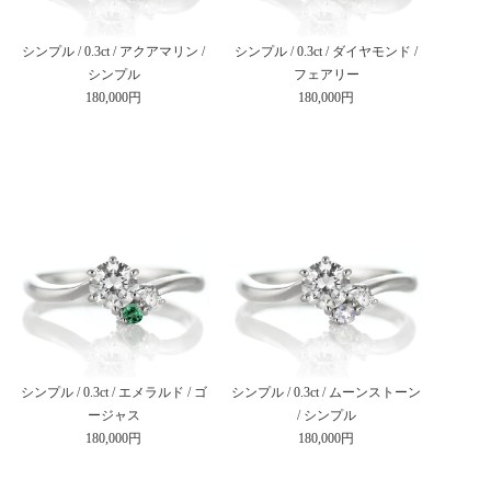
シンプル / 0.3ct / アクアマリン /
シンプル / 0.3ct / ダイヤモンド /
シンプル
フェアリー
180,000円
180,000円
シンプル / 0.3ct / エメラルド / ゴ
シンプル / 0.3ct / ムーンストーン
ージャス
/ シンプル
180,000円
180,000円