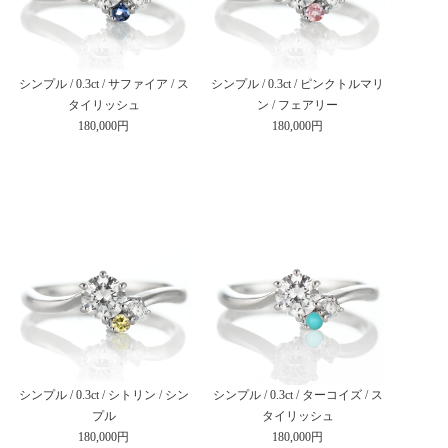
シンプル / 0.3ct / サファイア / ス
シンプル / 0.3ct / ピンクトルマリ
タイリッシュ
ン / フェアリー
180,000円
180,000円
シンプル / 0.3ct / シトリン / シン
シンプル / 0.3ct / ターコイズ / ス
プル
タイリッシュ
180,000円
180,000円