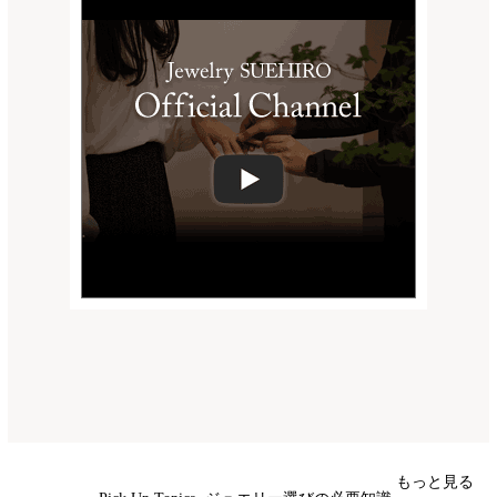
もっと見る