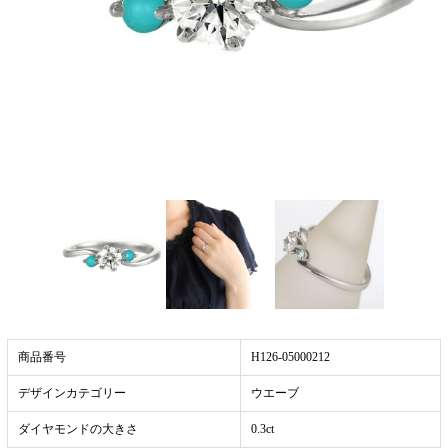
商品番号
H126-05000212
デザインカテゴリー
ウエーブ
ダイヤモンドの大きさ
0.3ct