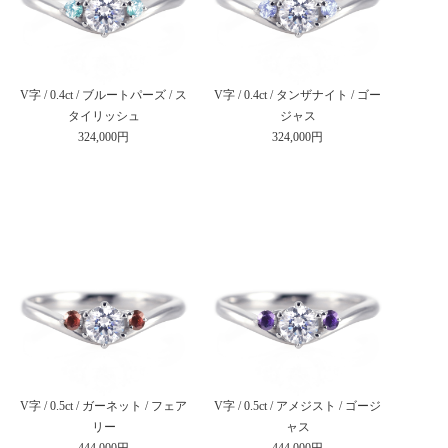
V字 / 0.4ct / ブルートパーズ / ス
V字 / 0.4ct / タンザナイト / ゴー
タイリッシュ
ジャス
324,000円
324,000円
V字 / 0.5ct / ガーネット / フェア
V字 / 0.5ct / アメジスト / ゴージ
リー
ャス
444,000円
444,000円