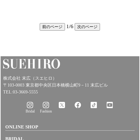
1
/
6
前のページ
次のページ
株式会社 末広（スエヒロ）
〒103-0003 東京都中央区日本橋横山町9－11 末広ビル
TEL:03-3669-5555
Bridal
Fashion
ONLINE SHOP
BRIDAL