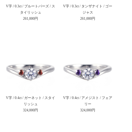
V字 / 0.3ct / ブルートパーズ / ス
V字 / 0.3ct / タンザナイト / ゴー
タイリッシュ
ジャス
261,000円
261,000円
V字 / 0.4ct / ガーネット / スタイ
V字 / 0.4ct / アメジスト / フェア
リッシュ
リー
324,000円
324,000円