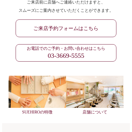
ご来店前に店舗へご連絡いただけますと、
スムーズにご案内させていただくことができます。
ご来店予約フォームはこちら
お電話でのご予約・お問い合わせはこちら
03-3669-5555
SUEHIROの特徴
店舗について