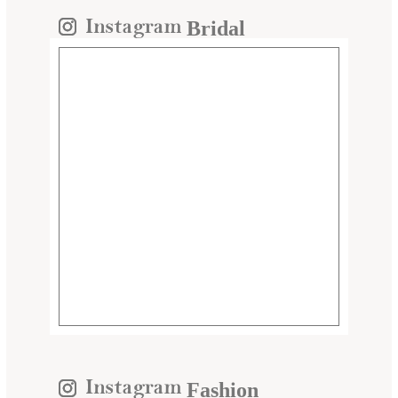
Bridal
Fashion