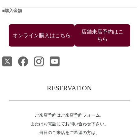
購入金額
店舗来店予約はこ
ちら
RESERVATION
ご来店予約はご来店予約フォーム、
またはお電話にてお問い合わせ下さい。
当日のご来店をご希望の方は、