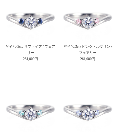
V字 / 0.3ct / サファイア / フェア
V字 / 0.3ct / ピンクトルマリン /
リー
フェアリー
261,000円
261,000円