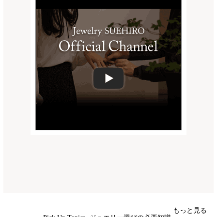
もっと見る