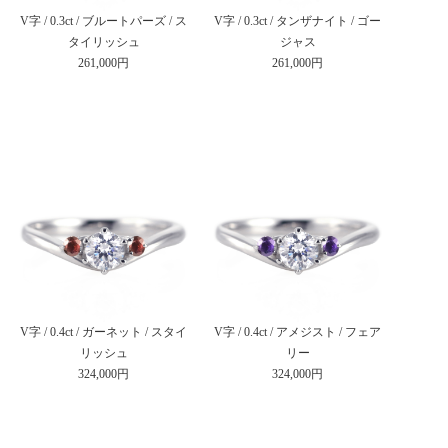
V字 / 0.3ct / ブルートパーズ / ス
V字 / 0.3ct / タンザナイト / ゴー
タイリッシュ
ジャス
261,000円
261,000円
V字 / 0.4ct / ガーネット / スタイ
V字 / 0.4ct / アメジスト / フェア
リッシュ
リー
324,000円
324,000円