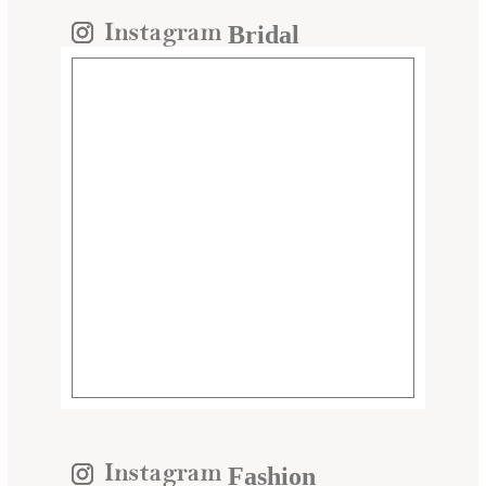
Bridal
Fashion