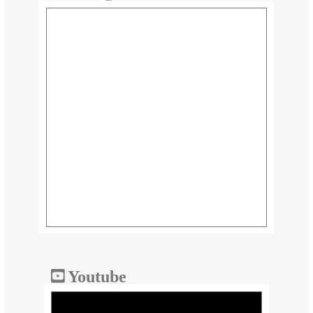
Youtube