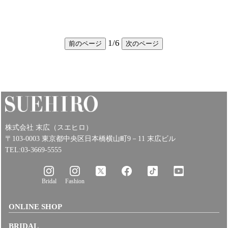
1
/
6
前のページ
次のページ
株式会社 末広（スエヒロ）
〒103-0003 東京都中央区日本橋横山町9－11 末広ビル
TEL:03-3669-5555
Bridal
Fashion
ONLINE SHOP
BRIDAL