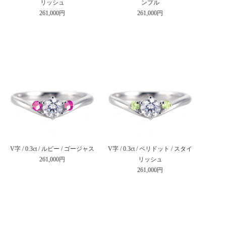
リッシュ
ンプル
261,000円
261,000円
V字 / 0.3ct / ルビー / ゴージャス
V字 / 0.3ct / ペリドット / スタイ
261,000円
リッシュ
261,000円