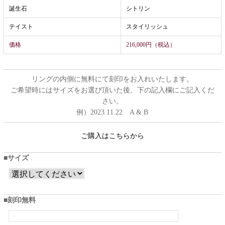
誕生石
シトリン
テイスト
スタイリッシュ
価格
216,000円（税込）
リングの内側に無料にて刻印をお入れいたします。
ご希望時にはサイズをお選び頂いた後、下の記入欄にご記入くだ
さい。
例）2023.11.22 A & B
ご購入はこちらから
サイズ
刻印無料