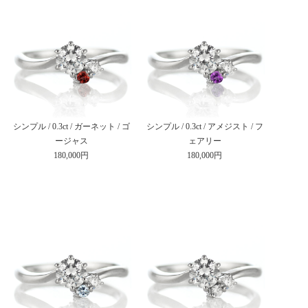
シンプル / 0.3ct / ガーネット / ゴ
シンプル / 0.3ct / アメジスト / フ
ージャス
ェアリー
180,000円
180,000円