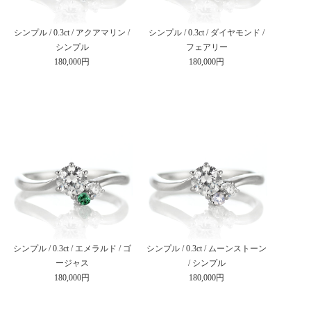
シンプル / 0.3ct / アクアマリン /
シンプル / 0.3ct / ダイヤモンド /
シンプル
フェアリー
180,000円
180,000円
シンプル / 0.3ct / エメラルド / ゴ
シンプル / 0.3ct / ムーンストーン
ージャス
/ シンプル
180,000円
180,000円