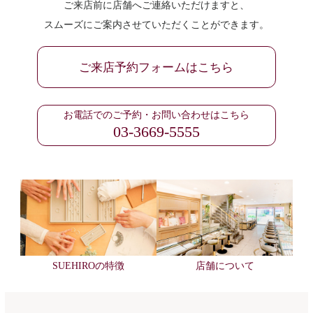
ご来店前に店舗へご連絡いただけますと、
スムーズにご案内させていただくことができます。
ご来店予約フォームはこちら
お電話でのご予約・お問い合わせはこちら
03-3669-5555
SUEHIROの特徴
店舗について