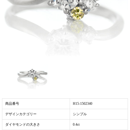
商品番号
H15-1502340
デザインカテゴリー
シンプル
ダイヤモンドの大きさ
0.4ct