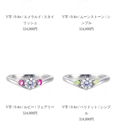
V字 / 0.4ct / エメラルド / スタイ
V字 / 0.4ct / ムーンストーン / シ
リッシュ
ンプル
324,000円
324,000円
V字 / 0.4ct / ルビー / フェアリー
V字 / 0.4ct / ペリドット / シンプ
324,000円
ル
324,000円