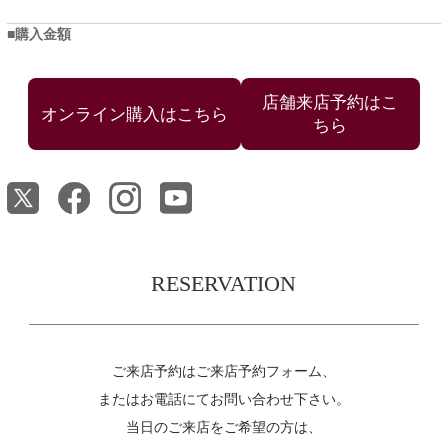
購入金額
店舗来店予約はこ
ちら
RESERVATION
ご来店予約はご来店予約フォーム、
またはお電話にてお問い合わせ下さい。
当日のご来店をご希望の方は、