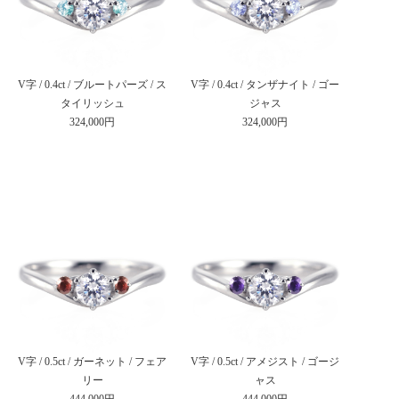
V字 / 0.4ct / ブルートパーズ / ス
V字 / 0.4ct / タンザナイト / ゴー
タイリッシュ
ジャス
324,000円
324,000円
V字 / 0.5ct / ガーネット / フェア
V字 / 0.5ct / アメジスト / ゴージ
リー
ャス
444,000円
444,000円