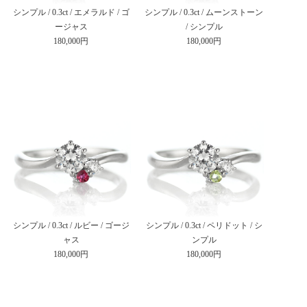
シンプル / 0.3ct / エメラルド / ゴ
シンプル / 0.3ct / ムーンストーン
ージャス
/ シンプル
180,000円
180,000円
シンプル / 0.3ct / ルビー / ゴージ
シンプル / 0.3ct / ペリドット / シ
ャス
ンプル
180,000円
180,000円