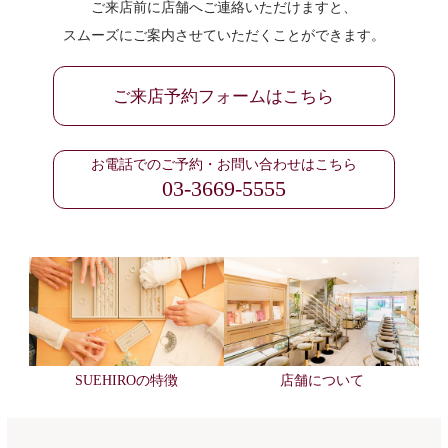
ご来店前に店舗へご連絡いただけますと、
スムーズにご案内させていただくことができます。
ご来店予約フォームはこちら
お電話でのご予約・お問い合わせはこちら
03-3669-5555
SUEHIROの特徴
店舗について