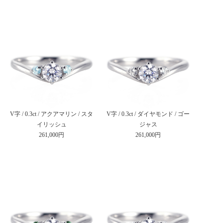
V字 / 0.3ct / アクアマリン / スタ
V字 / 0.3ct / ダイヤモンド / ゴー
イリッシュ
ジャス
261,000円
261,000円