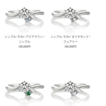
シンプル / 0.3ct / アクアマリン /
シンプル / 0.3ct / ダイヤモンド /
シンプル
フェアリー
180,000円
180,000円