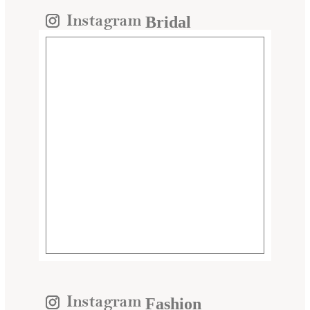
Bridal
Fashion