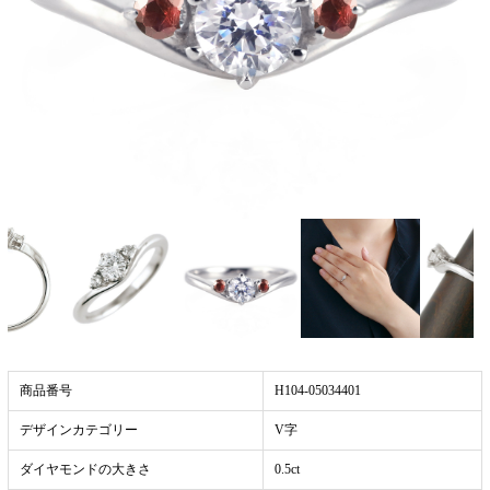
商品番号
H104-05034401
デザインカテゴリー
V字
ダイヤモンドの大きさ
0.5ct