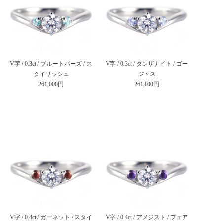
V字 / 0.3ct / ブルートパーズ / ス
V字 / 0.3ct / タンザナイト / ゴー
タイリッシュ
ジャス
261,000円
261,000円
V字 / 0.4ct / ガーネット / スタイ
V字 / 0.4ct / アメジスト / フェア