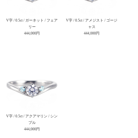
V字 / 0.5ct / ガーネット / フェア
V字 / 0.5ct / アメジスト / ゴージ
リー
ャス
444,000円
444,000円
V字 / 0.5ct / アクアマリン / シン
プル
444,000円