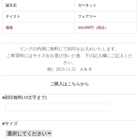
誕生石
ガーネット
テイスト
フェアリー
価格
444,000円（税込）
リングの内側に無料にて刻印をお入れいたします。
ご希望時にはサイズをお選び頂いた後、下の記入欄にご記入くだ
さい。
例）2023.11.22 A & B
ご購入はこちらから
刻印無料(10文字まで)
サイズ