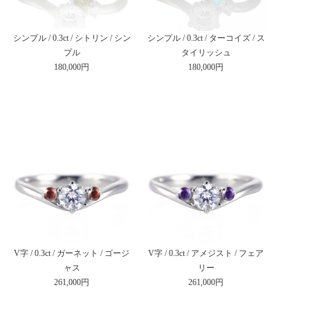
シンプル / 0.3ct / シトリン / シン
シンプル / 0.3ct / ターコイズ / ス
プル
タイリッシュ
180,000円
180,000円
V字 / 0.3ct / ガーネット / ゴージ
V字 / 0.3ct / アメジスト / フェア
ャス
リー
261,000円
261,000円