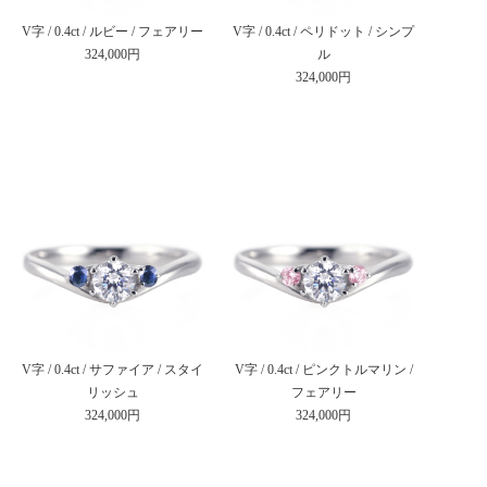
V字 / 0.4ct / ルビー / フェアリー
V字 / 0.4ct / ペリドット / シンプ
324,000円
ル
324,000円
V字 / 0.4ct / サファイア / スタイ
V字 / 0.4ct / ピンクトルマリン /
リッシュ
フェアリー
324,000円
324,000円