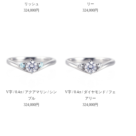
リッシュ
リー
324,000円
324,000円
V字 / 0.4ct / アクアマリン / シン
V字 / 0.4ct / ダイヤモンド / フェ
プル
アリー
324,000円
324,000円