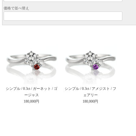
価格で並べ替え
シンプル / 0.3ct / ガーネット / ゴ
シンプル / 0.3ct / アメジスト / フ
ージャス
ェアリー
180,000円
180,000円