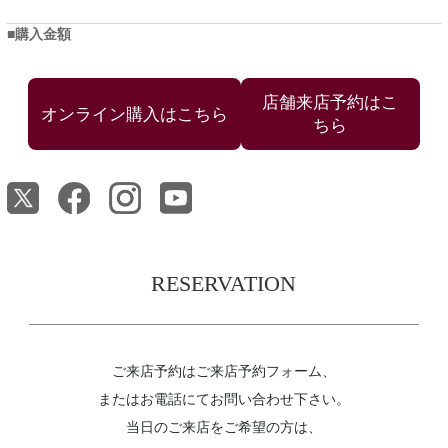
購入金額
店舗来店予約はこ
ちら
RESERVATION
ご来店予約はご来店予約フォーム、
またはお電話にてお問い合わせ下さい。
当日のご来店をご希望の方は、