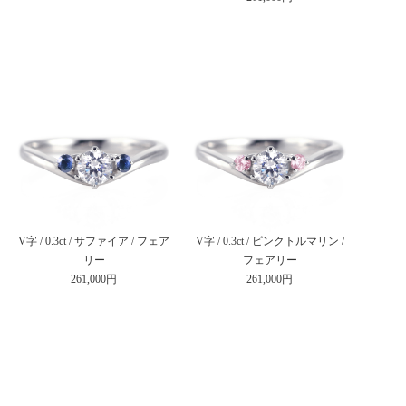
V字 / 0.3ct / サファイア / フェア
V字 / 0.3ct / ピンクトルマリン /
リー
フェアリー
261,000円
261,000円