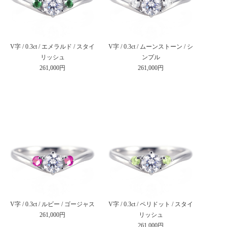
V字 / 0.3ct / エメラルド / スタイ
V字 / 0.3ct / ムーンストーン / シ
リッシュ
ンプル
261,000円
261,000円
V字 / 0.3ct / ルビー / ゴージャス
V字 / 0.3ct / ペリドット / スタイ
261,000円
リッシュ
261,000円