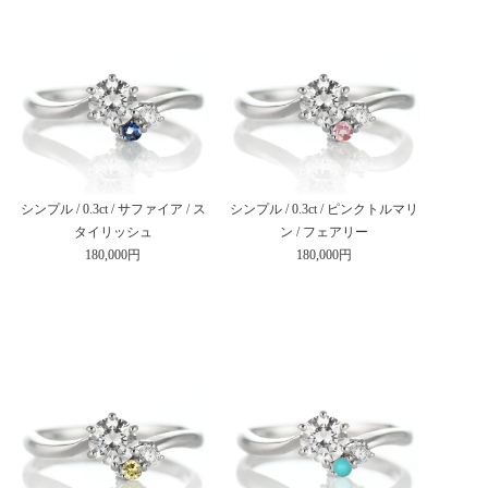
シンプル / 0.3ct / サファイア / ス
シンプル / 0.3ct / ピンクトルマリ
タイリッシュ
ン / フェアリー
180,000円
180,000円