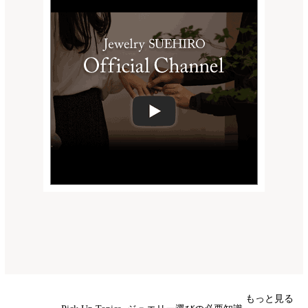
もっと見る