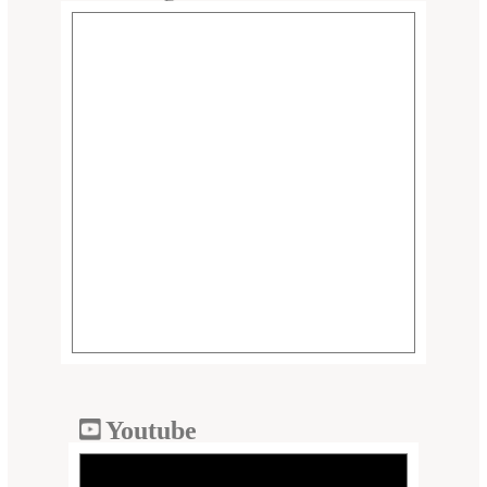
Youtube