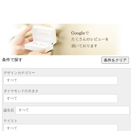
条件で探す
条件をクリア
デザインカテゴリー
ダイヤモンドの大きさ
誕生石
テイスト