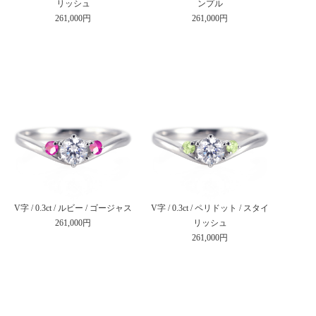
リッシュ
ンプル
261,000円
261,000円
V字 / 0.3ct / ルビー / ゴージャス
V字 / 0.3ct / ペリドット / スタイ
261,000円
リッシュ
261,000円