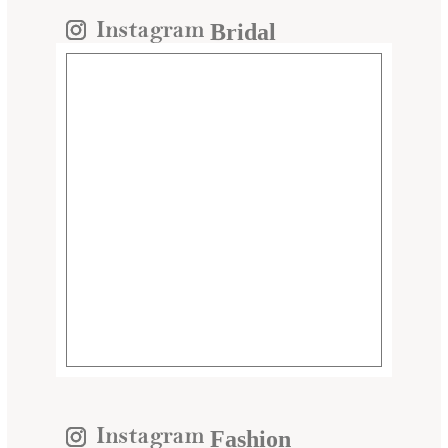
Bridal
Fashion