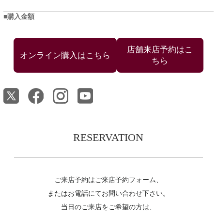
購入金額
店舗来店予約はこ
ちら
RESERVATION
ご来店予約はご来店予約フォーム、
またはお電話にてお問い合わせ下さい。
当日のご来店をご希望の方は、