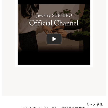
もっと見る