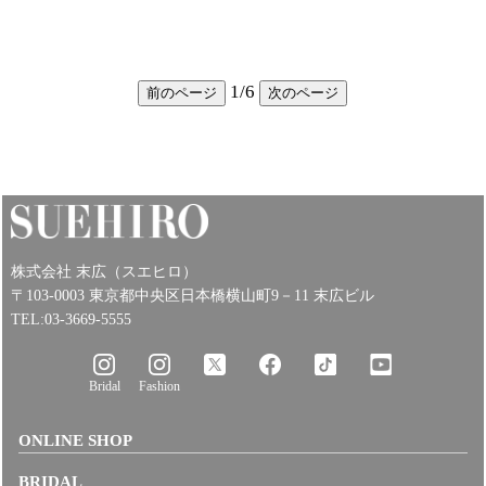
1
/
6
前のページ
次のページ
株式会社 末広（スエヒロ）
〒103-0003 東京都中央区日本橋横山町9－11 末広ビル
TEL:03-3669-5555
Bridal
Fashion
ONLINE SHOP
BRIDAL