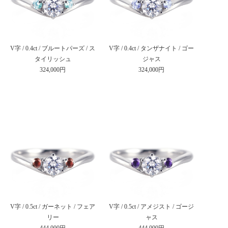
V字 / 0.4ct / ブルートパーズ / ス
V字 / 0.4ct / タンザナイト / ゴー
タイリッシュ
ジャス
324,000円
324,000円
V字 / 0.5ct / ガーネット / フェア
V字 / 0.5ct / アメジスト / ゴージ
リー
ャス
444,000円
444,000円