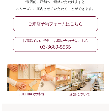
ご来店前に店舗へご連絡いただけますと、
スムーズにご案内させていただくことができます。
ご来店予約フォームはこちら
お電話でのご予約・お問い合わせはこちら
03-3669-5555
SUEHIROの特徴
店舗について