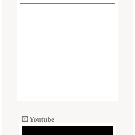
Youtube