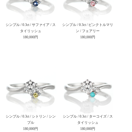
シンプル / 0.3ct / サファイア / ス
シンプル / 0.3ct / ピンクトルマリ
タイリッシュ
ン / フェアリー
180,000円
180,000円
シンプル / 0.3ct / シトリン / シン
シンプル / 0.3ct / ターコイズ / ス
プル
タイリッシュ
180,000円
180,000円