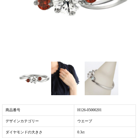
商品番号
H126-05000201
デザインカテゴリー
ウエーブ
ダイヤモンドの大きさ
0.3ct