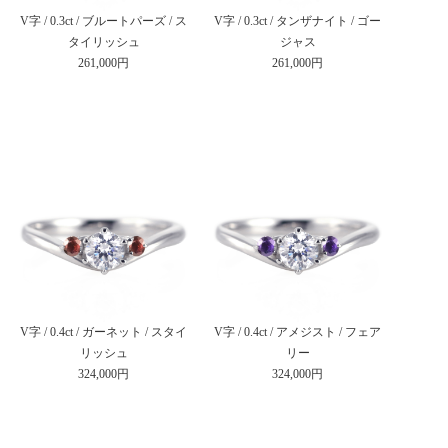
V字 / 0.3ct / ブルートパーズ / ス
V字 / 0.3ct / タンザナイト / ゴー
タイリッシュ
ジャス
261,000円
261,000円
V字 / 0.4ct / ガーネット / スタイ
V字 / 0.4ct / アメジスト / フェア
リッシュ
リー
324,000円
324,000円