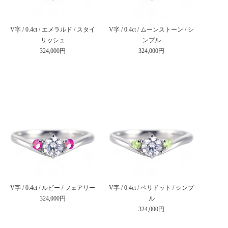
V字 / 0.4ct / エメラルド / スタイ
V字 / 0.4ct / ムーンストーン / シ
リッシュ
ンプル
324,000円
324,000円
V字 / 0.4ct / ルビー / フェアリー
V字 / 0.4ct / ペリドット / シンプ
324,000円
ル
324,000円