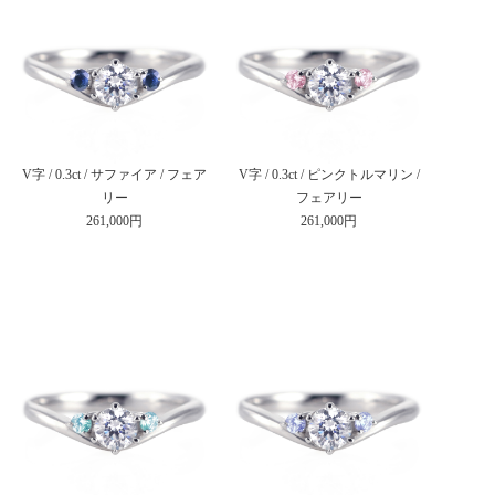
V字 / 0.3ct / サファイア / フェア
V字 / 0.3ct / ピンクトルマリン /
リー
フェアリー
261,000円
261,000円