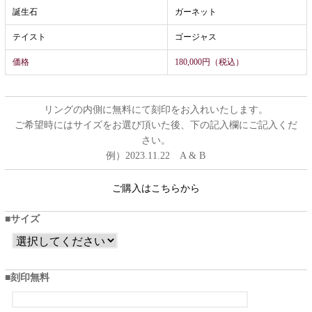
誕生石
ガーネット
テイスト
ゴージャス
価格
180,000円（税込）
リングの内側に無料にて刻印をお入れいたします。
ご希望時にはサイズをお選び頂いた後、下の記入欄にご記入くだ
さい。
例）2023.11.22 A & B
ご購入はこちらから
サイズ
刻印無料