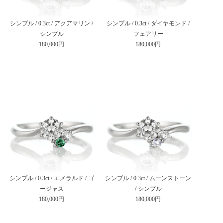
シンプル / 0.3ct / アクアマリン /
シンプル / 0.3ct / ダイヤモンド /
シンプル
フェアリー
180,000円
180,000円
シンプル / 0.3ct / エメラルド / ゴ
シンプル / 0.3ct / ムーンストーン
ージャス
/ シンプル
180,000円
180,000円