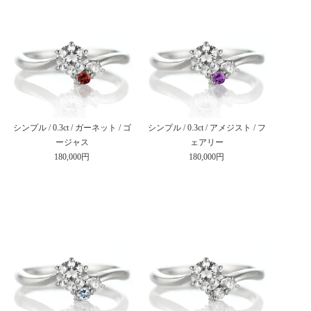
シンプル / 0.3ct / ガーネット / ゴ
シンプル / 0.3ct / アメジスト / フ
ージャス
ェアリー
180,000円
180,000円