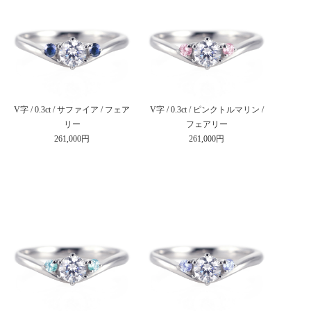
V字 / 0.3ct / サファイア / フェア
V字 / 0.3ct / ピンクトルマリン /
リー
フェアリー
261,000円
261,000円