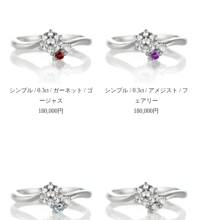
シンプル / 0.3ct / ガーネット / ゴ
シンプル / 0.3ct / アメジスト / フ
ージャス
ェアリー
180,000円
180,000円