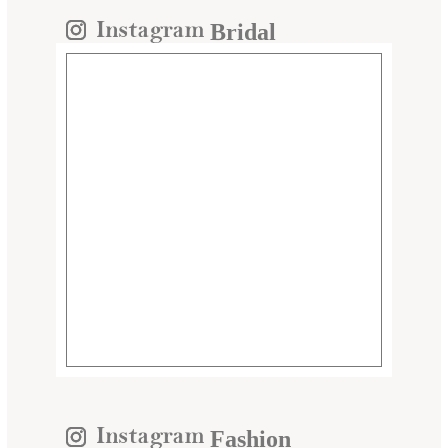
Bridal
Fashion