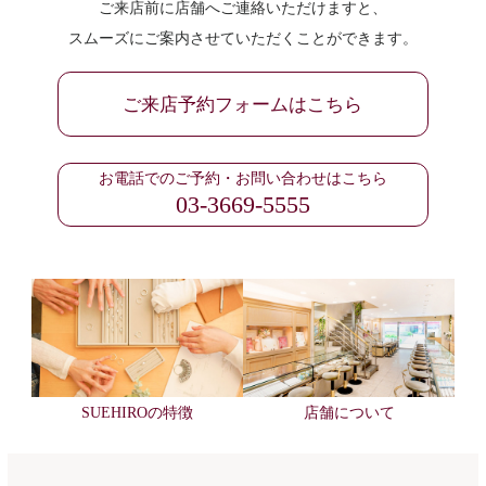
ご来店前に店舗へご連絡いただけますと、
スムーズにご案内させていただくことができます。
ご来店予約フォームはこちら
お電話でのご予約・お問い合わせはこちら
03-3669-5555
SUEHIROの特徴
店舗について