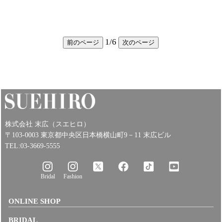
1
/
6
前のページ
次のページ
株式会社 末広（スエヒロ）
〒103-0003 東京都中央区日本橋横山町9－11 末広ビル
TEL:03-3669-5555
Bridal
Fashion
ONLINE SHOP
BRIDAL