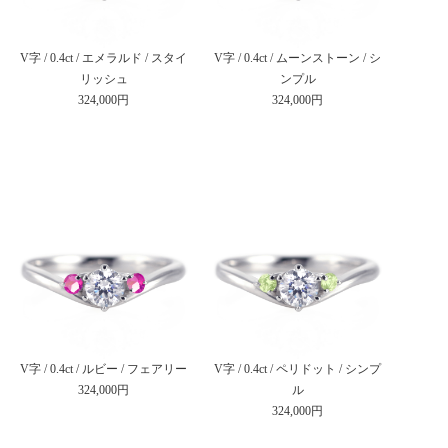
V字 / 0.4ct / エメラルド / スタイ
V字 / 0.4ct / ムーンストーン / シ
リッシュ
ンプル
324,000円
324,000円
V字 / 0.4ct / ルビー / フェアリー
V字 / 0.4ct / ペリドット / シンプ
324,000円
ル
324,000円