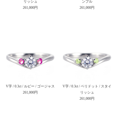
リッシュ
ンプル
261,000円
261,000円
V字 / 0.3ct / ルビー / ゴージャス
V字 / 0.3ct / ペリドット / スタイ
261,000円
リッシュ
261,000円