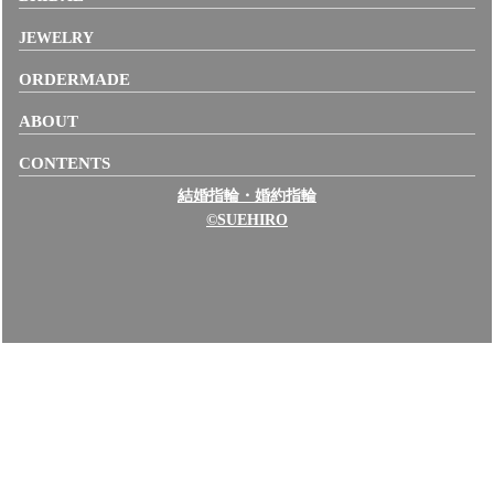
JEWELRY
ORDERMADE
ABOUT
CONTENTS
結婚指輪・婚約指輪
©SUEHIRO