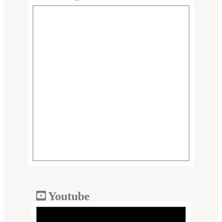
Youtube