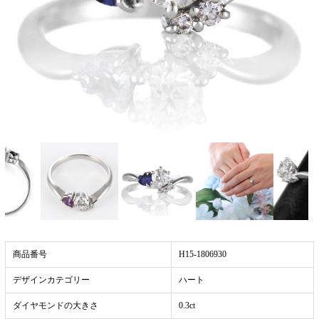
商品番号
H15-1806930
デザインカテゴリー
ハート
ダイヤモンドの大きさ
0.3ct