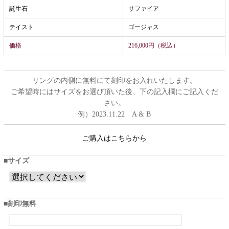
誕生石
サファイア
テイスト
ゴージャス
価格
216,000円（税込）
リングの内側に無料にて刻印をお入れいたします。
ご希望時にはサイズをお選び頂いた後、下の記入欄にご記入くだ
さい。
例）2023.11.22 A & B
ご購入はこちらから
サイズ
刻印無料