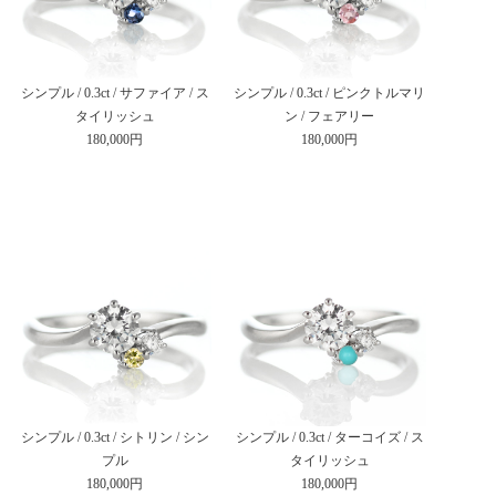
シンプル / 0.3ct / サファイア / ス
シンプル / 0.3ct / ピンクトルマリ
タイリッシュ
ン / フェアリー
180,000円
180,000円
シンプル / 0.3ct / シトリン / シン
シンプル / 0.3ct / ターコイズ / ス
プル
タイリッシュ
180,000円
180,000円