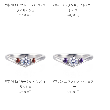
V字 / 0.3ct / ブルートパーズ / ス
V字 / 0.3ct / タンザナイト / ゴー
タイリッシュ
ジャス
261,000円
261,000円
V字 / 0.4ct / ガーネット / スタイ
V字 / 0.4ct / アメジスト / フェア
リッシュ
リー
324,000円
324,000円