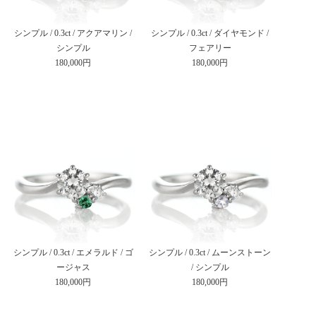
シンプル / 0.3ct / アクアマリン /
シンプル / 0.3ct / ダイヤモンド /
シンプル
フェアリー
180,000円
180,000円
シンプル / 0.3ct / エメラルド / ゴ
シンプル / 0.3ct / ムーンストーン
ージャス
/ シンプル
180,000円
180,000円