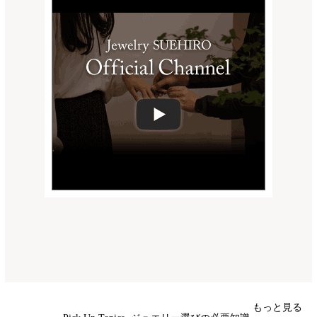
もっと見る