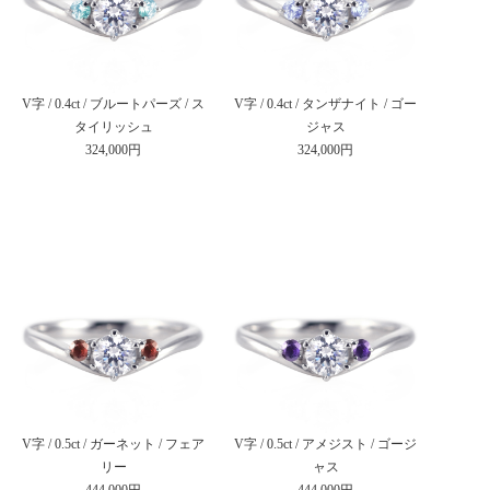
V字 / 0.4ct / ブルートパーズ / ス
V字 / 0.4ct / タンザナイト / ゴー
タイリッシュ
ジャス
324,000円
324,000円
V字 / 0.5ct / ガーネット / フェア
V字 / 0.5ct / アメジスト / ゴージ
リー
ャス
444,000円
444,000円