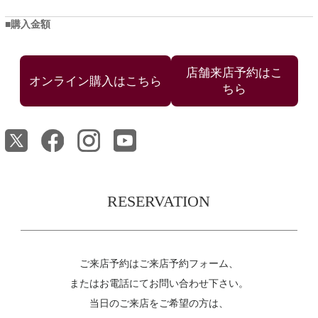
購入金額
店舗来店予約はこ
ちら
RESERVATION
ご来店予約はご来店予約フォーム、
またはお電話にてお問い合わせ下さい。
当日のご来店をご希望の方は、