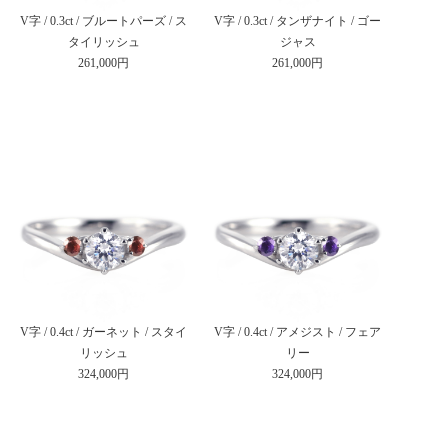
V字 / 0.3ct / ブルートパーズ / ス
V字 / 0.3ct / タンザナイト / ゴー
タイリッシュ
ジャス
261,000円
261,000円
V字 / 0.4ct / ガーネット / スタイ
V字 / 0.4ct / アメジスト / フェア
リッシュ
リー
324,000円
324,000円