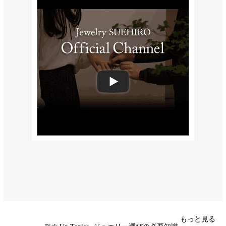
もっと見る