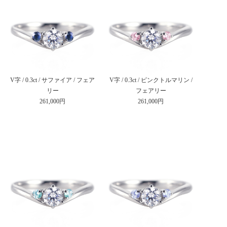
V字 / 0.3ct / サファイア / フェア
V字 / 0.3ct / ピンクトルマリン /
リー
フェアリー
261,000円
261,000円