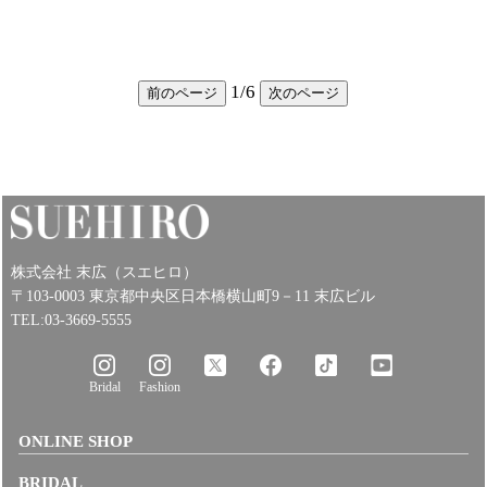
1
/
6
前のページ
次のページ
株式会社 末広（スエヒロ）
〒103-0003 東京都中央区日本橋横山町9－11 末広ビル
TEL:03-3669-5555
Bridal
Fashion
ONLINE SHOP
BRIDAL