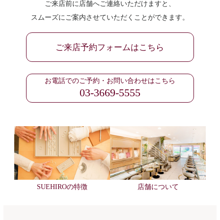
ご来店前に店舗へご連絡いただけますと、
スムーズにご案内させていただくことができます。
ご来店予約フォームはこちら
お電話でのご予約・お問い合わせはこちら
03-3669-5555
SUEHIROの特徴
店舗について