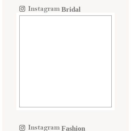
Bridal
Fashion