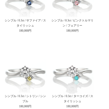
シンプル / 0.3ct / サファイア / ス
シンプル / 0.3ct / ピンクトルマリ
タイリッシュ
ン / フェアリー
180,000円
180,000円
シンプル / 0.3ct / シトリン / シン
シンプル / 0.3ct / ターコイズ / ス
プル
タイリッシュ
180,000円
180,000円