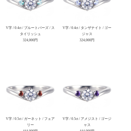
V字 / 0.4ct / ブルートパーズ / ス
V字 / 0.4ct / タンザナイト / ゴー
タイリッシュ
ジャス
324,000円
324,000円
V字 / 0.5ct / ガーネット / フェア
V字 / 0.5ct / アメジスト / ゴージ
リー
ャス
444,000円
444,000円