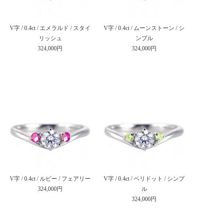
V字 / 0.4ct / エメラルド / スタイ
V字 / 0.4ct / ムーンストーン / シ
リッシュ
ンプル
324,000円
324,000円
V字 / 0.4ct / ルビー / フェアリー
V字 / 0.4ct / ペリドット / シンプ
324,000円
ル
324,000円