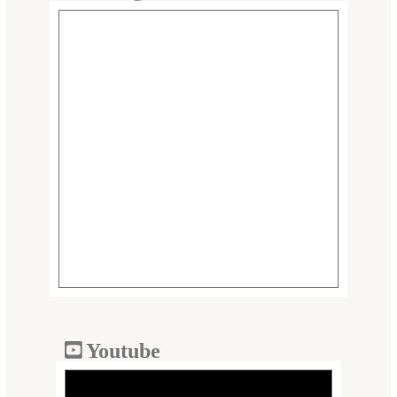
Youtube