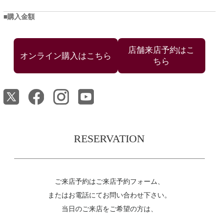
購入金額
店舗来店予約はこ
ちら
RESERVATION
ご来店予約はご来店予約フォーム、
またはお電話にてお問い合わせ下さい。
当日のご来店をご希望の方は、