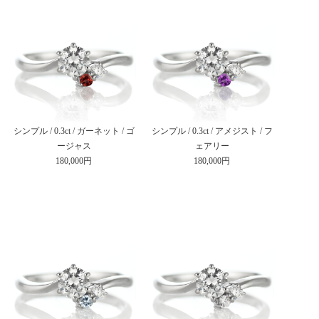
シンプル / 0.3ct / ガーネット / ゴ
シンプル / 0.3ct / アメジスト / フ
ージャス
ェアリー
180,000円
180,000円