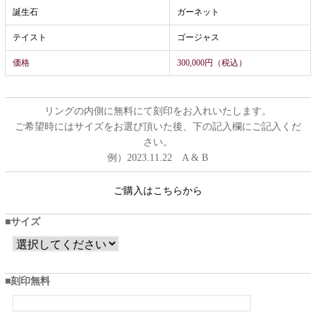
誕生石
ガーネット
テイスト
ゴージャス
価格
300,000円（税込）
リングの内側に無料にて刻印をお入れいたします。
ご希望時にはサイズをお選び頂いた後、下の記入欄にご記入くだ
さい。
例）2023.11.22 A & B
ご購入はこちらから
サイズ
刻印無料