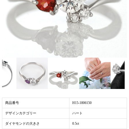
商品番号
H15-1806150
デザインカテゴリー
ハート
ダイヤモンドの大きさ
0.5ct