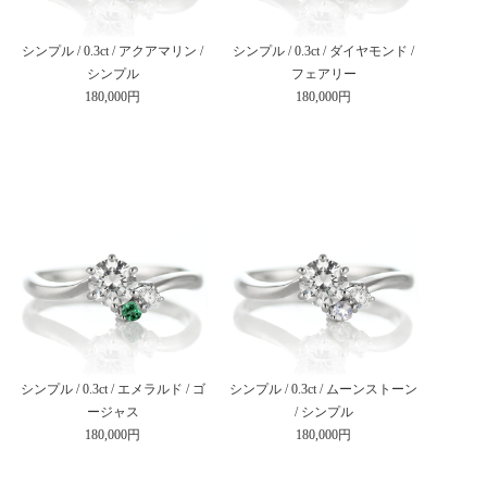
シンプル / 0.3ct / アクアマリン /
シンプル / 0.3ct / ダイヤモンド /
シンプル
フェアリー
180,000円
180,000円
シンプル / 0.3ct / エメラルド / ゴ
シンプル / 0.3ct / ムーンストーン
ージャス
/ シンプル
180,000円
180,000円