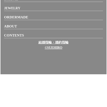
JEWELRY
ORDERMADE
ABOUT
CONTENTS
結婚指輪・婚約指輪
©SUEHIRO