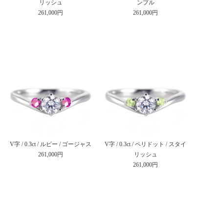
リッシュ
ンプル
261,000円
261,000円
V字 / 0.3ct / ルビー / ゴージャス
V字 / 0.3ct / ペリドット / スタイ
261,000円
リッシュ
261,000円