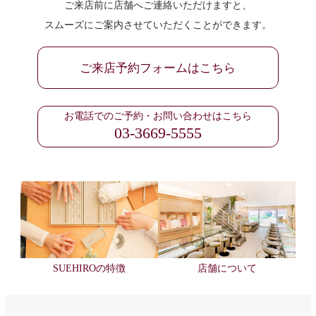
ご来店前に店舗へご連絡いただけますと、
スムーズにご案内させていただくことができます。
ご来店予約フォームはこちら
お電話でのご予約・お問い合わせはこちら
03-3669-5555
SUEHIROの特徴
店舗について