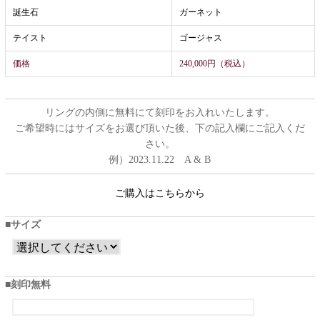
誕生石
ガーネット
テイスト
ゴージャス
価格
240,000円（税込）
リングの内側に無料にて刻印をお入れいたします。
ご希望時にはサイズをお選び頂いた後、下の記入欄にご記入くだ
さい。
例）2023.11.22 A & B
ご購入はこちらから
サイズ
刻印無料