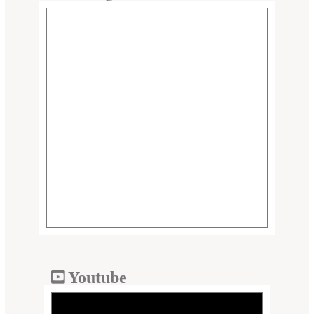
Youtube