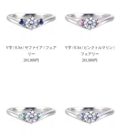
V字 / 0.3ct / サファイア / フェア
V字 / 0.3ct / ピンクトルマリン /
リー
フェアリー
261,000円
261,000円