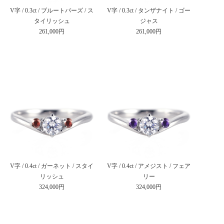
V字 / 0.3ct / ブルートパーズ / ス
V字 / 0.3ct / タンザナイト / ゴー
タイリッシュ
ジャス
261,000円
261,000円
V字 / 0.4ct / ガーネット / スタイ
V字 / 0.4ct / アメジスト / フェア
リッシュ
リー
324,000円
324,000円