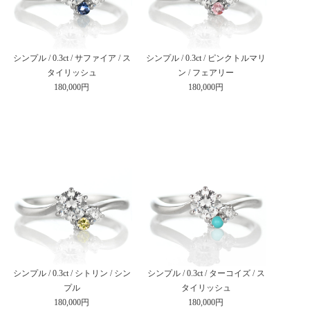
シンプル / 0.3ct / サファイア / ス
シンプル / 0.3ct / ピンクトルマリ
タイリッシュ
ン / フェアリー
180,000円
180,000円
シンプル / 0.3ct / シトリン / シン
シンプル / 0.3ct / ターコイズ / ス
プル
タイリッシュ
180,000円
180,000円