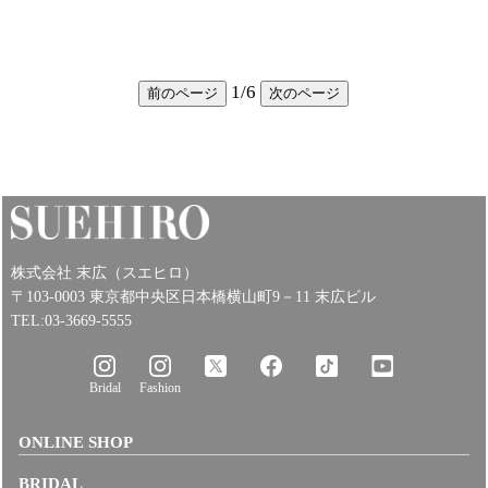
1
/
6
前のページ
次のページ
株式会社 末広（スエヒロ）
〒103-0003 東京都中央区日本橋横山町9－11 末広ビル
TEL:03-3669-5555
Bridal
Fashion
ONLINE SHOP
BRIDAL