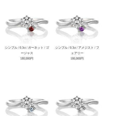
シンプル / 0.3ct / ガーネット / ゴ
シンプル / 0.3ct / アメジスト / フ
ージャス
ェアリー
180,000円
180,000円