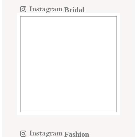
Bridal
Fashion