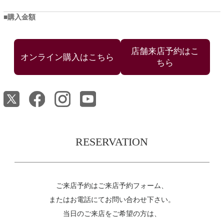
購入金額
店舗来店予約はこ
ちら
RESERVATION
ご来店予約はご来店予約フォーム、
またはお電話にてお問い合わせ下さい。
当日のご来店をご希望の方は、