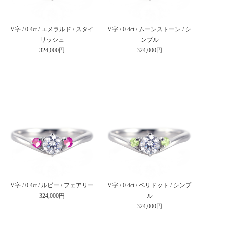
V字 / 0.4ct / エメラルド / スタイ
V字 / 0.4ct / ムーンストーン / シ
リッシュ
ンプル
324,000円
324,000円
V字 / 0.4ct / ルビー / フェアリー
V字 / 0.4ct / ペリドット / シンプ
324,000円
ル
324,000円