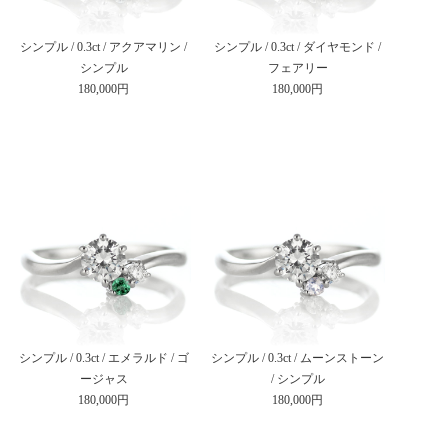
シンプル / 0.3ct / アクアマリン /
シンプル / 0.3ct / ダイヤモンド /
シンプル
フェアリー
180,000円
180,000円
シンプル / 0.3ct / エメラルド / ゴ
シンプル / 0.3ct / ムーンストーン
ージャス
/ シンプル
180,000円
180,000円