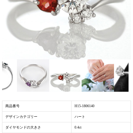
商品番号
H15-1806140
デザインカテゴリー
ハート
ダイヤモンドの大きさ
0.4ct