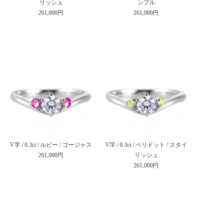
リッシュ
ンプル
261,000円
261,000円
V字 / 0.3ct / ルビー / ゴージャス
V字 / 0.3ct / ペリドット / スタイ
261,000円
リッシュ
261,000円