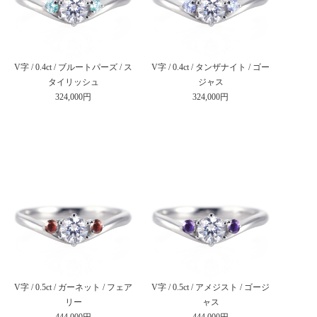
V字 / 0.4ct / ブルートパーズ / ス
V字 / 0.4ct / タンザナイト / ゴー
タイリッシュ
ジャス
324,000円
324,000円
V字 / 0.5ct / ガーネット / フェア
V字 / 0.5ct / アメジスト / ゴージ
リー
ャス
444,000円
444,000円