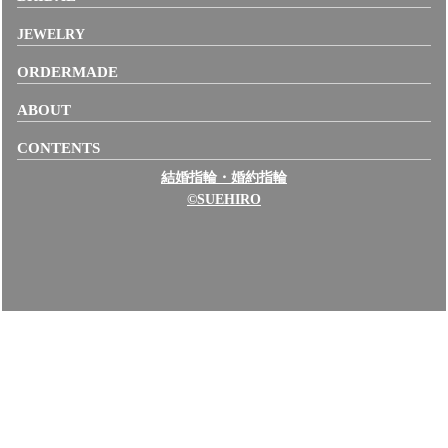
JEWELRY
ORDERMADE
ABOUT
CONTENTS
結婚指輪・婚約指輪
©SUEHIRO