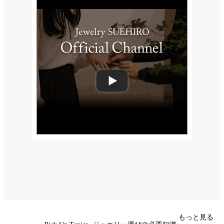
もっと見る