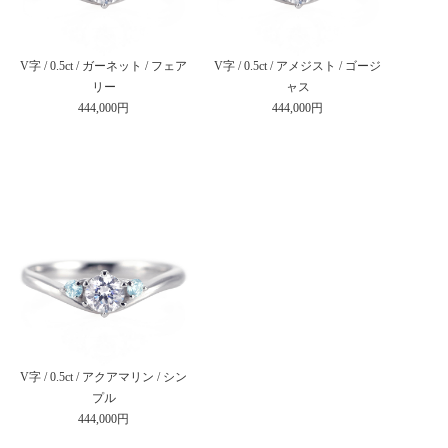
V字 / 0.5ct / ガーネット / フェア
V字 / 0.5ct / アメジスト / ゴージ
リー
ャス
444,000円
444,000円
V字 / 0.5ct / アクアマリン / シン
プル
444,000円