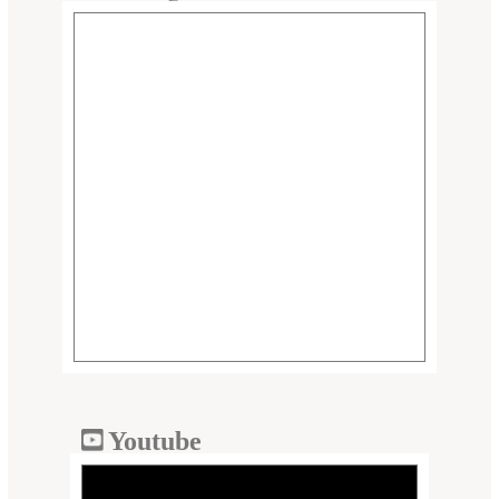
Youtube