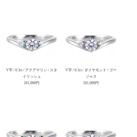
V字 / 0.3ct / アクアマリン / スタ
V字 / 0.3ct / ダイヤモンド / ゴー
イリッシュ
ジャス
261,000円
261,000円