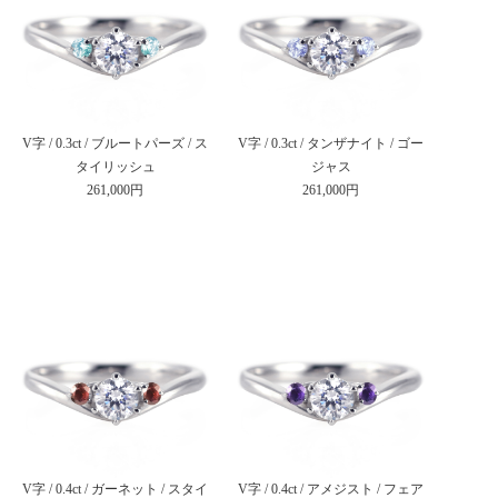
V字 / 0.3ct / ブルートパーズ / ス
V字 / 0.3ct / タンザナイト / ゴー
タイリッシュ
ジャス
261,000円
261,000円
V字 / 0.4ct / ガーネット / スタイ
V字 / 0.4ct / アメジスト / フェア