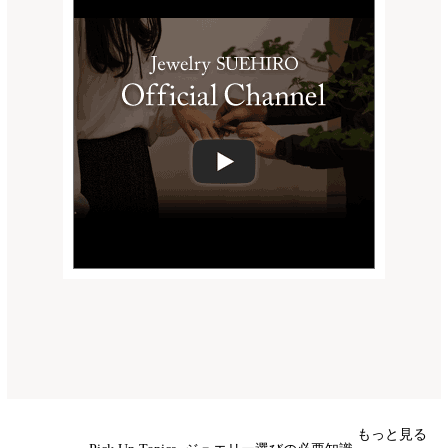
もっと見る