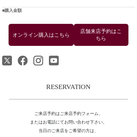
購入金額
店舗来店予約はこ
ちら
RESERVATION
ご来店予約はご来店予約フォーム、
またはお電話にてお問い合わせ下さい。
当日のご来店をご希望の方は、