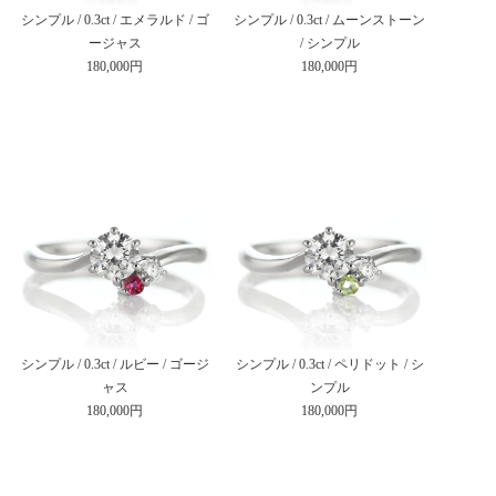
シンプル / 0.3ct / エメラルド / ゴ
シンプル / 0.3ct / ムーンストーン
ージャス
/ シンプル
180,000円
180,000円
シンプル / 0.3ct / ルビー / ゴージ
シンプル / 0.3ct / ペリドット / シ
ャス
ンプル
180,000円
180,000円