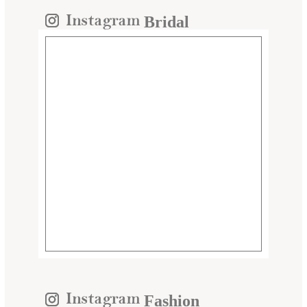
Bridal
Fashion