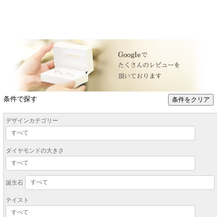
条件で探す
条件をクリア
デザインカテゴリー
ダイヤモンドの大きさ
誕生石
テイスト