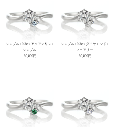
シンプル / 0.3ct / アクアマリン /
シンプル / 0.3ct / ダイヤモンド /
シンプル
フェアリー
180,000円
180,000円