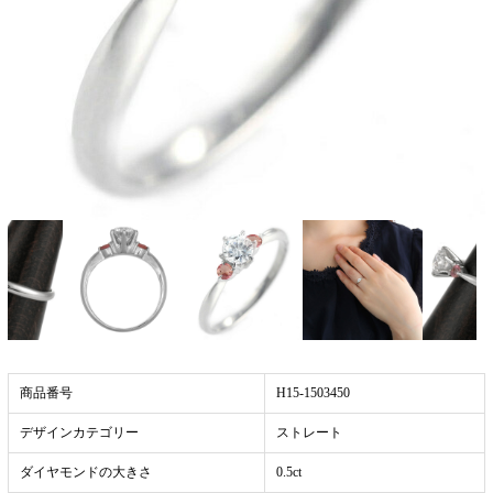
商品番号
H15-1503450
デザインカテゴリー
ストレート
ダイヤモンドの大きさ
0.5ct