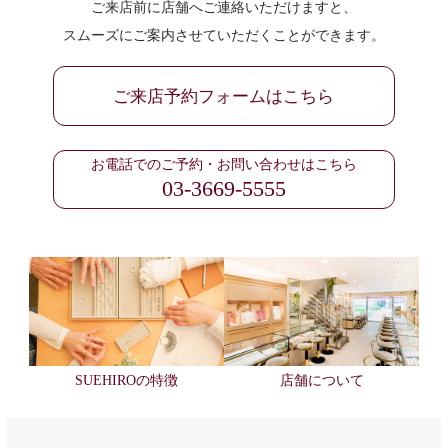
ご来店前に店舗へご連絡いただけますと、
スムーズにご案内させていただくことができます。
ご来店予約フォームはこちら
お電話でのご予約・お問い合わせはこちら
03-3669-5555
SUEHIROの特徴
店舗について