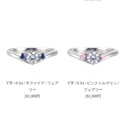
V字 / 0.3ct / サファイア / フェア
V字 / 0.3ct / ピンクトルマリン /
リー
フェアリー
261,000円
261,000円