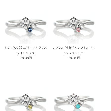
シンプル / 0.3ct / サファイア / ス
シンプル / 0.3ct / ピンクトルマリ
タイリッシュ
ン / フェアリー
180,000円
180,000円