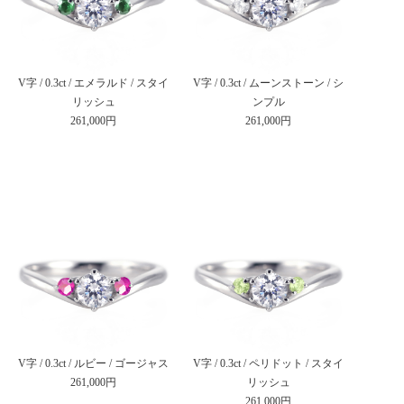
V字 / 0.3ct / エメラルド / スタイ
V字 / 0.3ct / ムーンストーン / シ
リッシュ
ンプル
261,000円
261,000円
V字 / 0.3ct / ルビー / ゴージャス
V字 / 0.3ct / ペリドット / スタイ
261,000円
リッシュ
261,000円