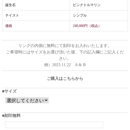
誕生石
ピンクトルマリン
テイスト
シンプル
価格
240,000円（税込）
リングの内側に無料にて刻印をお入れいたします。
ご希望時にはサイズをお選び頂いた後、下の記入欄にご記入くだ
さい。
例）2023.11.22 A & B
ご購入はこちらから
サイズ
刻印無料