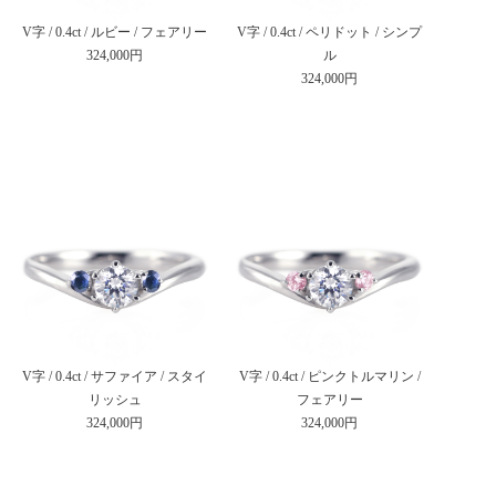
V字 / 0.4ct / ルビー / フェアリー
V字 / 0.4ct / ペリドット / シンプ
324,000円
ル
324,000円
V字 / 0.4ct / サファイア / スタイ
V字 / 0.4ct / ピンクトルマリン /
リッシュ
フェアリー
324,000円
324,000円