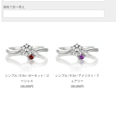
価格で並べ替え
シンプル / 0.3ct / ガーネット / ゴ
シンプル / 0.3ct / アメジスト / フ
ージャス
ェアリー
180,000円
180,000円