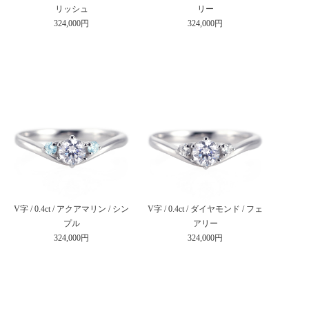
リッシュ
リー
324,000円
324,000円
V字 / 0.4ct / アクアマリン / シン
V字 / 0.4ct / ダイヤモンド / フェ
プル
アリー
324,000円
324,000円