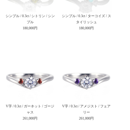
シンプル / 0.3ct / シトリン / シン
シンプル / 0.3ct / ターコイズ / ス
プル
タイリッシュ
180,000円
180,000円
V字 / 0.3ct / ガーネット / ゴージ
V字 / 0.3ct / アメジスト / フェア
ャス
リー
261,000円
261,000円