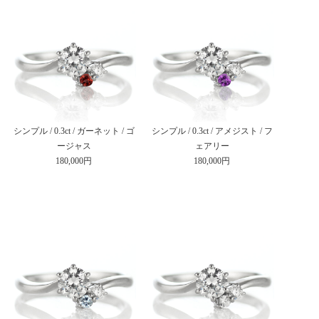
シンプル / 0.3ct / ガーネット / ゴ
シンプル / 0.3ct / アメジスト / フ
ージャス
ェアリー
180,000円
180,000円