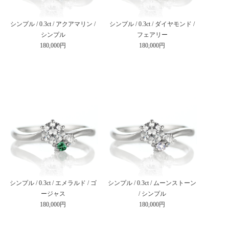
シンプル / 0.3ct / アクアマリン /
シンプル / 0.3ct / ダイヤモンド /
シンプル
フェアリー
180,000円
180,000円
シンプル / 0.3ct / エメラルド / ゴ
シンプル / 0.3ct / ムーンストーン
ージャス
/ シンプル
180,000円
180,000円