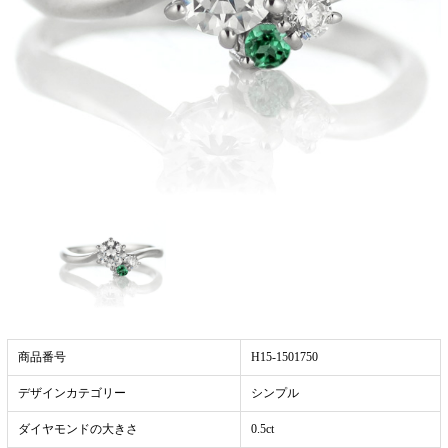
商品番号
H15-1501750
デザインカテゴリー
シンプル
ダイヤモンドの大きさ
0.5ct