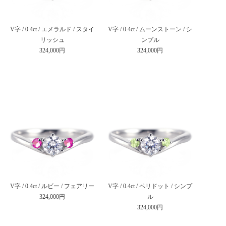
V字 / 0.4ct / エメラルド / スタイ
V字 / 0.4ct / ムーンストーン / シ
リッシュ
ンプル
324,000円
324,000円
V字 / 0.4ct / ルビー / フェアリー
V字 / 0.4ct / ペリドット / シンプ
324,000円
ル
324,000円