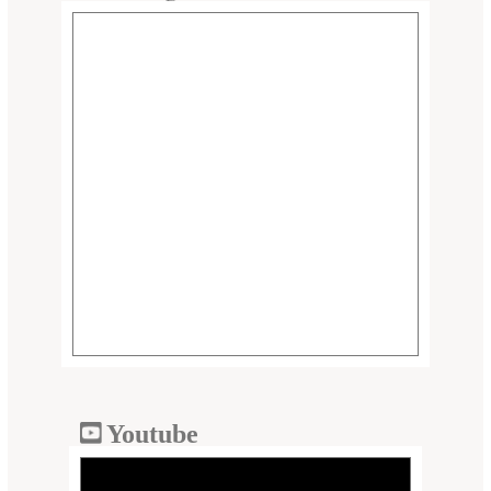
Youtube