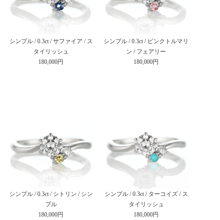
シンプル / 0.3ct / サファイア / ス
シンプル / 0.3ct / ピンクトルマリ
タイリッシュ
ン / フェアリー
180,000円
180,000円
シンプル / 0.3ct / シトリン / シン
シンプル / 0.3ct / ターコイズ / ス
プル
タイリッシュ
180,000円
180,000円