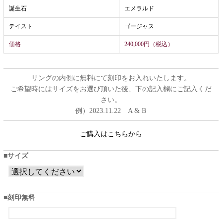
誕生石
エメラルド
テイスト
ゴージャス
価格
240,000円（税込）
リングの内側に無料にて刻印をお入れいたします。
ご希望時にはサイズをお選び頂いた後、下の記入欄にご記入くだ
さい。
例）2023.11.22 A & B
ご購入はこちらから
サイズ
刻印無料