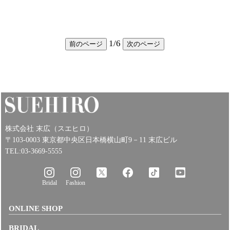
1
/
6
前のページ
次のページ
株式会社 末広（スエヒロ）
〒103-0003 東京都中央区日本橋横山町9－11 末広ビル
TEL:03-3669-5555
Bridal
Fashion
ONLINE SHOP
BRIDAL