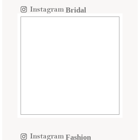
Bridal
Fashion