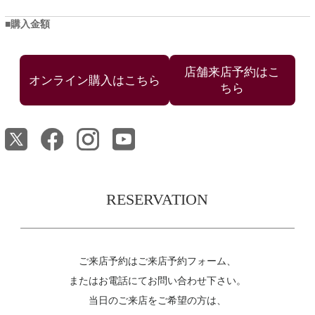
購入金額
店舗来店予約はこ
ちら
RESERVATION
ご来店予約はご来店予約フォーム、
またはお電話にてお問い合わせ下さい。
当日のご来店をご希望の方は、