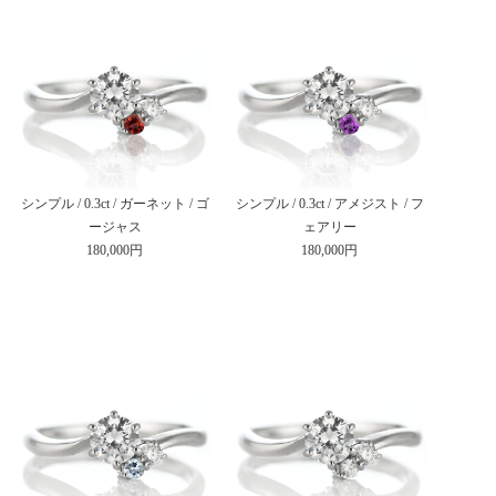
シンプル / 0.3ct / ガーネット / ゴ
シンプル / 0.3ct / アメジスト / フ
ージャス
ェアリー
180,000円
180,000円