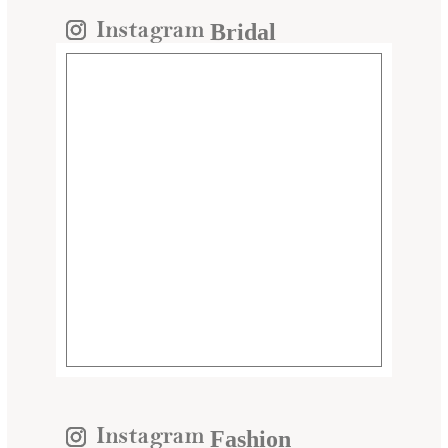
Bridal
Fashion