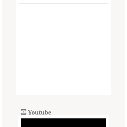
Youtube