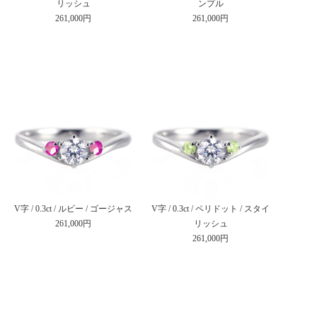
リッシュ
ンプル
261,000円
261,000円
V字 / 0.3ct / ルビー / ゴージャス
V字 / 0.3ct / ペリドット / スタイ
261,000円
リッシュ
261,000円