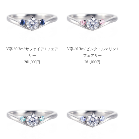
V字 / 0.3ct / サファイア / フェア
V字 / 0.3ct / ピンクトルマリン /
リー
フェアリー
261,000円
261,000円