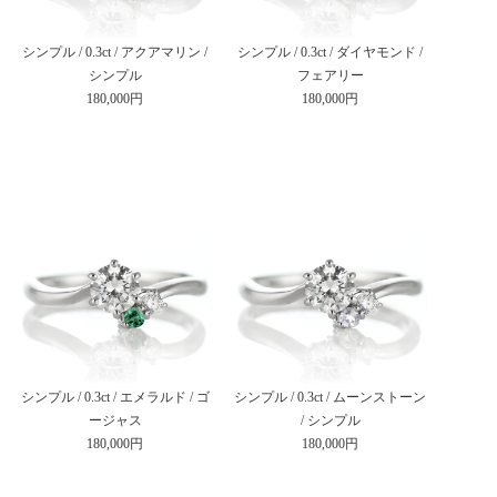
シンプル / 0.3ct / アクアマリン /
シンプル / 0.3ct / ダイヤモンド /
シンプル
フェアリー
180,000円
180,000円
シンプル / 0.3ct / エメラルド / ゴ
シンプル / 0.3ct / ムーンストーン
ージャス
/ シンプル
180,000円
180,000円