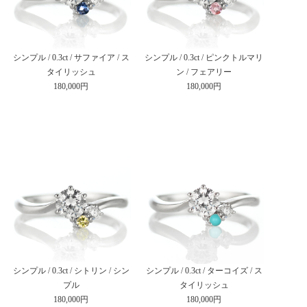
シンプル / 0.3ct / サファイア / ス
シンプル / 0.3ct / ピンクトルマリ
タイリッシュ
ン / フェアリー
180,000円
180,000円
シンプル / 0.3ct / シトリン / シン
シンプル / 0.3ct / ターコイズ / ス
プル
タイリッシュ
180,000円
180,000円