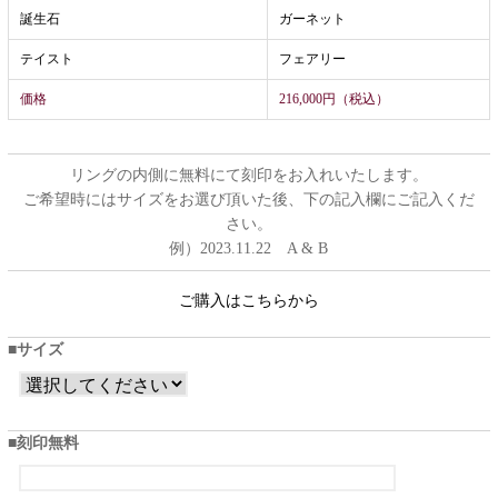
誕生石
ガーネット
テイスト
フェアリー
価格
216,000円（税込）
リングの内側に無料にて刻印をお入れいたします。
ご希望時にはサイズをお選び頂いた後、下の記入欄にご記入くだ
さい。
例）2023.11.22 A & B
ご購入はこちらから
サイズ
刻印無料