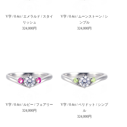
V字 / 0.4ct / エメラルド / スタイ
V字 / 0.4ct / ムーンストーン / シ
リッシュ
ンプル
324,000円
324,000円
V字 / 0.4ct / ルビー / フェアリー
V字 / 0.4ct / ペリドット / シンプ
324,000円
ル
324,000円