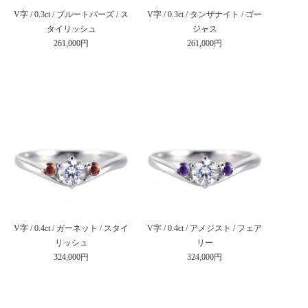
V字 / 0.3ct / ブルートパーズ / ス
V字 / 0.3ct / タンザナイト / ゴー
タイリッシュ
ジャス
261,000円
261,000円
V字 / 0.4ct / ガーネット / スタイ
V字 / 0.4ct / アメジスト / フェア
リッシュ
リー
324,000円
324,000円