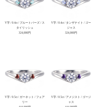
V字 / 0.4ct / ブルートパーズ / ス
V字 / 0.4ct / タンザナイト / ゴー
タイリッシュ
ジャス
324,000円
324,000円
V字 / 0.5ct / ガーネット / フェア
V字 / 0.5ct / アメジスト / ゴージ
リー
ャス
444,000円
444,000円