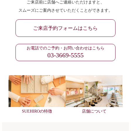
ご来店前に店舗へご連絡いただけますと、
スムーズにご案内させていただくことができます。
ご来店予約フォームはこちら
お電話でのご予約・お問い合わせはこちら
03-3669-5555
SUEHIROの特徴
店舗について