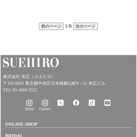
1
/
6
前のページ
次のページ
株式会社 末広（スエヒロ）
〒103-0003 東京都中央区日本橋横山町9－11 末広ビル
TEL:03-3669-5555
Bridal
Fashion
ONLINE SHOP
BRIDAL