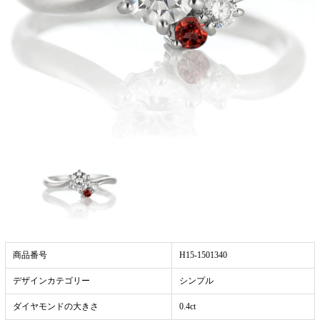
商品番号
H15-1501340
デザインカテゴリー
シンプル
ダイヤモンドの大きさ
0.4ct