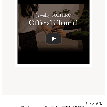
もっと見る