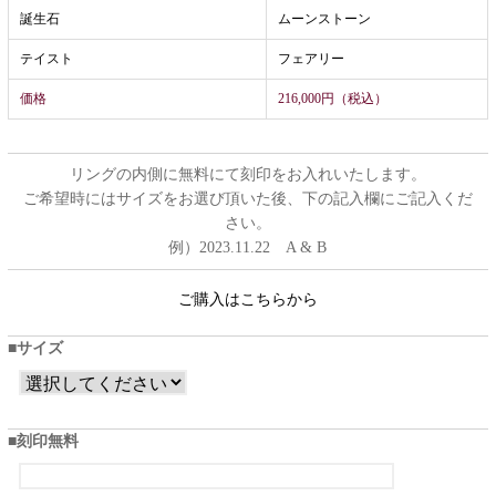
誕生石
ムーンストーン
テイスト
フェアリー
価格
216,000円（税込）
リングの内側に無料にて刻印をお入れいたします。
ご希望時にはサイズをお選び頂いた後、下の記入欄にご記入くだ
さい。
例）2023.11.22 A & B
ご購入はこちらから
サイズ
刻印無料