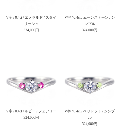
V字 / 0.4ct / エメラルド / スタイ
V字 / 0.4ct / ムーンストーン / シ
リッシュ
ンプル
324,000円
324,000円
V字 / 0.4ct / ルビー / フェアリー
V字 / 0.4ct / ペリドット / シンプ
324,000円
ル
324,000円