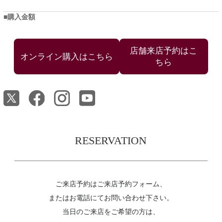
購入金額
店舗来店予約はこ
ちら
RESERVATION
ご来店予約はご来店予約フォーム、
またはお電話にてお問い合わせ下さい。
当日のご来店をご希望の方は、