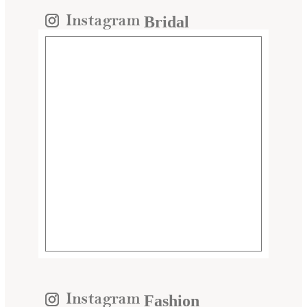
Bridal
Fashion