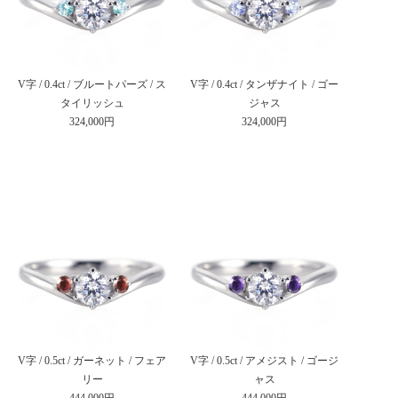
V字 / 0.4ct / ブルートパーズ / ス
V字 / 0.4ct / タンザナイト / ゴー
タイリッシュ
ジャス
324,000円
324,000円
V字 / 0.5ct / ガーネット / フェア
V字 / 0.5ct / アメジスト / ゴージ
リー
ャス
444,000円
444,000円