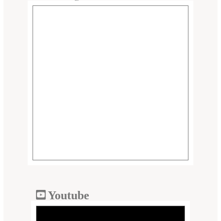
Youtube