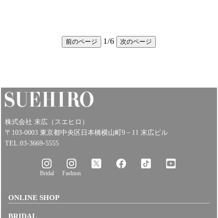
1
/
6
前のページ
次のページ
株式会社 末広（スエヒロ）
〒103-0003 東京都中央区日本橋横山町9－11 末広ビル
TEL:03-3669-5555
Bridal
Fashion
ONLINE SHOP
BRIDAL