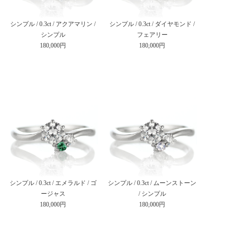
シンプル / 0.3ct / アクアマリン /
シンプル / 0.3ct / ダイヤモンド /
シンプル
フェアリー
180,000円
180,000円
シンプル / 0.3ct / エメラルド / ゴ
シンプル / 0.3ct / ムーンストーン
ージャス
/ シンプル
180,000円
180,000円