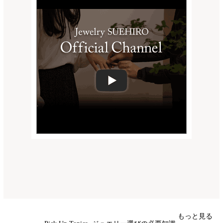
もっと見る