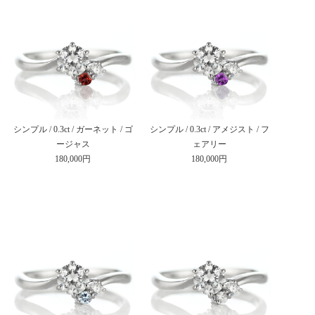
シンプル / 0.3ct / ガーネット / ゴ
シンプル / 0.3ct / アメジスト / フ
ージャス
ェアリー
180,000円
180,000円