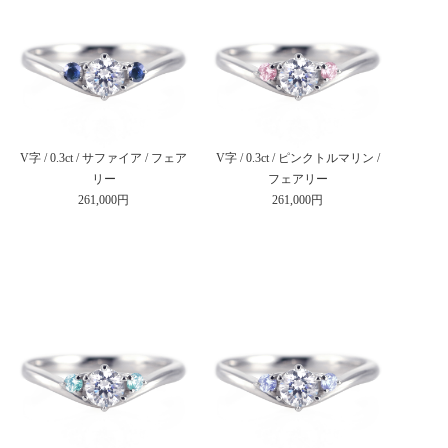
V字 / 0.3ct / サファイア / フェア
V字 / 0.3ct / ピンクトルマリン /
リー
フェアリー
261,000円
261,000円