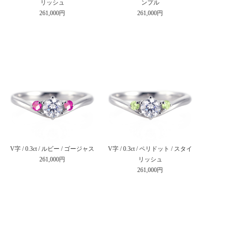
リッシュ
ンプル
261,000円
261,000円
V字 / 0.3ct / ルビー / ゴージャス
V字 / 0.3ct / ペリドット / スタイ
261,000円
リッシュ
261,000円