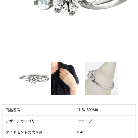
商品番号
H15-1500640
デザインカテゴリー
ウエーブ
ダイヤモンドの大きさ
0.4ct