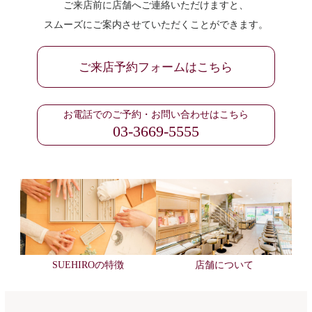
ご来店前に店舗へご連絡いただけますと、
スムーズにご案内させていただくことができます。
ご来店予約フォームはこちら
お電話でのご予約・お問い合わせはこちら
03-3669-5555
SUEHIROの特徴
店舗について