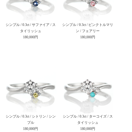
シンプル / 0.3ct / サファイア / ス
シンプル / 0.3ct / ピンクトルマリ
タイリッシュ
ン / フェアリー
180,000円
180,000円
シンプル / 0.3ct / シトリン / シン
シンプル / 0.3ct / ターコイズ / ス
プル
タイリッシュ
180,000円
180,000円