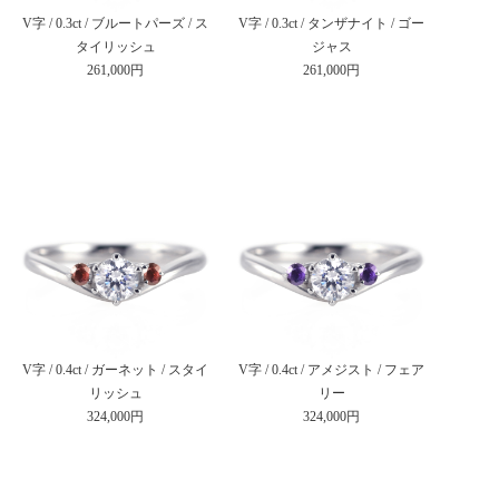
V字 / 0.3ct / ブルートパーズ / ス
V字 / 0.3ct / タンザナイト / ゴー
タイリッシュ
ジャス
261,000円
261,000円
V字 / 0.4ct / ガーネット / スタイ
V字 / 0.4ct / アメジスト / フェア
リッシュ
リー
324,000円
324,000円