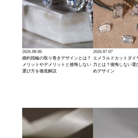
2026.08.06
2026.07.07
婚約指輪の取り巻きデザインとは？
エメラルドカットダイ
メリットやデメリットと後悔しない
力とは？後悔しない選
選び方を徹底解説
めデザイン