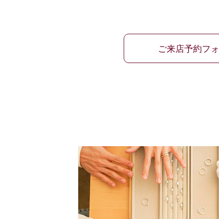
ご来店予約フ