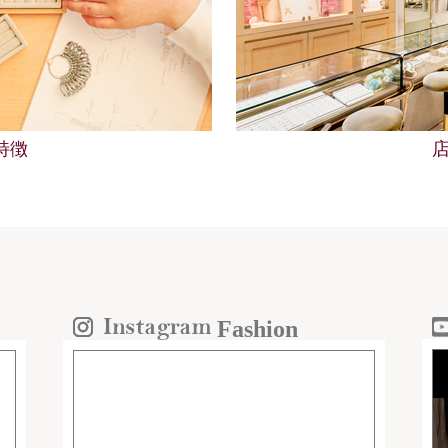
の特徴
Fashion