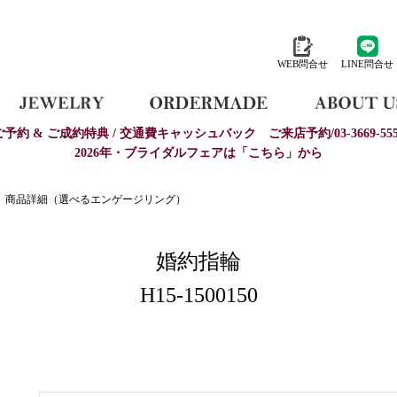
WEB問合せ
LINE問合せ
ご予約 & ご成約特典 / 交通費キャッシュバック
ご来店予約/03-3669-555
2026年・ブライダルフェアは「こちら」から
商品詳細（選べるエンゲージリング）
婚約指輪
H15-1500150