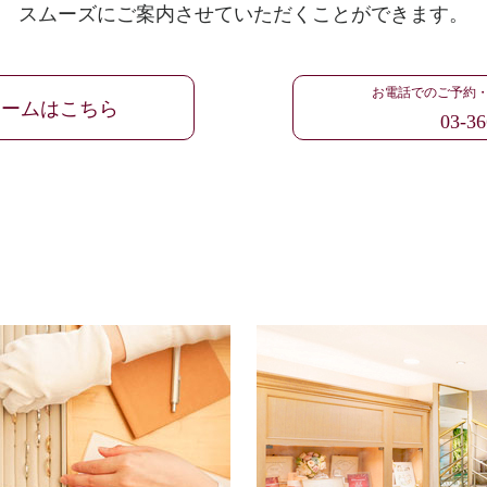
スムーズにご案内させていただくことができます。
お電話でのご予約
ォームはこちら
03-36