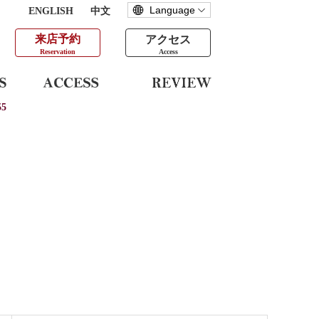
ENGLISH
中文
来店予約
アクセス
Reservation
Access
5