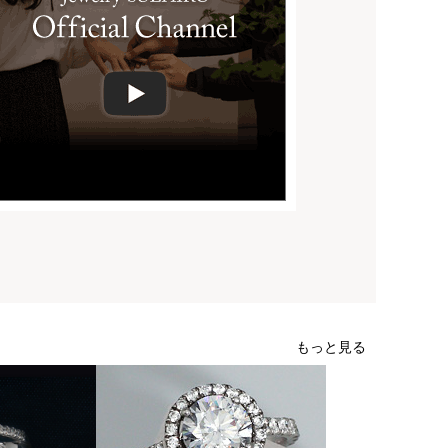
もっと見る