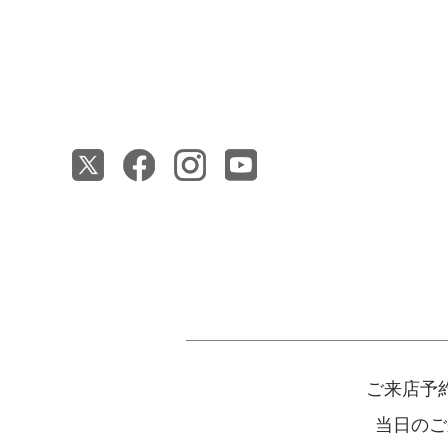
ご来店予
当日のご