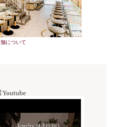
店舗について
Youtube