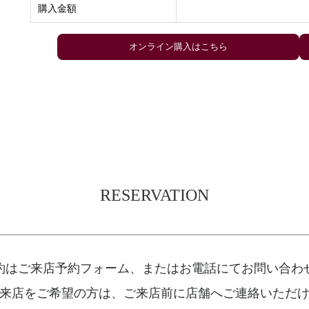
購入金額
RESERVATION
約はご来店予約フォーム、
またはお電話にてお問い合わ
来店をご希望の方は、
ご来店前に店舗へご連絡いただ