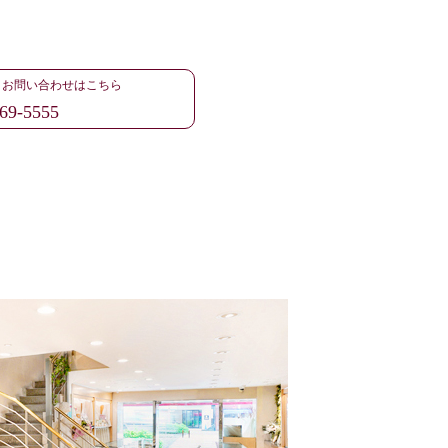
・お問い合わせはこちら
69-5555