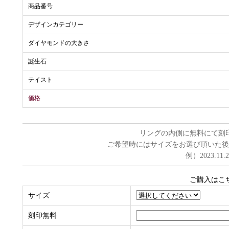
商品番号
デザインカテゴリー
ダイヤモンドの大きさ
誕生石
テイスト
価格
リングの内側に無料にて刻
ご希望時にはサイズをお選び頂いた後
例）2023.11.
ご購入はこ
サイズ
刻印無料