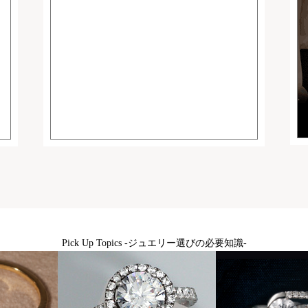
Pick Up Topics -ジュエリー選びの必要知識-