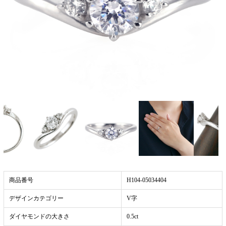
商品番号
H104-05034404
デザインカテゴリー
V字
ダイヤモンドの大きさ
0.5ct