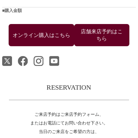
購入金額
店舗来店予約はこ
ちら
RESERVATION
ご来店予約はご来店予約フォーム、
またはお電話にてお問い合わせ下さい。
当日のご来店をご希望の方は、