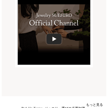
もっと見る