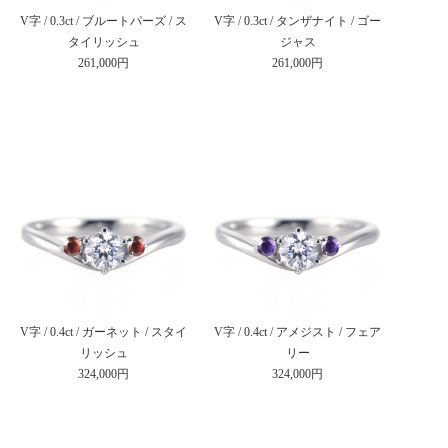
V字 / 0.3ct / ブルートパーズ / ス
V字 / 0.3ct / タンザナイト / ゴー
タイリッシュ
ジャス
261,000円
261,000円
V字 / 0.4ct / ガーネット / スタイ
V字 / 0.4ct / アメジスト / フェア
リッシュ
リー
324,000円
324,000円