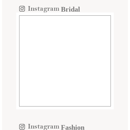
Bridal
Fashion