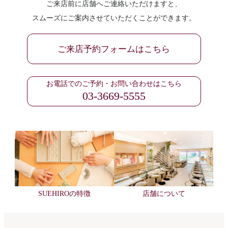
ご来店前に店舗へご連絡いただけますと、
スムーズにご案内させていただくことができます。
ご来店予約フォームはこちら
お電話でのご予約・お問い合わせはこちら
03-3669-5555
SUEHIROの特徴
店舗について