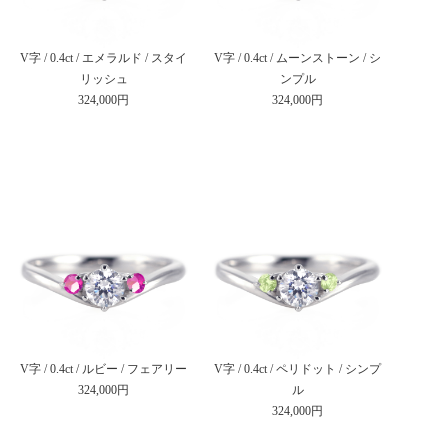
V字 / 0.4ct / エメラルド / スタイ
V字 / 0.4ct / ムーンストーン / シ
リッシュ
ンプル
324,000円
324,000円
V字 / 0.4ct / ルビー / フェアリー
V字 / 0.4ct / ペリドット / シンプ
324,000円
ル
324,000円