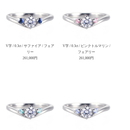
V字 / 0.3ct / サファイア / フェア
V字 / 0.3ct / ピンクトルマリン /
リー
フェアリー
261,000円
261,000円