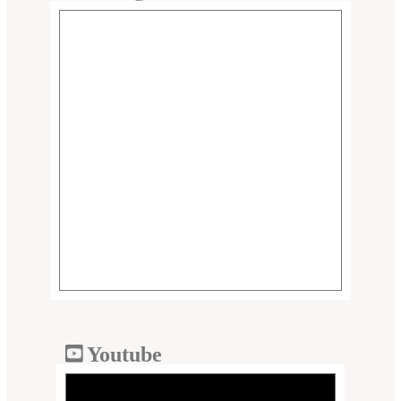
Youtube