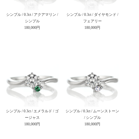
シンプル / 0.3ct / アクアマリン /
シンプル / 0.3ct / ダイヤモンド /
シンプル
フェアリー
180,000円
180,000円
シンプル / 0.3ct / エメラルド / ゴ
シンプル / 0.3ct / ムーンストーン
ージャス
/ シンプル
180,000円
180,000円