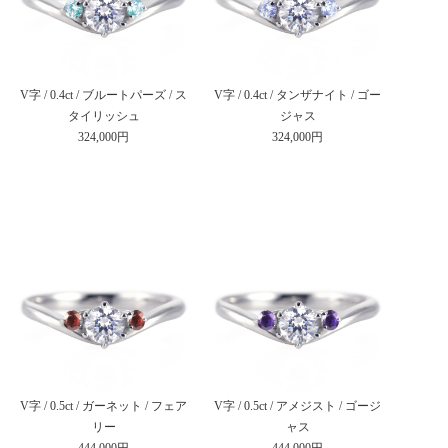
V字 / 0.4ct / ブルートパーズ / ス
V字 / 0.4ct / タンザナイト / ゴー
タイリッシュ
ジャス
324,000円
324,000円
V字 / 0.5ct / ガーネット / フェア
V字 / 0.5ct / アメジスト / ゴージ
リー
ャス
444,000円
444,000円