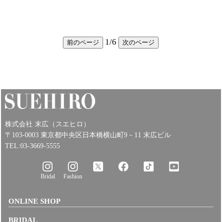
1
/
6
前のページ
次のページ
株式会社 末広（スエヒロ）
〒103-0003 東京都中央区日本橋横山町9－11 末広ビル
TEL:03-3669-5555
Bridal
Fashion
ONLINE SHOP
BRIDAL