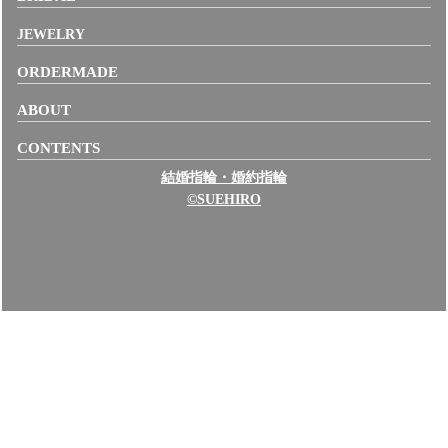
JEWELRY
ORDERMADE
ABOUT
CONTENTS
結婚指輪・婚約指輪
©SUEHIRO