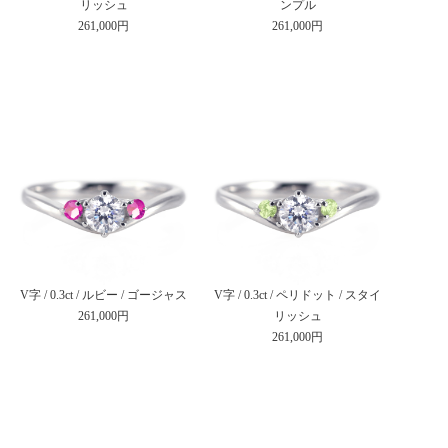
リッシュ
ンプル
261,000円
261,000円
V字 / 0.3ct / ルビー / ゴージャス
V字 / 0.3ct / ペリドット / スタイ
261,000円
リッシュ
261,000円