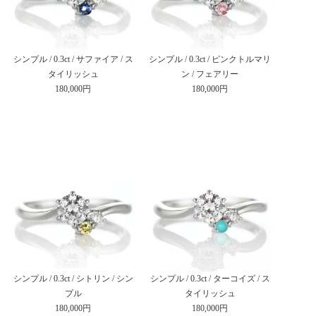
シンプル / 0.3ct / サファイア / ス
シンプル / 0.3ct / ピンクトルマリ
タイリッシュ
ン / フェアリー
180,000円
180,000円
シンプル / 0.3ct / シトリン / シン
シンプル / 0.3ct / ターコイズ / ス
プル
タイリッシュ
180,000円
180,000円