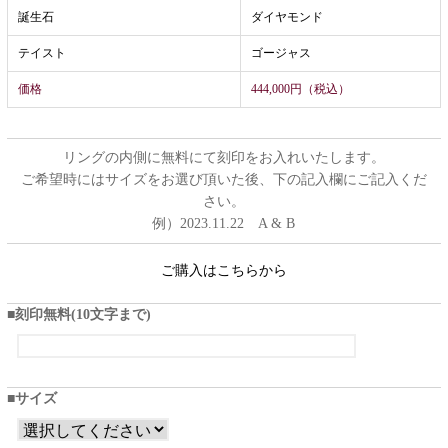
誕生石
ダイヤモンド
テイスト
ゴージャス
価格
444,000円（税込）
リングの内側に無料にて刻印をお入れいたします。
ご希望時にはサイズをお選び頂いた後、下の記入欄にご記入くだ
さい。
例）2023.11.22 A & B
ご購入はこちらから
刻印無料(10文字まで)
サイズ