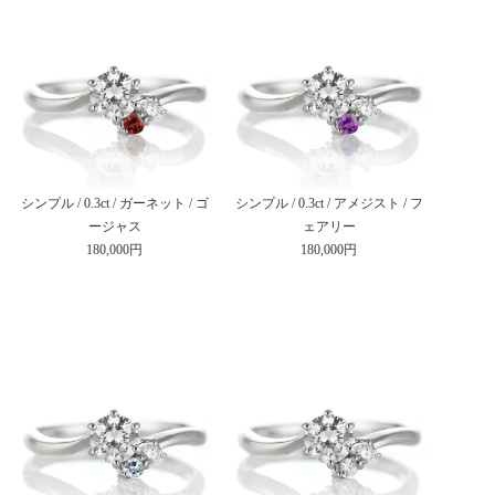
シンプル / 0.3ct / ガーネット / ゴ
シンプル / 0.3ct / アメジスト / フ
ージャス
ェアリー
180,000円
180,000円