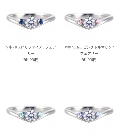
V字 / 0.3ct / サファイア / フェア
V字 / 0.3ct / ピンクトルマリン /
リー
フェアリー
261,000円
261,000円