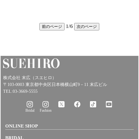
1
/
6
前のページ
次のページ
株式会社 末広（スエヒロ）
〒103-0003 東京都中央区日本橋横山町9－11 末広ビル
TEL:03-3669-5555
Bridal
Fashion
ONLINE SHOP
BRIDAL