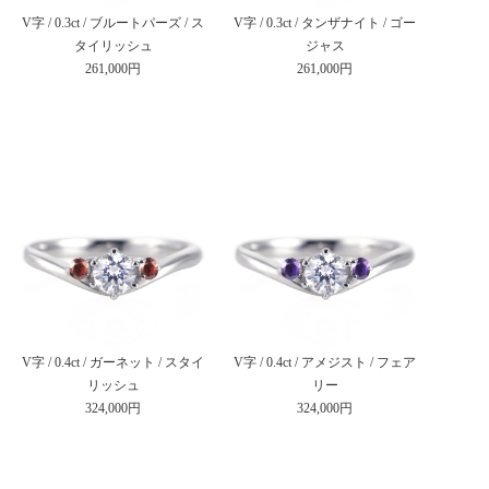
V字 / 0.3ct / ブルートパーズ / ス
V字 / 0.3ct / タンザナイト / ゴー
タイリッシュ
ジャス
261,000円
261,000円
V字 / 0.4ct / ガーネット / スタイ
V字 / 0.4ct / アメジスト / フェア
リッシュ
リー
324,000円
324,000円