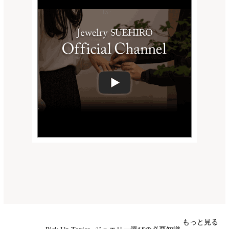
もっと見る