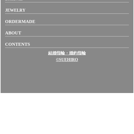
JEWELRY
ORDERMADE
ABOUT
CONTENTS
結婚指輪・婚約指輪
©SUEHIRO