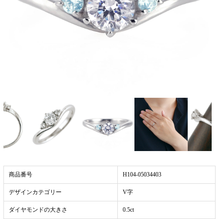
商品番号
H104-05034403
デザインカテゴリー
V字
ダイヤモンドの大きさ
0.5ct