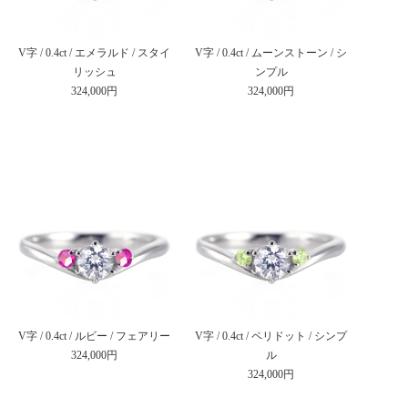
V字 / 0.4ct / エメラルド / スタイ
V字 / 0.4ct / ムーンストーン / シ
リッシュ
ンプル
324,000円
324,000円
V字 / 0.4ct / ルビー / フェアリー
V字 / 0.4ct / ペリドット / シンプ
324,000円
ル
324,000円