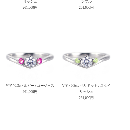
リッシュ
ンプル
261,000円
261,000円
V字 / 0.3ct / ルビー / ゴージャス
V字 / 0.3ct / ペリドット / スタイ
261,000円
リッシュ
261,000円