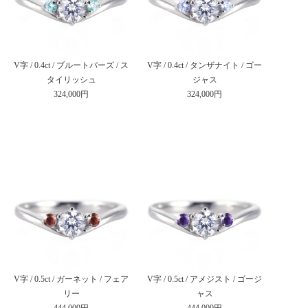
V字 / 0.4ct / ブルートパーズ / ス
V字 / 0.4ct / タンザナイト / ゴー
タイリッシュ
ジャス
324,000円
324,000円
V字 / 0.5ct / ガーネット / フェア
V字 / 0.5ct / アメジスト / ゴージ
リー
ャス
444,000円
444,000円