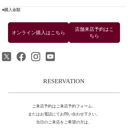
購入金額
店舗来店予約はこ
ちら
RESERVATION
ご来店予約はご来店予約フォーム、
またはお電話にてお問い合わせ下さい。
当日のご来店をご希望の方は、