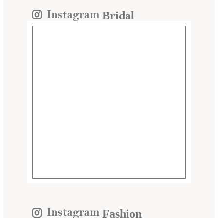
Bridal
Fashion