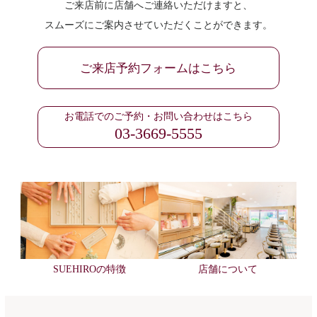
ご来店前に店舗へご連絡いただけますと、
スムーズにご案内させていただくことができます。
ご来店予約フォームはこちら
お電話でのご予約・お問い合わせはこちら
03-3669-5555
SUEHIROの特徴
店舗について