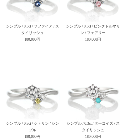
シンプル / 0.3ct / サファイア / ス
シンプル / 0.3ct / ピンクトルマリ
タイリッシュ
ン / フェアリー
180,000円
180,000円
シンプル / 0.3ct / シトリン / シン
シンプル / 0.3ct / ターコイズ / ス
プル
タイリッシュ
180,000円
180,000円