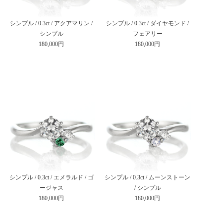
シンプル / 0.3ct / アクアマリン /
シンプル / 0.3ct / ダイヤモンド /
シンプル
フェアリー
180,000円
180,000円
シンプル / 0.3ct / エメラルド / ゴ
シンプル / 0.3ct / ムーンストーン
ージャス
/ シンプル
180,000円
180,000円