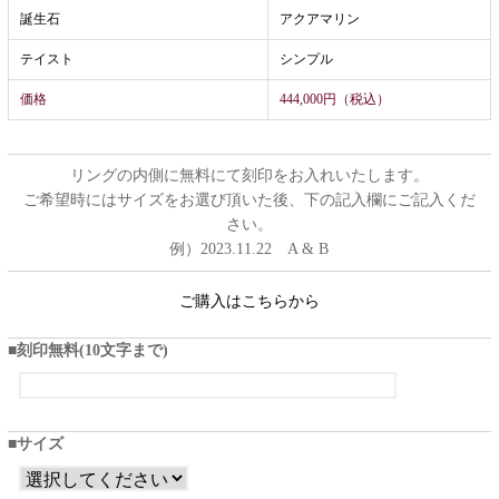
誕生石
アクアマリン
テイスト
シンプル
価格
444,000円（税込）
リングの内側に無料にて刻印をお入れいたします。
ご希望時にはサイズをお選び頂いた後、下の記入欄にご記入くだ
さい。
例）2023.11.22 A & B
ご購入はこちらから
刻印無料(10文字まで)
サイズ