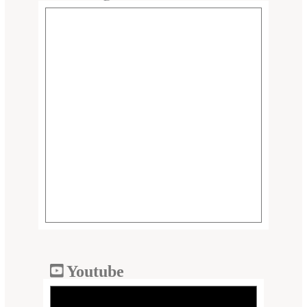
Youtube