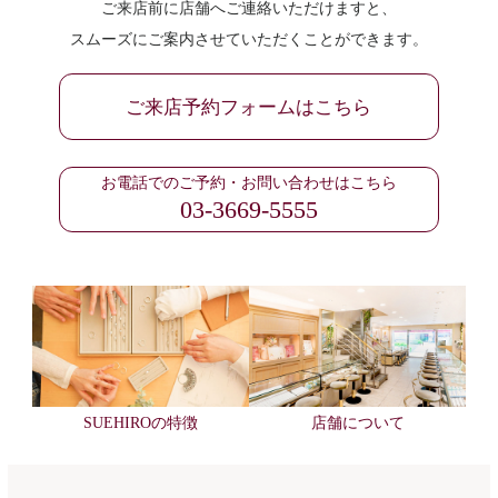
ご来店前に店舗へご連絡いただけますと、
スムーズにご案内させていただくことができます。
ご来店予約フォームはこちら
お電話でのご予約・お問い合わせはこちら
03-3669-5555
SUEHIROの特徴
店舗について