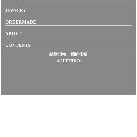
JEWELRY
ORDERMADE
ABOUT
CONTENTS
結婚指輪・婚約指輪
©SUEHIRO