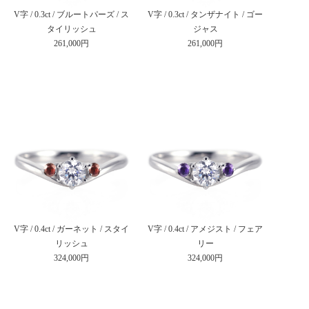
V字 / 0.3ct / ブルートパーズ / ス
V字 / 0.3ct / タンザナイト / ゴー
タイリッシュ
ジャス
261,000円
261,000円
V字 / 0.4ct / ガーネット / スタイ
V字 / 0.4ct / アメジスト / フェア
リッシュ
リー
324,000円
324,000円