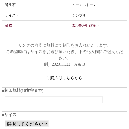
誕生石
ムーンストーン
テイスト
シンプル
価格
324,000円（税込）
リングの内側に無料にて刻印をお入れいたします。
ご希望時にはサイズをお選び頂いた後、下の記入欄にご記入くだ
さい。
例）2023.11.22 A & B
ご購入はこちらから
刻印無料(10文字まで)
サイズ