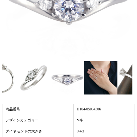
商品番号
H104-05034306
デザインカテゴリー
V字
ダイヤモンドの大きさ
0.4ct