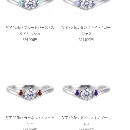
V字 / 0.4ct / ブルートパーズ / ス
V字 / 0.4ct / タンザナイト / ゴー
タイリッシュ
ジャス
324,000円
324,000円
V字 / 0.5ct / ガーネット / フェア
V字 / 0.5ct / アメジスト / ゴージ
リー
ャス
444,000円
444,000円