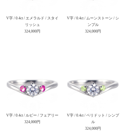
V字 / 0.4ct / エメラルド / スタイ
V字 / 0.4ct / ムーンストーン / シ
リッシュ
ンプル
324,000円
324,000円
V字 / 0.4ct / ルビー / フェアリー
V字 / 0.4ct / ペリドット / シンプ
324,000円
ル
324,000円