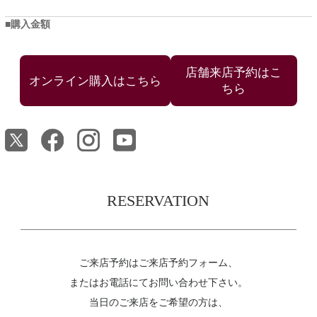
購入金額
店舗来店予約はこ
ちら
RESERVATION
ご来店予約はご来店予約フォーム、
またはお電話にてお問い合わせ下さい。
当日のご来店をご希望の方は、