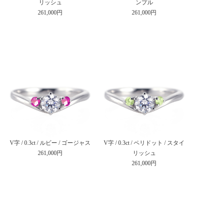
リッシュ
ンプル
261,000円
261,000円
V字 / 0.3ct / ルビー / ゴージャス
V字 / 0.3ct / ペリドット / スタイ
261,000円
リッシュ
261,000円