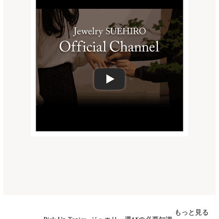
もっと見る