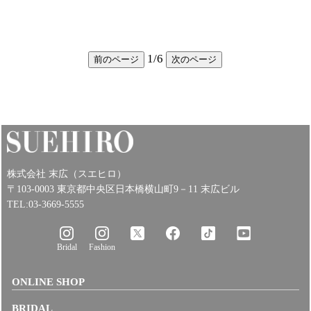
1
/
6
前のページ
次のページ
株式会社 末広（スエヒロ）
〒103-0003 東京都中央区日本橋横山町9－11 末広ビル
TEL:03-3669-5555
Bridal
Fashion
ONLINE SHOP
BRIDAL