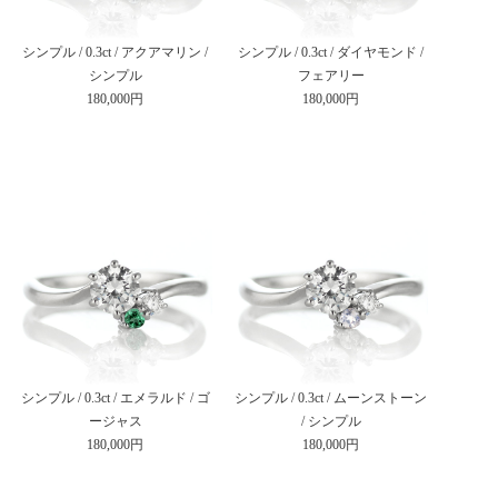
シンプル / 0.3ct / アクアマリン /
シンプル / 0.3ct / ダイヤモンド /
シンプル
フェアリー
180,000円
180,000円
シンプル / 0.3ct / エメラルド / ゴ
シンプル / 0.3ct / ムーンストーン
ージャス
/ シンプル
180,000円
180,000円