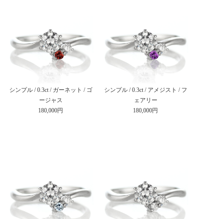
シンプル / 0.3ct / ガーネット / ゴ
シンプル / 0.3ct / アメジスト / フ
ージャス
ェアリー
180,000円
180,000円