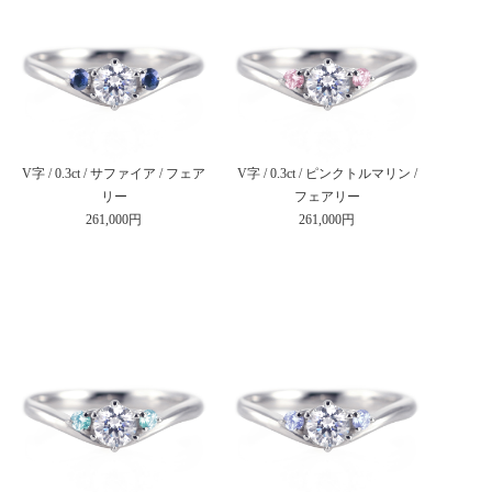
V字 / 0.3ct / サファイア / フェア
V字 / 0.3ct / ピンクトルマリン /
リー
フェアリー
261,000円
261,000円