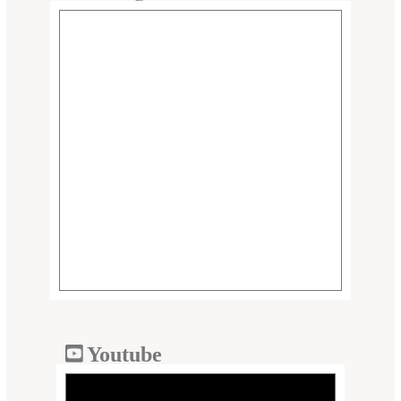
Youtube