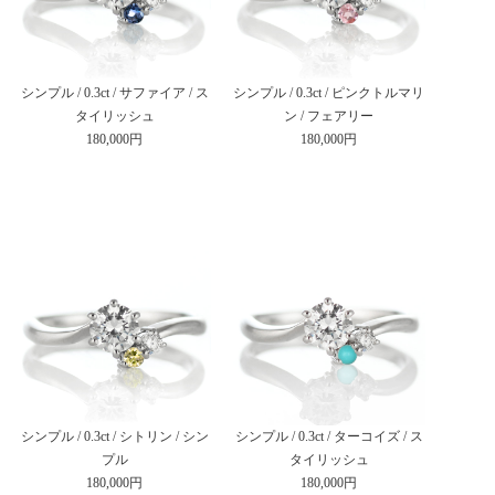
シンプル / 0.3ct / サファイア / ス
シンプル / 0.3ct / ピンクトルマリ
タイリッシュ
ン / フェアリー
180,000円
180,000円
シンプル / 0.3ct / シトリン / シン
シンプル / 0.3ct / ターコイズ / ス
プル
タイリッシュ
180,000円
180,000円