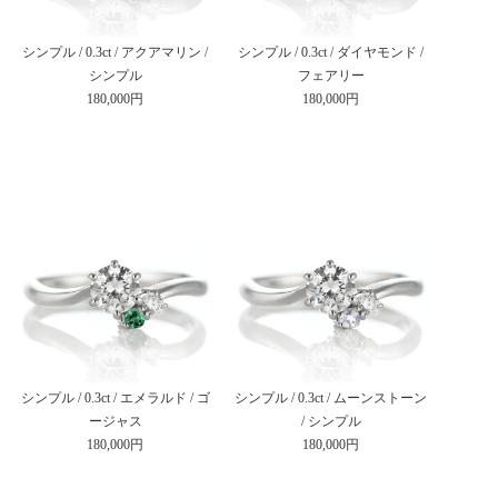
シンプル / 0.3ct / アクアマリン /
シンプル / 0.3ct / ダイヤモンド /
シンプル
フェアリー
180,000円
180,000円
シンプル / 0.3ct / エメラルド / ゴ
シンプル / 0.3ct / ムーンストーン
ージャス
/ シンプル
180,000円
180,000円