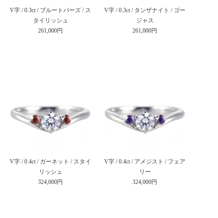
V字 / 0.3ct / ブルートパーズ / ス
V字 / 0.3ct / タンザナイト / ゴー
タイリッシュ
ジャス
261,000円
261,000円
V字 / 0.4ct / ガーネット / スタイ
V字 / 0.4ct / アメジスト / フェア
リッシュ
リー
324,000円
324,000円