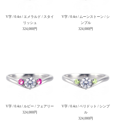
V字 / 0.4ct / エメラルド / スタイ
V字 / 0.4ct / ムーンストーン / シ
リッシュ
ンプル
324,000円
324,000円
V字 / 0.4ct / ルビー / フェアリー
V字 / 0.4ct / ペリドット / シンプ
324,000円
ル
324,000円