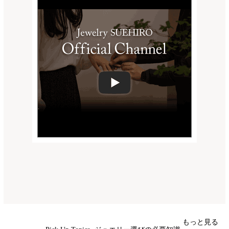
もっと見る