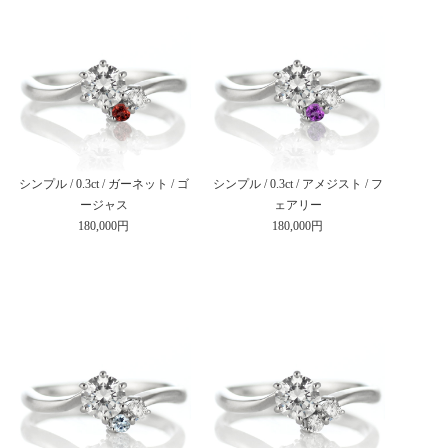
シンプル / 0.3ct / ガーネット / ゴ
シンプル / 0.3ct / アメジスト / フ
ージャス
ェアリー
180,000円
180,000円