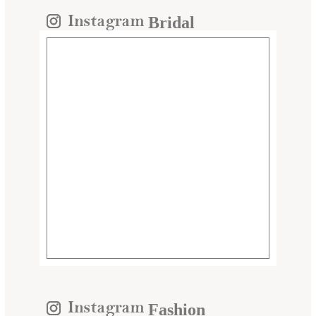
Bridal
Fashion