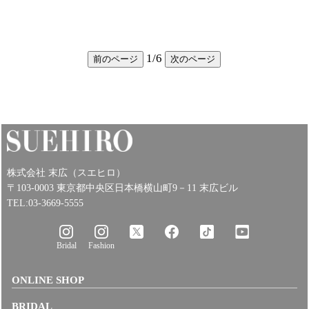
1
/
6
前のページ
次のページ
株式会社 末広（スエヒロ）
〒103-0003 東京都中央区日本橋横山町9－11 末広ビル
TEL:03-3669-5555
Bridal
Fashion
ONLINE SHOP
BRIDAL