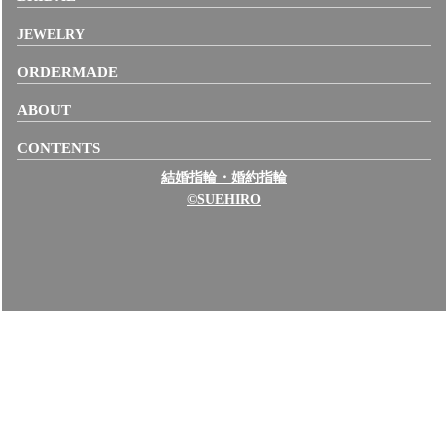
JEWELRY
ORDERMADE
ABOUT
CONTENTS
結婚指輪・婚約指輪
©SUEHIRO