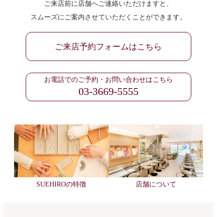
ご来店前に店舗へご連絡いただけますと、
スムーズにご案内させていただくことができます。
ご来店予約フォームはこちら
お電話でのご予約・お問い合わせはこちら
03-3669-5555
SUEHIROの特徴
店舗について