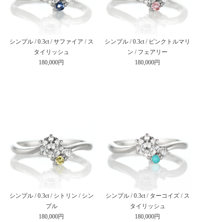
シンプル / 0.3ct / サファイア / ス
シンプル / 0.3ct / ピンクトルマリ
タイリッシュ
ン / フェアリー
180,000円
180,000円
シンプル / 0.3ct / シトリン / シン
シンプル / 0.3ct / ターコイズ / ス
プル
タイリッシュ
180,000円
180,000円