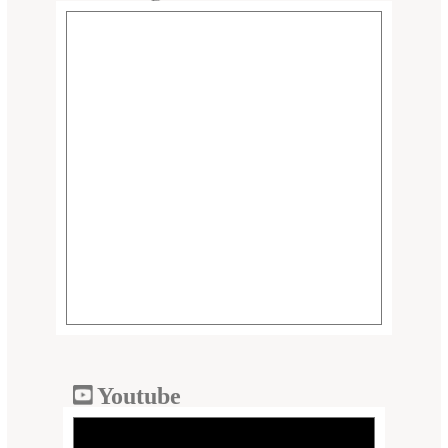
Youtube