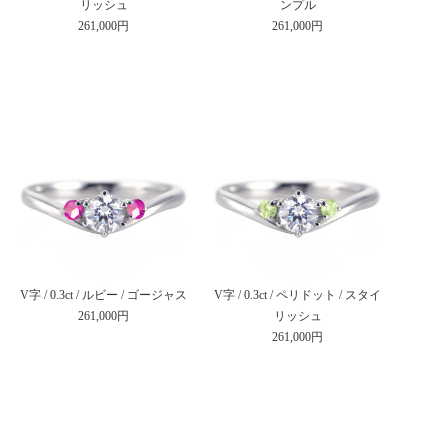
リッシュ
ンプル
261,000円
261,000円
V字 / 0.3ct / ルビー / ゴージャス
V字 / 0.3ct / ペリドット / スタイ
261,000円
リッシュ
261,000円