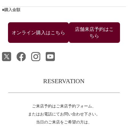
購入金額
店舗来店予約はこ
ちら
RESERVATION
ご来店予約はご来店予約フォーム、
またはお電話にてお問い合わせ下さい。
当日のご来店をご希望の方は、