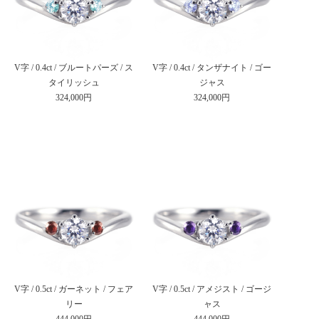
V字 / 0.4ct / ブルートパーズ / ス
V字 / 0.4ct / タンザナイト / ゴー
タイリッシュ
ジャス
324,000円
324,000円
V字 / 0.5ct / ガーネット / フェア
V字 / 0.5ct / アメジスト / ゴージ
リー
ャス
444,000円
444,000円