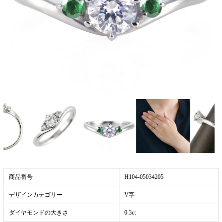
商品番号
H104-05034205
デザインカテゴリー
V字
ダイヤモンドの大きさ
0.3ct