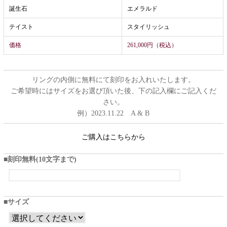
誕生石
エメラルド
テイスト
スタイリッシュ
価格
261,000円（税込）
リングの内側に無料にて刻印をお入れいたします。
ご希望時にはサイズをお選び頂いた後、下の記入欄にご記入くだ
さい。
例）2023.11.22 A & B
ご購入はこちらから
刻印無料(10文字まで)
サイズ