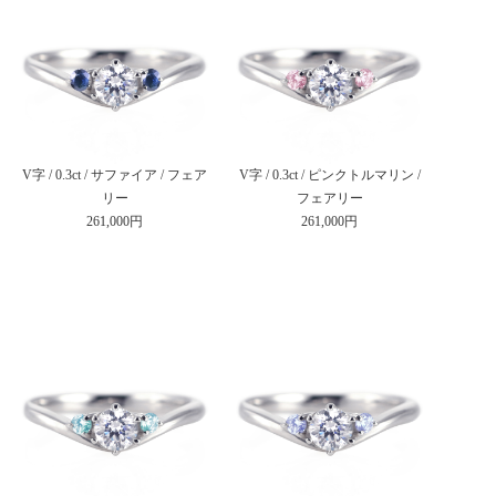
V字 / 0.3ct / サファイア / フェア
V字 / 0.3ct / ピンクトルマリン /
リー
フェアリー
261,000円
261,000円