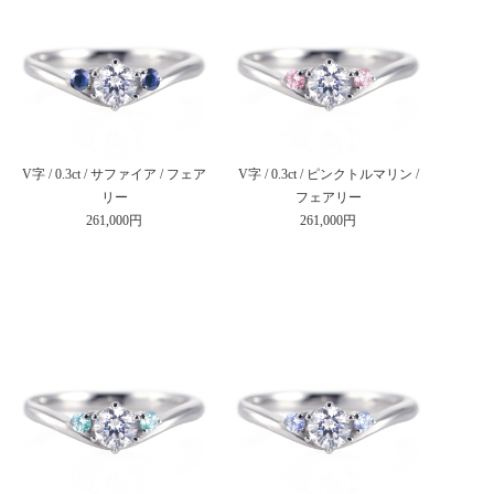
V字 / 0.3ct / サファイア / フェア
V字 / 0.3ct / ピンクトルマリン /
リー
フェアリー
261,000円
261,000円