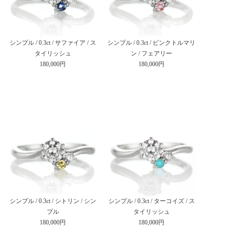
シンプル / 0.3ct / サファイア / ス
シンプル / 0.3ct / ピンクトルマリ
タイリッシュ
ン / フェアリー
180,000円
180,000円
シンプル / 0.3ct / シトリン / シン
シンプル / 0.3ct / ターコイズ / ス
プル
タイリッシュ
180,000円
180,000円