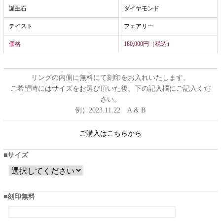
誕生石
ダイヤモンド
テイスト
フェアリー
価格
180,000円（税込）
リングの内側に無料にて刻印をお入れいたします。
ご希望時にはサイズをお選び頂いた後、下の記入欄にご記入くだ
さい。
例）2023.11.22 A & B
ご購入はこちらから
サイズ
刻印無料