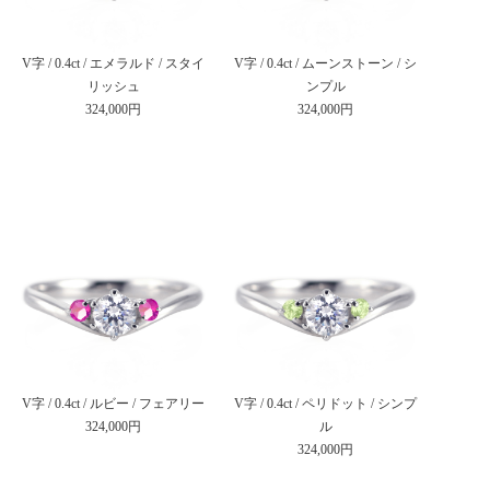
V字 / 0.4ct / エメラルド / スタイ
V字 / 0.4ct / ムーンストーン / シ
リッシュ
ンプル
324,000円
324,000円
V字 / 0.4ct / ルビー / フェアリー
V字 / 0.4ct / ペリドット / シンプ
324,000円
ル
324,000円