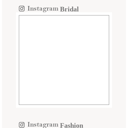
Bridal
Fashion