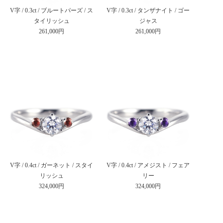
V字 / 0.3ct / ブルートパーズ / ス
V字 / 0.3ct / タンザナイト / ゴー
タイリッシュ
ジャス
261,000円
261,000円
V字 / 0.4ct / ガーネット / スタイ
V字 / 0.4ct / アメジスト / フェア
リッシュ
リー
324,000円
324,000円