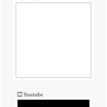
Youtube