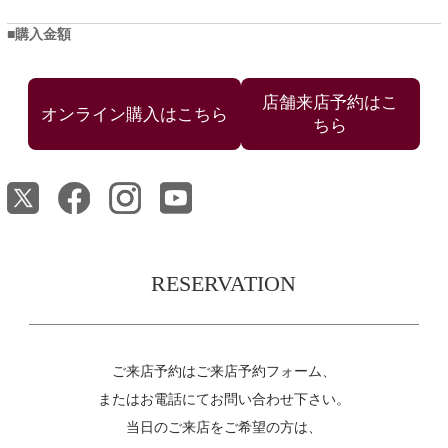
購入金額
店舗来店予約はこ
ちら
RESERVATION
ご来店予約はご来店予約フォーム、
またはお電話にてお問い合わせ下さい。
当日のご来店をご希望の方は、