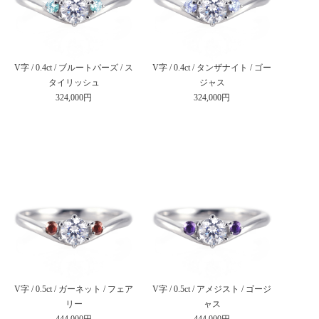
V字 / 0.4ct / ブルートパーズ / ス
V字 / 0.4ct / タンザナイト / ゴー
タイリッシュ
ジャス
324,000円
324,000円
V字 / 0.5ct / ガーネット / フェア
V字 / 0.5ct / アメジスト / ゴージ
リー
ャス
444,000円
444,000円