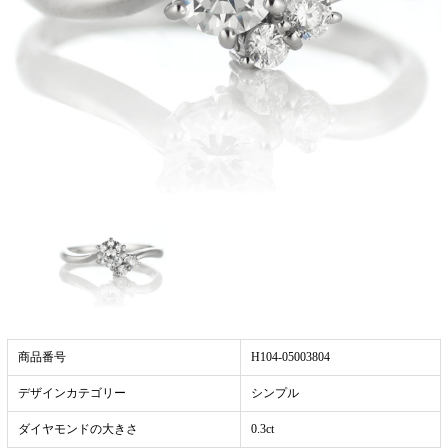
商品番号
H104-05003804
デザインカテゴリー
シンプル
ダイヤモンドの大きさ
0.3ct