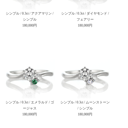
シンプル / 0.3ct / アクアマリン /
シンプル / 0.3ct / ダイヤモンド /
シンプル
フェアリー
180,000円
180,000円
シンプル / 0.3ct / エメラルド / ゴ
シンプル / 0.3ct / ムーンストーン
ージャス
/ シンプル
180,000円
180,000円