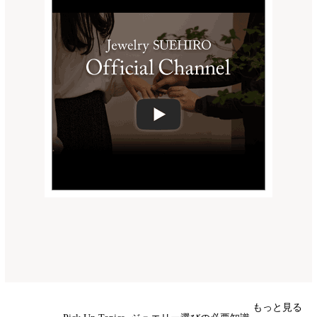
もっと見る