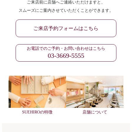
ご来店前に店舗へご連絡いただけますと、
スムーズにご案内させていただくことができます。
ご来店予約フォームはこちら
お電話でのご予約・お問い合わせはこちら
03-3669-5555
SUEHIROの特徴
店舗について