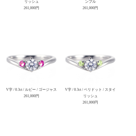
リッシュ
ンプル
261,000円
261,000円
V字 / 0.3ct / ルビー / ゴージャス
V字 / 0.3ct / ペリドット / スタイ
261,000円
リッシュ
261,000円