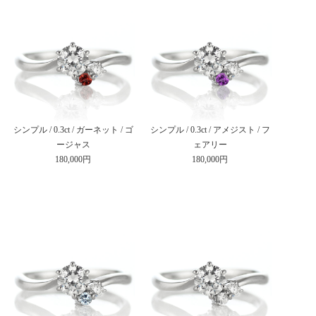
シンプル / 0.3ct / ガーネット / ゴ
シンプル / 0.3ct / アメジスト / フ
ージャス
ェアリー
180,000円
180,000円