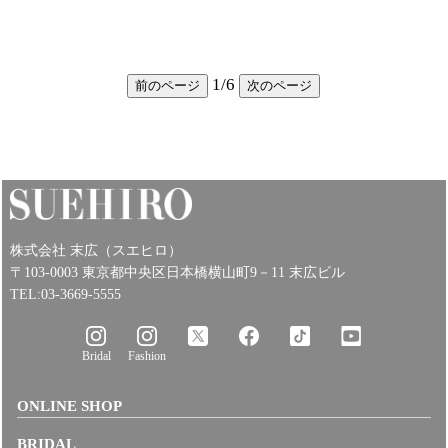
1
/
6
前のページ
次のページ
株式会社 末広（スエヒロ）
〒103-0003 東京都中央区日本橋横山町9－11 末広ビル
TEL:03-3669-5555
Bridal
Fashion
ONLINE SHOP
BRIDAL