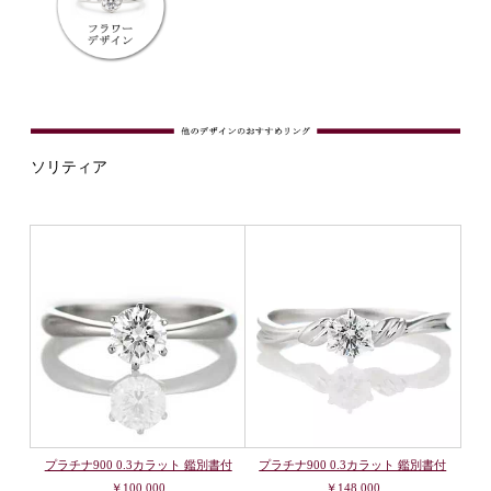
ソリティア
プラチナ900 0.3カラット 鑑別書付
プラチナ900 0.3カラット 鑑別書付
￥100,000
￥148,000