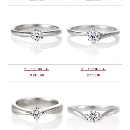
プラチナ900 0.3ct
プラチナ900 0.3ct
￥197,000
￥226,000