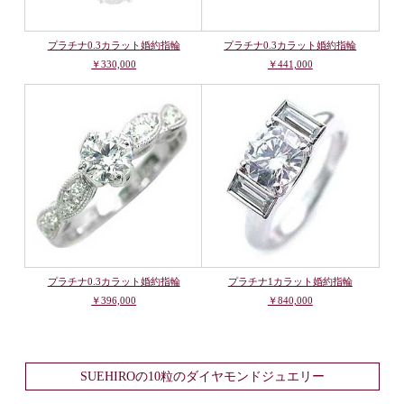
プラチナ0.3カラット婚約指輪
プラチナ0.3カラット婚約指輪
￥330,000
￥441,000
プラチナ0.3カラット婚約指輪
プラチナ1カラット婚約指輪
￥396,000
￥840,000
SUEHIROの10粒のダイヤモンドジュエリー