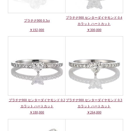
プラチナ900 センターダイヤモンド 0.4
プラチナ900 0.3ct
カラット ハートカット
￥192,000
￥300,000
プラチナ900 センターダイヤモンド 0.2
プラチナ900 センターダイヤモンド 0.3
カラット ハートカット
カラット ハートカット
￥180,000
￥264,000