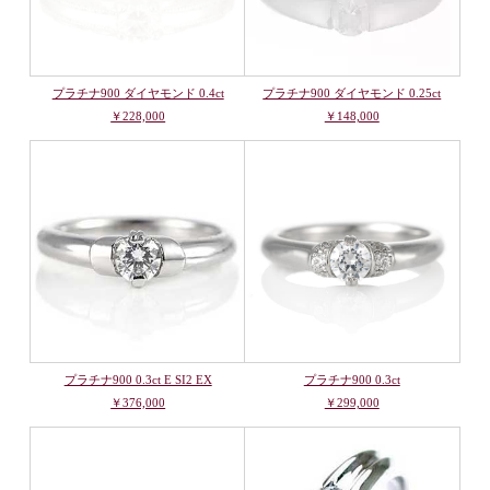
プラチナ900 ダイヤモンド 0.4ct
プラチナ900 ダイヤモンド 0.25ct
￥228,000
￥148,000
プラチナ900 0.3ct E SI2 EX
プラチナ900 0.3ct
￥376,000
￥299,000