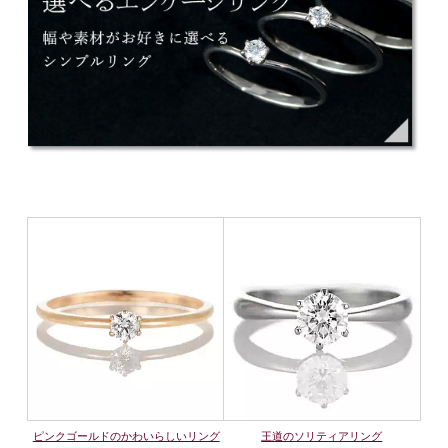
ピンクゴールドのかわいらしいリング
王道のソリティアリング