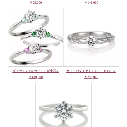
￥98,000
￥148,000
ダイヤモンドのサイドに誕生石を
サイドのダイヤモンドにこだわりを
￥180,000
￥256,000