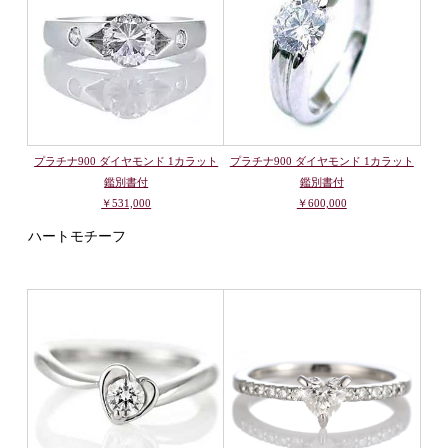
プラチナ900 ダイヤモンド 1カラット
プラチナ900 ダイヤモンド 1カラット
鑑別書付
鑑別書付
￥531,000
￥600,000
ハートモチーフ