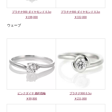
プラチナ900 ダイヤモンド 0.3ct
プラチナ900 ダイヤモンド 0.3ct
￥198,000
￥332,000
ウェーブ
ピンクダイヤ 婚約指輪
プラチナ900 0.3ct
￥99,800
￥251,000