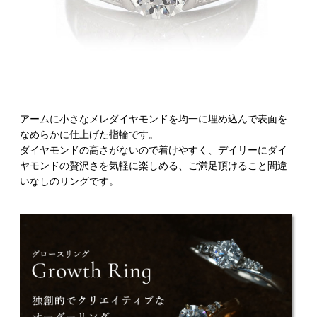
アームに小さなメレダイヤモンドを均一に埋め込んで表面を
なめらかに仕上げた指輪です。
ダイヤモンドの高さがないので着けやすく、デイリーにダイ
ヤモンドの贅沢さを気軽に楽しめる、ご満足頂けること間違
いなしのリングです。