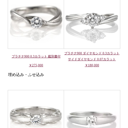
プラチナ900 ダイヤモンド 0.3カラット
プラチナ900 0.3カラット 鑑別書付
サイドダイヤモンド 0.07カラット
￥275,000
￥180,000
埋め込み・ふせ込み