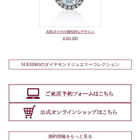
大粒ダイヤの個性的なデザイン
￥561,000
SUEHIROのダイヤモンドジュエリーコレクション
婚約指輪をもっと見る