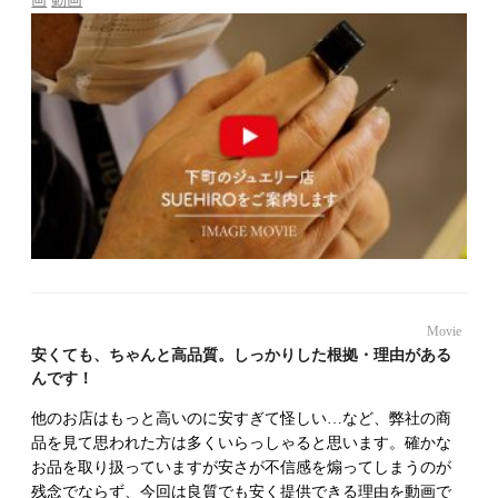
画
動画
Movie
安くても、ちゃんと高品質。しっかりした根拠・理由がある
んです！
他のお店はもっと高いのに安すぎて怪しい…など、弊社の商
品を見て思われた方は多くいらっしゃると思います。確かな
お品を取り扱っていますが安さが不信感を煽ってしまうのが
残念でならず、今回は良質でも安く提供できる理由を動画で