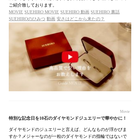
ご紹介致しております。
MOVIE
SUEHIRO MOVIE
SUEHIRO 動画
SUEHIRO 裏話
SUEHIROのひみつ
動画
安さはどこから来たの？
Movie
特別な記念日を10石のダイヤモンドジュエリーで華やかに！
ダイヤモンドのジュエリーと言えば、どんなものが浮かびま
すか？メジャーなのが一粒のダイヤモンドの指輪ではないで