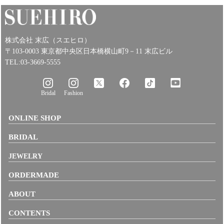
株式会社 末広（スエヒロ）
〒103-0003 東京都中央区日本橋横山町9－11 末広ビル
TEL:03-3669-5555
Bridal
Fashion
ONLINE SHOP
BRIDAL
JEWELRY
ORDERMADE
ABOUT
CONTENTS