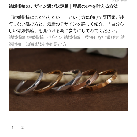
結婚指輪のデザイン選び決定版｜理想の1本を叶える方法
「結婚指輪にこだわりたい！」という方に向けて専門家が後
悔しない選び方と、最新のデザインを詳しく紹介。「自分ら
しい結婚指輪」を見つける為に参考にしてみてください。
結婚指輪
結婚指輪 デザイン
結婚指輪 後悔しない選び方
結
婚指輪 知識
結婚指輪 選び方
1
2