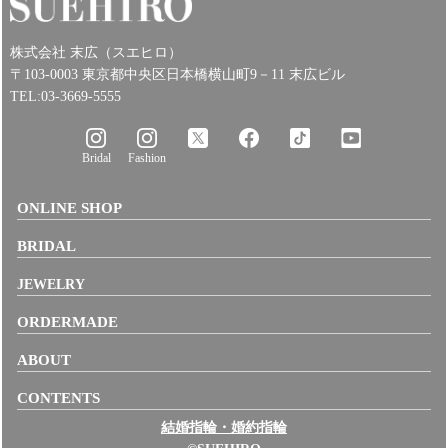
株式会社 末広（スエヒロ）
〒103-0003 東京都中央区日本橋横山町9－11 末広ビル
TEL:03-3669-5555
Bridal
Fashion
ONLINE SHOP
BRIDAL
JEWELRY
ORDERMADE
ABOUT
CONTENTS
結婚指輪・婚約指輪