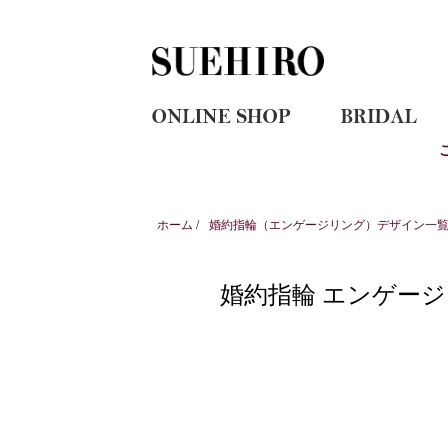
ホーム
/
婚約指輪（エンゲージリング）デザイン一覧｜
婚約指輪 エンゲージ