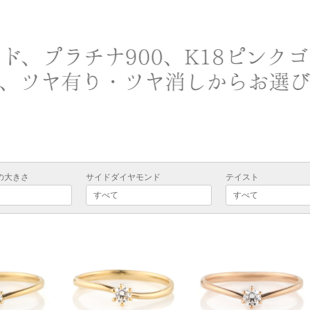
の大きさ
サイドダイヤモンド
テイスト