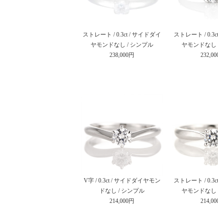
ストレート / 0.3ct / サイドダイ
ストレート / 0.3
ヤモンドなし / シンプル
ヤモンドなし 
238,000円
232,0
V字 / 0.3ct / サイドダイヤモン
ストレート / 0.3
ドなし / シンプル
ヤモンドなし 
214,000円
214,0