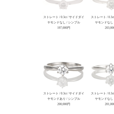
ストレート / 0.3ct / サイドダイ
ストレート / 0.3
ヤモンドなし / シンプル
ヤモンドなし 
197,000円
203,0
ストレート / 0.3ct / サイドダイ
ストレート / 0.3
ヤモンドあり / シンプル
ヤモンドなし 
200,000円
201,0