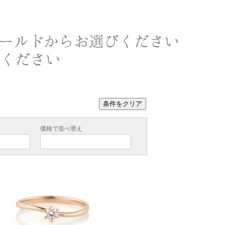
条件をクリア
価格で並べ替え