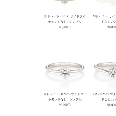
ストレート / 0.1ct / サイドダイ
V字 / 0.1ct 
ヤモンドなし / シンプル
ドなし / 
98,000円
98,00
ストレート / 0.25ct / サイドダイ
V字 / 0.25ct 
ヤモンドなし / シンプル
ドなし / 
98,000円
98,00