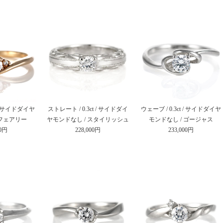
t / サイドダイヤ
ストレート / 0.3ct / サイドダイ
ウェーブ / 0.3ct / サイドダイヤ
 フェアリー
ヤモンドなし / スタイリッシュ
モンドなし / ゴージャス
00円
228,000円
233,000円