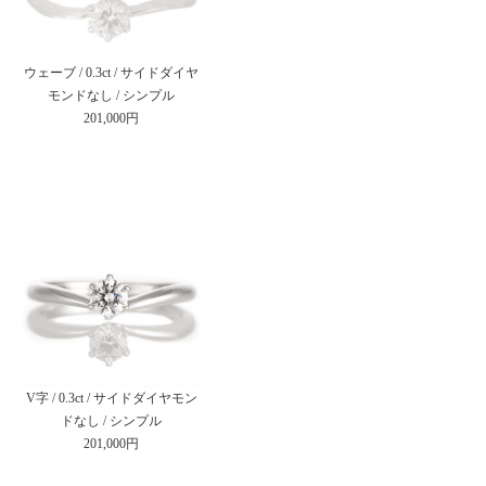
ウェーブ / 0.3ct / サイドダイヤ
モンドなし / シンプル
201,000円
V字 / 0.3ct / サイドダイヤモン
ドなし / シンプル
201,000円