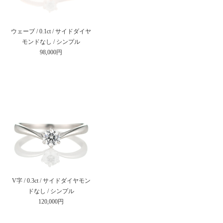
ウェーブ / 0.1ct / サイドダイヤ
モンドなし / シンプル
98,000円
V字 / 0.3ct / サイドダイヤモン
ドなし / シンプル
120,000円