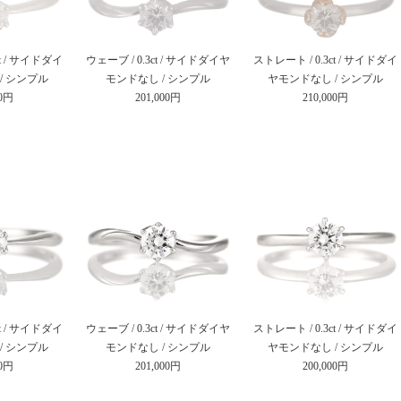
ct / サイドダイ
ウェーブ / 0.3ct / サイドダイヤ
ストレート / 0.3ct / サイドダイ
/ シンプル
モンドなし / シンプル
ヤモンドなし / シンプル
00円
201,000円
210,000円
ct / サイドダイ
ウェーブ / 0.3ct / サイドダイヤ
ストレート / 0.3ct / サイドダイ
/ シンプル
モンドなし / シンプル
ヤモンドなし / シンプル
00円
201,000円
200,000円