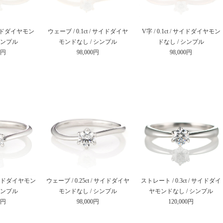
/ サイドダイヤモン
ウェーブ / 0.1ct / サイドダイヤ
V字 / 0.1ct / サイドダイヤモン
シンプル
モンドなし / シンプル
ドなし / シンプル
0円
98,000円
98,000円
/ サイドダイヤモン
ウェーブ / 0.25ct / サイドダイヤ
ストレート / 0.3ct / サイドダイ
シンプル
モンドなし / シンプル
ヤモンドなし / シンプル
0円
98,000円
120,000円