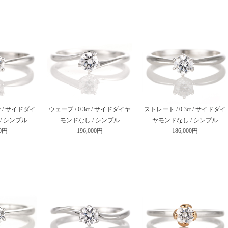
ct / サイドダイ
ウェーブ / 0.3ct / サイドダイヤ
ストレート / 0.3ct / サイドダイ
/ シンプル
モンドなし / シンプル
ヤモンドなし / シンプル
00円
196,000円
186,000円