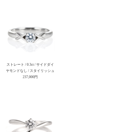
ストレート / 0.3ct / サイドダイ
ヤモンドなし / スタイリッシュ
237,000円