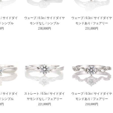
ct / サイドダイ
ウェーブ / 0.3ct / サイドダイヤ
ウェーブ / 0.3ct / サイドダイヤ
/ シンプル
モンドなし / シンプル
モンドあり / フェアリー
00円
238,000円
231,000円
ct / サイドダイ
ストレート / 0.3ct / サイドダイ
ウェーブ / 0.3ct / サイドダイヤ
/ シンプル
ヤモンドなし / フェアリー
モンドあり / フェアリー
00円
221,000円
210,000円