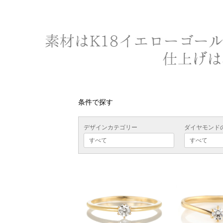
条件で探す
デザインカテゴリー
ダイヤモンド