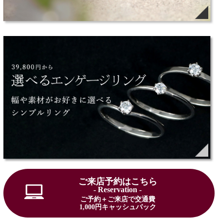
ご来店予約はこちら
- Reservation -
ご予約＋ご来店で交通費
1,000円キャッシュバック