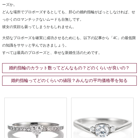
ーズか。
どんな場所でプロポーズするとしても、肝心の婚約指輪がぱっとしなければ、せ
っかくのロマンチックないムードも台無しです。
彼女の笑顔も曇ってしまうかもしれません。
大切なプロポーズを確実に成功させるためにも、以下の記事から「4C」の最低限
の知識をササッと学んでおきましょう。
すべては最高のプロポーズと、幸せな新婚生活のためです。
婚約指輪のカラット数ってどんなもの？どのくらいが良いの？
婚約指輪ってどのくらいの値段？みんなの平均価格帯を知る