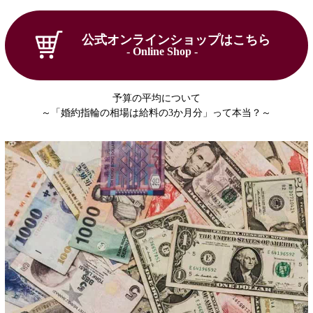
公式オンラインショップはこちら
- Online Shop -
予算の平均について
～「婚約指輪の相場は給料の3か月分」って本当？～