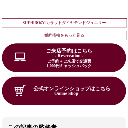
SUEHIROの1カラットダイヤモンドジュエリー
婚約指輪をもっと見る
ご来店予約はこちら
- Reservation -
ご予約＋ご来店で交通費
1,000円キャッシュバック
公式オンラインショップはこちら
- Online Shop -
この記事の監修者