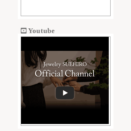
Youtube