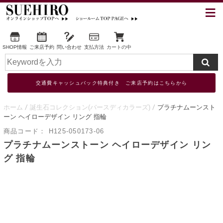
SHOP情報
ご来店予約
問い合わせ
支払方法
カートの中
交通費キャッシュバック特典付き ご来店予約はこちらから
ホーム
誕生石コレクション(バースディカラーズ)
プラチナムーンスト
ーン ヘイローデザイン リング 指輪
商品コード：
H125-050173-06
プラチナムーンストーン ヘイローデザイン リン
グ 指輪