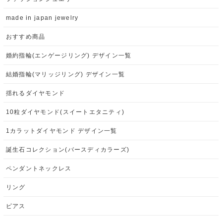
made in japan jewelry
おすすめ商品
婚約指輪(エンゲージリング) デザイン一覧
結婚指輪(マリッジリング) デザイン一覧
揺れるダイヤモンド
10粒ダイヤモンド(スイートエタニティ)
1カラットダイヤモンド デザイン一覧
誕生石コレクション(バースディカラーズ)
ペンダントネックレス
リング
ピアス