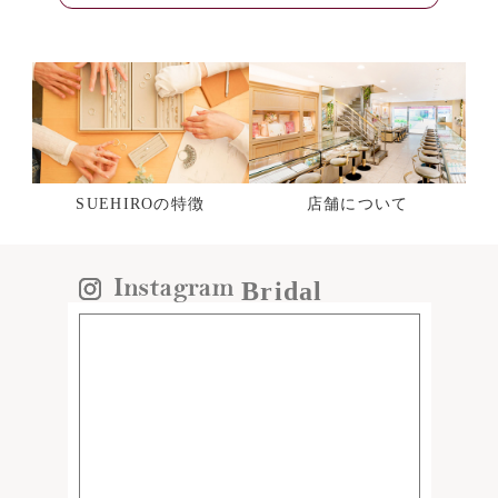
SUEHIROの特徴
店舗について
Bridal