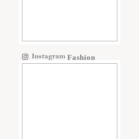
Fashion