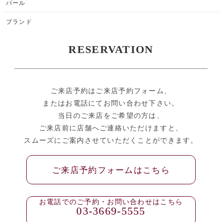
パール
ブランド
RESERVATION
ご来店予約はご来店予約フォーム、
またはお電話にてお問い合わせ下さい。
当日のご来店をご希望の方は、
ご来店前に店舗へご連絡いただけますと、
スムーズにご案内させていただくことができます。
ご来店予約フォームはこちら
お電話でのご予約・お問い合わせはこちら
03-3669-5555