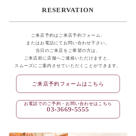
RESERVATION
ご来店予約はご来店予約フォーム、
またはお電話にてお問い合わせ下さい。
当日のご来店をご希望の方は、
ご来店前に店舗へご連絡いただけますと、
スムーズにご案内させていただくことができます。
ご来店予約フォームはこちら
お電話でのご予約・お問い合わせはこちら
03-3669-5555