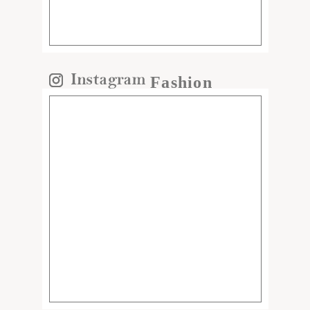
Fashion