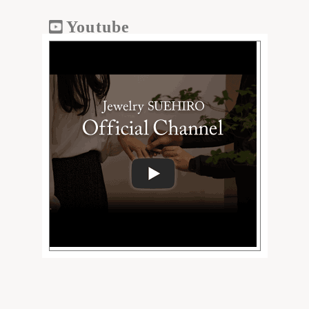
Youtube