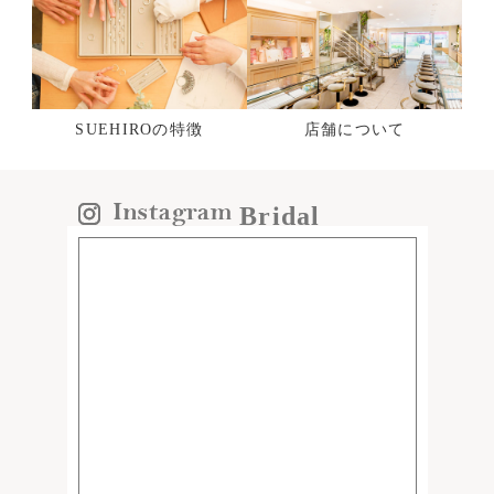
SUEHIROの特徴
店舗について
Bridal