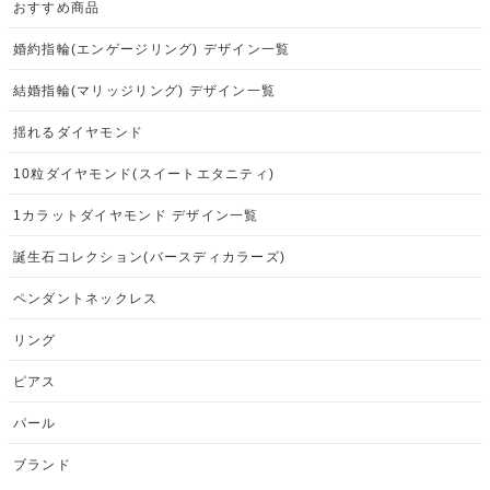
おすすめ商品
婚約指輪(エンゲージリング) デザイン一覧
結婚指輪(マリッジリング) デザイン一覧
揺れるダイヤモンド
10粒ダイヤモンド(スイートエタニティ)
1カラットダイヤモンド デザイン一覧
誕生石コレクション(バースディカラーズ)
ペンダントネックレス
リング
ピアス
パール
ブランド