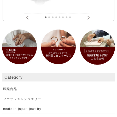
Category
即配商品
ファッションジュエリー
made in japan jewelry