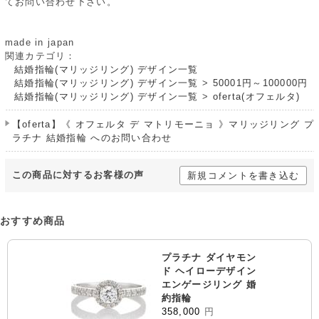
てお問い合わせ下さい。
made in japan
関連カテゴリ：
結婚指輪(マリッジリング) デザイン一覧
結婚指輪(マリッジリング) デザイン一覧
>
50001円～100000円
結婚指輪(マリッジリング) デザイン一覧
>
oferta(オフェルタ)
【oferta】《 オフェルタ デ マトリモーニョ 》マリッジリング プ
ラチナ 結婚指輪 へのお問い合わせ
この商品に対するお客様の声
新規コメントを書き込む
おすすめ商品
プラチナ ダイヤモン
ド ヘイローデザイン
エンゲージリング 婚
約指輪
358,000
円